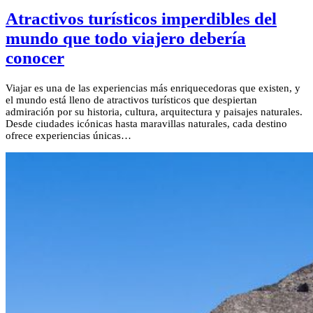
Atractivos turísticos imperdibles del
mundo que todo viajero debería
conocer
Viajar es una de las experiencias más enriquecedoras que existen, y
el mundo está lleno de atractivos turísticos que despiertan
admiración por su historia, cultura, arquitectura y paisajes naturales.
Desde ciudades icónicas hasta maravillas naturales, cada destino
ofrece experiencias únicas…