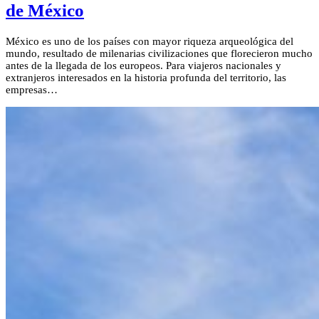
de México
México es uno de los países con mayor riqueza arqueológica del
mundo, resultado de milenarias civilizaciones que florecieron mucho
antes de la llegada de los europeos. Para viajeros nacionales y
extranjeros interesados en la historia profunda del territorio, las
empresas…