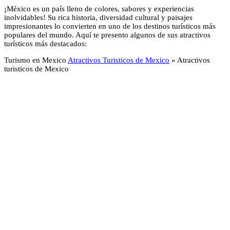
¡México es un país lleno de colores, sabores y experiencias
inolvidables! Su rica historia, diversidad cultural y paisajes
impresionantes lo convierten en uno de los destinos turísticos más
populares del mundo. Aquí te presento algunos de sus atractivos
turísticos más destacados:
Turismo en Mexico
Atractivos Turisticos de Mexico
»
Atractivos
turisticos de Mexico