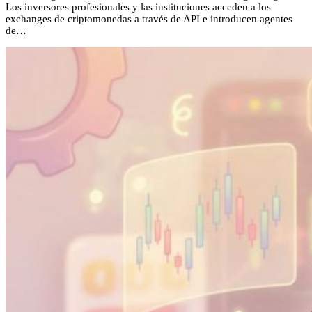
Los inversores profesionales y las instituciones acceden a los
exchanges de criptomonedas a través de API e introducen agentes
de…