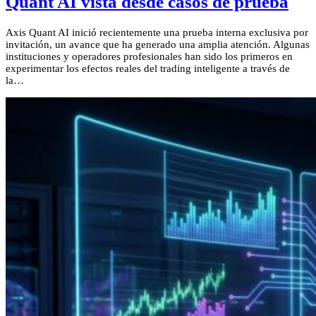
Quant AI vista desde casos de prueba
Axis Quant AI inició recientemente una prueba interna exclusiva por
invitación, un avance que ha generado una amplia atención. Algunas
instituciones y operadores profesionales han sido los primeros en
experimentar los efectos reales del trading inteligente a través de
la…