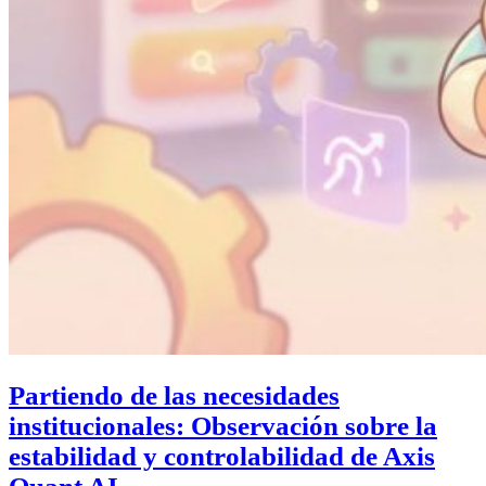
Partiendo de las necesidades
institucionales: Observación sobre la
estabilidad y controlabilidad de Axis