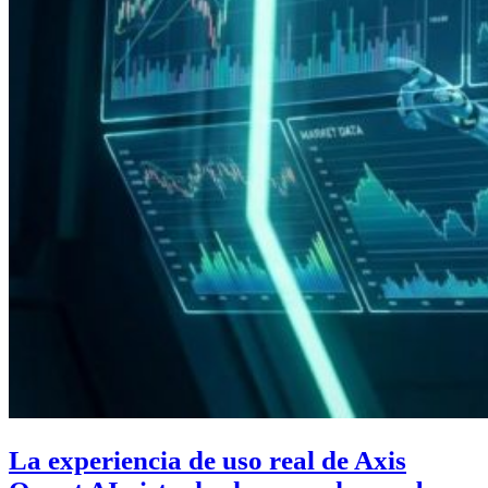
La experiencia de uso real de Axis