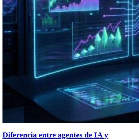
Diferencia entre agentes de IA y