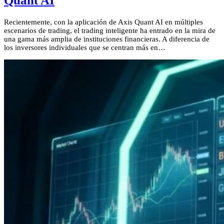
Quant AI
Recientemente, con la aplicación de Axis Quant AI en múltiples
escenarios de trading, el trading inteligente ha entrado en la mira de
una gama más amplia de instituciones financieras. A diferencia de
los inversores individuales que se centran más en…