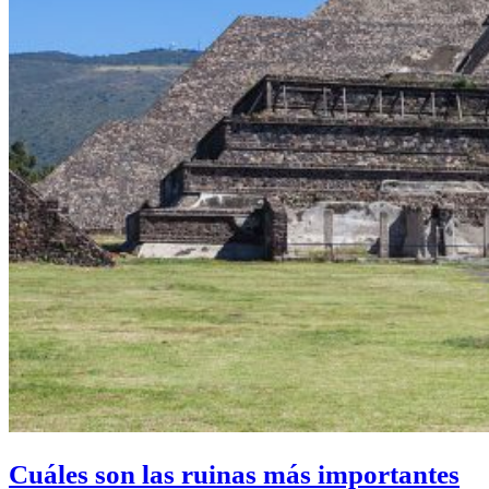
Cuáles son las ruinas más importantes