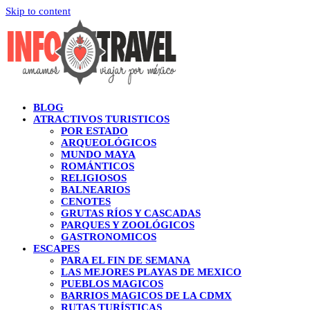
Skip to content
BLOG
ATRACTIVOS TURISTICOS
POR ESTADO
ARQUEOLÓGICOS
MUNDO MAYA
ROMÁNTICOS
RELIGIOSOS
BALNEARIOS
CENOTES
GRUTAS RÍOS Y CASCADAS
PARQUES Y ZOOLÓGICOS
GASTRONOMICOS
ESCAPES
PARA EL FIN DE SEMANA
LAS MEJORES PLAYAS DE MEXICO
PUEBLOS MAGICOS
BARRIOS MAGICOS DE LA CDMX
RUTAS TURÍSTICAS