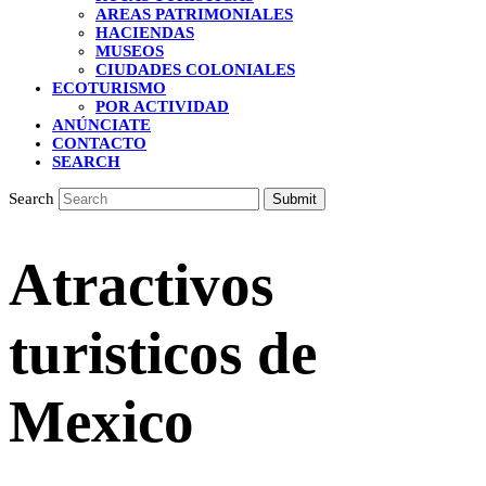
AREAS PATRIMONIALES
HACIENDAS
MUSEOS
CIUDADES COLONIALES
ECOTURISMO
POR ACTIVIDAD
ANÚNCIATE
CONTACTO
SEARCH
Search
Submit
Atractivos
turisticos de
Mexico