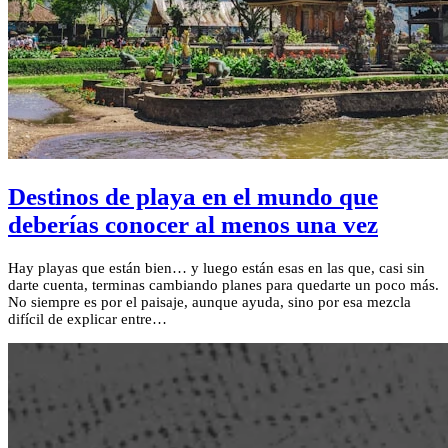
Destinos de playa en el mundo que
deberías conocer al menos una vez
Hay playas que están bien… y luego están esas en las que, casi sin
darte cuenta, terminas cambiando planes para quedarte un poco más.
No siempre es por el paisaje, aunque ayuda, sino por esa mezcla
difícil de explicar entre…