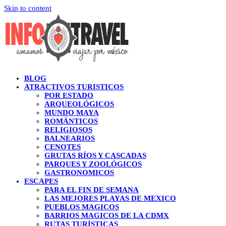
Skip to content
BLOG
ATRACTIVOS TURISTICOS
POR ESTADO
ARQUEOLÓGICOS
MUNDO MAYA
ROMÁNTICOS
RELIGIOSOS
BALNEARIOS
CENOTES
GRUTAS RÍOS Y CASCADAS
PARQUES Y ZOOLÓGICOS
GASTRONOMICOS
ESCAPES
PARA EL FIN DE SEMANA
LAS MEJORES PLAYAS DE MEXICO
PUEBLOS MAGICOS
BARRIOS MAGICOS DE LA CDMX
RUTAS TURÍSTICAS