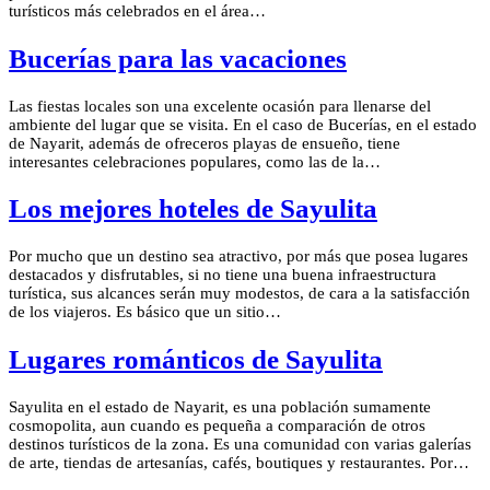
turísticos más celebrados en el área…
Bucerías para las vacaciones
Las fiestas locales son una excelente ocasión para llenarse del
ambiente del lugar que se visita. En el caso de Bucerías, en el estado
de Nayarit, además de ofreceros playas de ensueño, tiene
interesantes celebraciones populares, como las de la…
Los mejores hoteles de Sayulita
Por mucho que un destino sea atractivo, por más que posea lugares
destacados y disfrutables, si no tiene una buena infraestructura
turística, sus alcances serán muy modestos, de cara a la satisfacción
de los viajeros. Es básico que un sitio…
Lugares románticos de Sayulita
Sayulita en el estado de Nayarit, es una población sumamente
cosmopolita, aun cuando es pequeña a comparación de otros
destinos turísticos de la zona. Es una comunidad con varias galerías
de arte, tiendas de artesanías, cafés, boutiques y restaurantes. Por…