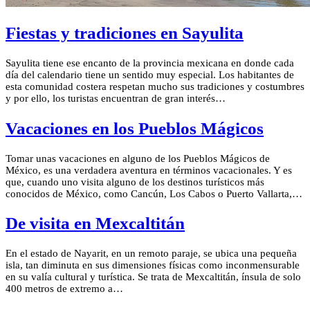
Fiestas y tradiciones en Sayulita
Sayulita tiene ese encanto de la provincia mexicana en donde cada
día del calendario tiene un sentido muy especial. Los habitantes de
esta comunidad costera respetan mucho sus tradiciones y costumbres
y por ello, los turistas encuentran de gran interés…
Vacaciones en los Pueblos Mágicos
Tomar unas vacaciones en alguno de los Pueblos Mágicos de
México, es una verdadera aventura en términos vacacionales. Y es
que, cuando uno visita alguno de los destinos turísticos más
conocidos de México, como Cancún, Los Cabos o Puerto Vallarta,…
De visita en Mexcaltitán
En el estado de Nayarit, en un remoto paraje, se ubica una pequeña
isla, tan diminuta en sus dimensiones físicas como inconmensurable
en su valía cultural y turística. Se trata de Mexcaltitán, ínsula de solo
400 metros de extremo a…