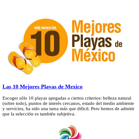
Las 10 Mejores Playas de Mexico
Escoger sólo 10 playas apegadas a ciertos criterios: belleza natural
(sobre todo), puntos de interés cercanos, estado del medio ambiente
y servicios, ha sido una tarea más que dificil. Pero hemos de admitir
que la selección es también subjetiva.