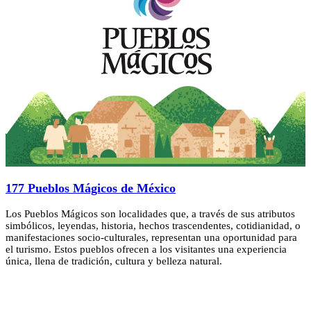
177 Pueblos Mágicos de México
Los Pueblos Mágicos son localidades que, a través de sus atributos
simbólicos, leyendas, historia, hechos trascendentes, cotidianidad, o
manifestaciones socio-culturales, representan una oportunidad para
el turismo. Estos pueblos ofrecen a los visitantes una experiencia
única, llena de tradición, cultura y belleza natural.