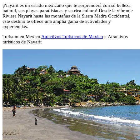
¡Nayarit es un estado mexicano que te sorprenderá con su belleza
natural, sus playas paradisiacas y su rica cultura! Desde la vibrante
Riviera Nayarit hasta las montañas de la Sierra Madre Occidental,
este destino te ofrece una amplia gama de actividades y
experiencias.
Turismo en Mexico
Atractivos Turisticos de Mexico
»
Atractivos
turisticos de Nayarit