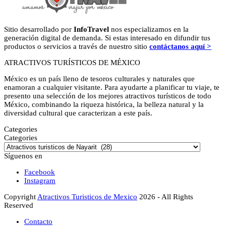
Sitio desarrollado por
InfoTravel
nos especializamos en la
generación digital de demanda. Si estas interesado en difundir tus
productos o servicios a través de nuestro sitio
contáctanos aquí >
ATRACTIVOS TURÍSTICOS DE MÉXICO
México es un país lleno de tesoros culturales y naturales que
enamoran a cualquier visitante. Para ayudarte a planificar tu viaje, te
presento una selección de los mejores atractivos turísticos de todo
México, combinando la riqueza histórica, la belleza natural y la
diversidad cultural que caracterizan a este país.
Categories
Categories
Síguenos en
Facebook
Instagram
Copyright
Atractivos Turisticos de Mexico
2026 - All Rights
Reserved
Contacto