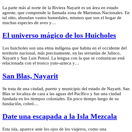
La parte más al norte de la Riviera Nayarit es un área en estado
agreste, que comprende la llamada zona de Marismas Nacionales. En
tal sitio, abundan vastos humedales, mismos que son el hogar de
muchas especies de aves y…
El universo mágico de los Huicholes
Los huicholes son una etnia indígena que habita en el occidente del
territorio nacional, más precisamente, en las serranías de Jalisco,
Nayarit y San Luis Potosí. La lengua con la que se comunican está
relacionada con el tronco yuto-azteca y…
San Blas, Nayarit
Se trata de una ciudad, puerto y municipio del estado de Nayarit. San
Blas se localiza de cara a las aguas del Pacífico y fue una ciudad
fundada en los tiempos coloniales. En poco tiempo luego de su
fundación, cobró…
Date una escapada a la Isla Mezcala
Esta isla, aparece ante los ojos de los viajeros, como una