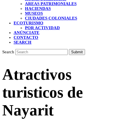
AREAS PATRIMONIALES
HACIENDAS
MUSEOS
CIUDADES COLONIALES
ECOTURISMO
POR ACTIVIDAD
ANÚNCIATE
CONTACTO
SEARCH
Search
Submit
Atractivos
turisticos de
Nayarit