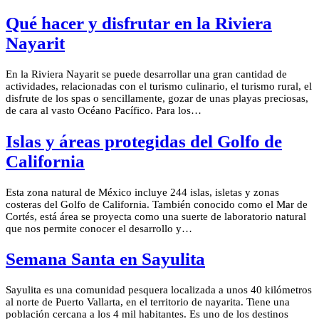
Qué hacer y disfrutar en la Riviera
Nayarit
En la Riviera Nayarit se puede desarrollar una gran cantidad de
actividades, relacionadas con el turismo culinario, el turismo rural, el
disfrute de los spas o sencillamente, gozar de unas playas preciosas,
de cara al vasto Océano Pacífico. Para los…
Islas y áreas protegidas del Golfo de
California
Esta zona natural de México incluye 244 islas, isletas y zonas
costeras del Golfo de California. También conocido como el Mar de
Cortés, está área se proyecta como una suerte de laboratorio natural
que nos permite conocer el desarrollo y…
Semana Santa en Sayulita
Sayulita es una comunidad pesquera localizada a unos 40 kilómetros
al norte de Puerto Vallarta, en el territorio de nayarita. Tiene una
población cercana a los 4 mil habitantes. Es uno de los destinos