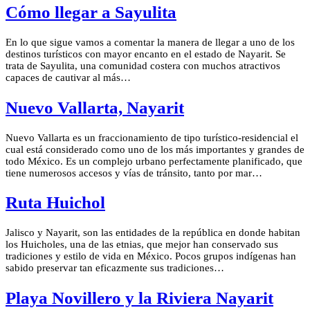
Cómo llegar a Sayulita
En lo que sigue vamos a comentar la manera de llegar a uno de los
destinos turísticos con mayor encanto en el estado de Nayarit. Se
trata de Sayulita, una comunidad costera con muchos atractivos
capaces de cautivar al más…
Nuevo Vallarta, Nayarit
Nuevo Vallarta es un fraccionamiento de tipo turístico-residencial el
cual está considerado como uno de los más importantes y grandes de
todo México. Es un complejo urbano perfectamente planificado, que
tiene numerosos accesos y vías de tránsito, tanto por mar…
Ruta Huichol
Jalisco y Nayarit, son las entidades de la república en donde habitan
los Huicholes, una de las etnias, que mejor han conservado sus
tradiciones y estilo de vida en México. Pocos grupos indígenas han
sabido preservar tan eficazmente sus tradiciones…
Playa Novillero y la Riviera Nayarit