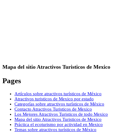
Mapa del sitio Atractivos Turisticos de Mexico
Pages
Artículos sobre atractivos turísticos de México
Atractivos turisticos de Mexico por estado
Categorías sobre atractivos turísticos de México
Contacto Atractivos Turisticos de Mexico
Los Mejores Atractivos Turisticos de todo Mexico
Mapa del sitio Atractivos Turisticos de Mexico
Práctica el ecoturismo por actividad en Mexico
Temas sobre atractivos turísticos de México