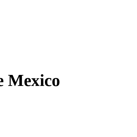
de Mexico