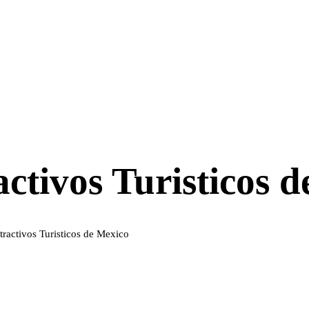
activos Turisticos 
tractivos Turisticos de Mexico