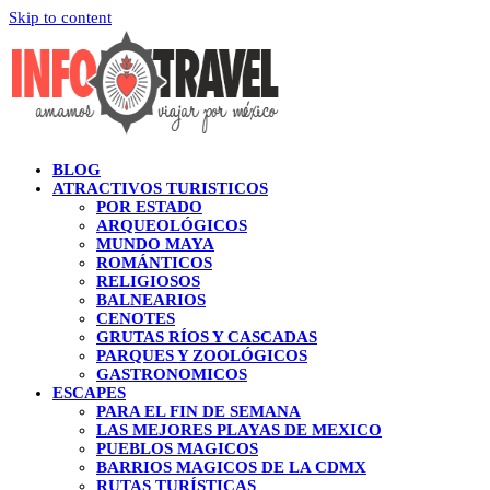
Skip to content
BLOG
ATRACTIVOS TURISTICOS
POR ESTADO
ARQUEOLÓGICOS
MUNDO MAYA
ROMÁNTICOS
RELIGIOSOS
BALNEARIOS
CENOTES
GRUTAS RÍOS Y CASCADAS
PARQUES Y ZOOLÓGICOS
GASTRONOMICOS
ESCAPES
PARA EL FIN DE SEMANA
LAS MEJORES PLAYAS DE MEXICO
PUEBLOS MAGICOS
BARRIOS MAGICOS DE LA CDMX
RUTAS TURÍSTICAS