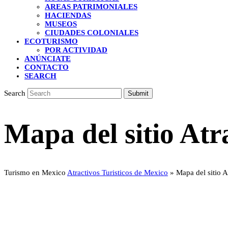
AREAS PATRIMONIALES
HACIENDAS
MUSEOS
CIUDADES COLONIALES
ECOTURISMO
POR ACTIVIDAD
ANÚNCIATE
CONTACTO
SEARCH
Search
Submit
Mapa del sitio Atr
Turismo en Mexico
Atractivos Turisticos de Mexico
»
Mapa del sitio A