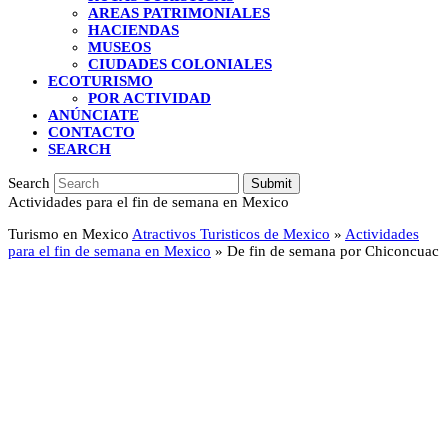
AREAS PATRIMONIALES
HACIENDAS
MUSEOS
CIUDADES COLONIALES
ECOTURISMO
POR ACTIVIDAD
ANÚNCIATE
CONTACTO
SEARCH
Search
Submit
Actividades para el fin de semana en Mexico
Turismo en Mexico
Atractivos Turisticos de Mexico
»
Actividades
para el fin de semana en Mexico
»
De fin de semana por Chiconcuac