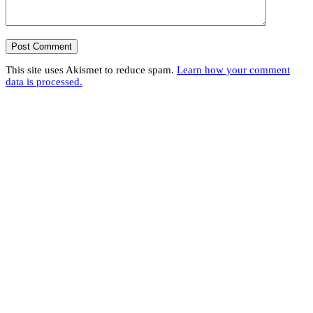
This site uses Akismet to reduce spam.
Learn how your comment
data is processed.