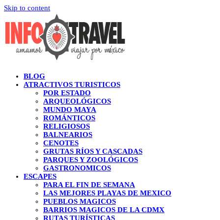
Skip to content
BLOG
ATRACTIVOS TURISTICOS
POR ESTADO
ARQUEOLÓGICOS
MUNDO MAYA
ROMÁNTICOS
RELIGIOSOS
BALNEARIOS
CENOTES
GRUTAS RÍOS Y CASCADAS
PARQUES Y ZOOLÓGICOS
GASTRONOMICOS
ESCAPES
PARA EL FIN DE SEMANA
LAS MEJORES PLAYAS DE MEXICO
PUEBLOS MAGICOS
BARRIOS MAGICOS DE LA CDMX
RUTAS TURÍSTICAS