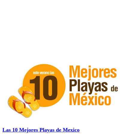
Las 10 Mejores Playas de Mexico