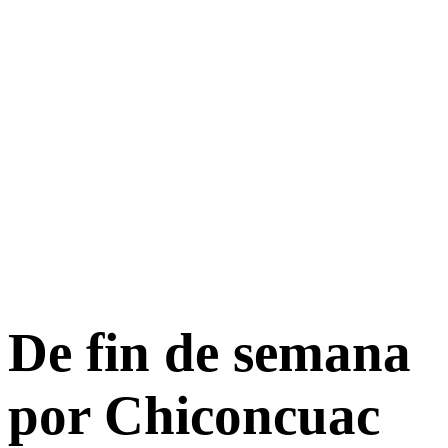
De fin de semana
por Chiconcuac