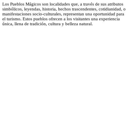
Los Pueblos Mágicos son localidades que, a través de sus atributos
simbólicos, leyendas, historia, hechos trascendentes, cotidianidad, o
manifestaciones socio-culturales, representan una oportunidad para
el turismo. Estos pueblos ofrecen a los visitantes una experiencia
única, llena de tradición, cultura y belleza natural.