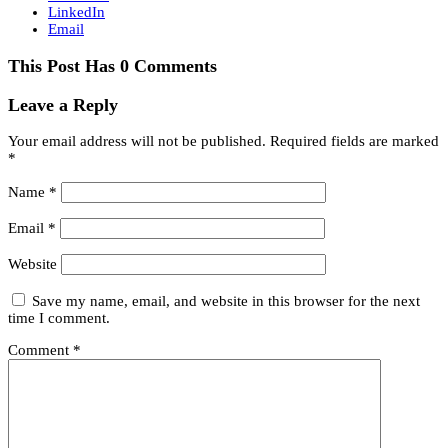
LinkedIn
Email
This Post Has 0 Comments
Leave a Reply
Your email address will not be published.
Required fields are marked
*
Name
*
Email
*
Website
Save my name, email, and website in this browser for the next
time I comment.
Comment
*