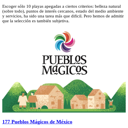
Escoger sólo 10 playas apegadas a ciertos criterios: belleza natural
(sobre todo), puntos de interés cercanos, estado del medio ambiente
y servicios, ha sido una tarea más que dificil. Pero hemos de admitir
que la selección es también subjetiva.
177 Pueblos Mágicos de México