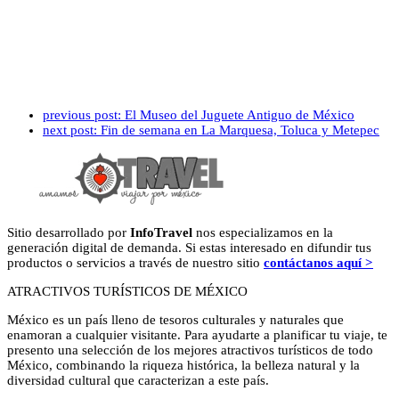
previous post:
El Museo del Juguete Antiguo de México
next post:
Fin de semana en La Marquesa, Toluca y Metepec
Sitio desarrollado por
InfoTravel
nos especializamos en la
generación digital de demanda. Si estas interesado en difundir tus
productos o servicios a través de nuestro sitio
contáctanos aquí >
ATRACTIVOS TURÍSTICOS DE MÉXICO
México es un país lleno de tesoros culturales y naturales que
enamoran a cualquier visitante. Para ayudarte a planificar tu viaje, te
presento una selección de los mejores atractivos turísticos de todo
México, combinando la riqueza histórica, la belleza natural y la
diversidad cultural que caracterizan a este país.