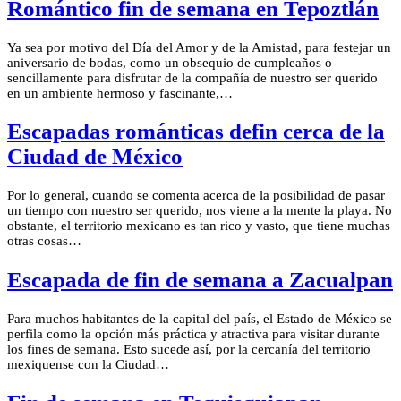
Romántico fin de semana en Tepoztlán
Ya sea por motivo del Día del Amor y de la Amistad, para festejar un
aniversario de bodas, como un obsequio de cumpleaños o
sencillamente para disfrutar de la compañía de nuestro ser querido
en un ambiente hermoso y fascinante,…
Escapadas románticas defin cerca de la
Ciudad de México
Por lo general, cuando se comenta acerca de la posibilidad de pasar
un tiempo con nuestro ser querido, nos viene a la mente la playa. No
obstante, el territorio mexicano es tan rico y vasto, que tiene muchas
otras cosas…
Escapada de fin de semana a Zacualpan
Para muchos habitantes de la capital del país, el Estado de México se
perfila como la opción más práctica y atractiva para visitar durante
los fines de semana. Esto sucede así, por la cercanía del territorio
mexiquense con la Ciudad…