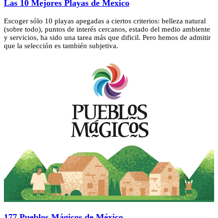
Las 10 Mejores Playas de Mexico
Escoger sólo 10 playas apegadas a ciertos criterios: belleza natural
(sobre todo), puntos de interés cercanos, estado del medio ambiente
y servicios, ha sido una tarea más que dificil. Pero hemos de admitir
que la selección es también subjetiva.
177 Pueblos Mágicos de México