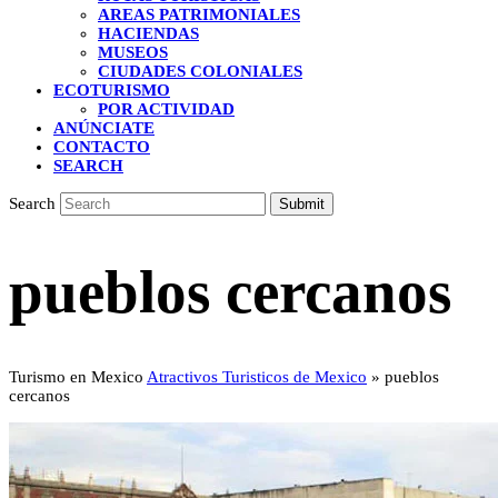
AREAS PATRIMONIALES
HACIENDAS
MUSEOS
CIUDADES COLONIALES
ECOTURISMO
POR ACTIVIDAD
ANÚNCIATE
CONTACTO
SEARCH
Search
Submit
pueblos cercanos
Turismo en Mexico
Atractivos Turisticos de Mexico
»
pueblos
cercanos