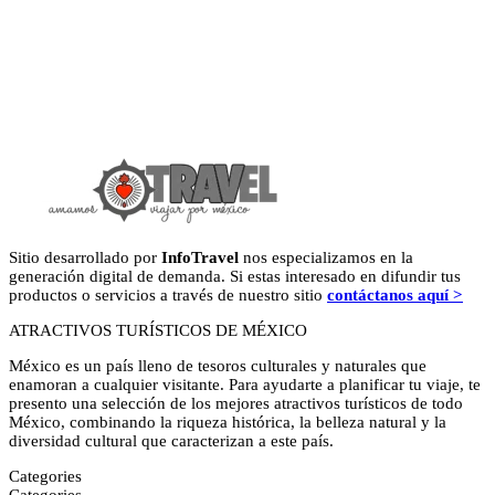
Sitio desarrollado por
InfoTravel
nos especializamos en la
generación digital de demanda. Si estas interesado en difundir tus
productos o servicios a través de nuestro sitio
contáctanos aquí >
ATRACTIVOS TURÍSTICOS DE MÉXICO
México es un país lleno de tesoros culturales y naturales que
enamoran a cualquier visitante. Para ayudarte a planificar tu viaje, te
presento una selección de los mejores atractivos turísticos de todo
México, combinando la riqueza histórica, la belleza natural y la
diversidad cultural que caracterizan a este país.
Categories
Categories