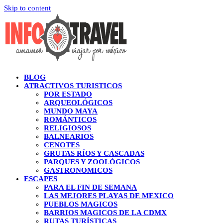
Skip to content
BLOG
ATRACTIVOS TURISTICOS
POR ESTADO
ARQUEOLÓGICOS
MUNDO MAYA
ROMÁNTICOS
RELIGIOSOS
BALNEARIOS
CENOTES
GRUTAS RÍOS Y CASCADAS
PARQUES Y ZOOLÓGICOS
GASTRONOMICOS
ESCAPES
PARA EL FIN DE SEMANA
LAS MEJORES PLAYAS DE MEXICO
PUEBLOS MAGICOS
BARRIOS MAGICOS DE LA CDMX
RUTAS TURÍSTICAS