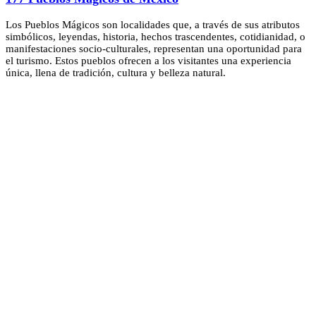
Los Pueblos Mágicos son localidades que, a través de sus atributos
simbólicos, leyendas, historia, hechos trascendentes, cotidianidad, o
manifestaciones socio-culturales, representan una oportunidad para
el turismo. Estos pueblos ofrecen a los visitantes una experiencia
única, llena de tradición, cultura y belleza natural.