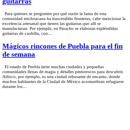
guitarras
Para quienes se pregunten por qué razón la fama de esta
comunidad michoacana ha trascendido fronteras, cabe mencionar la
excelencia artesanal que tienen las guitarras que allí se
manufacturan. Por ejemplo, en Paracho se elaboran espléndidas
guitarras de caobilla, con…
Mágicos rincones de Puebla para el fin
de semana
El estado de Puebla tiene muchas ciudades y pequeñas
comunidades llenas de magia y detalles pintorescos para descubrir.
Atlixco, por ejemplo, es una ciudad rebosante de encanto, donde
muchos habitantes de la Ciudad de México acostumbran refugiarse
durante los…