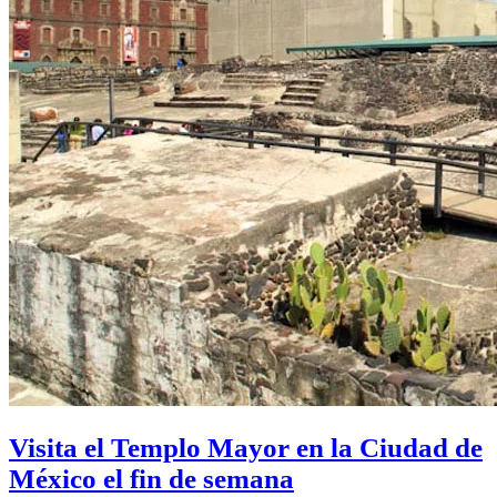
Visita el Templo Mayor en la Ciudad de
México el fin de semana