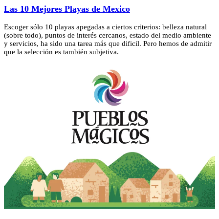
Las 10 Mejores Playas de Mexico
Escoger sólo 10 playas apegadas a ciertos criterios: belleza natural
(sobre todo), puntos de interés cercanos, estado del medio ambiente
y servicios, ha sido una tarea más que dificil. Pero hemos de admitir
que la selección es también subjetiva.