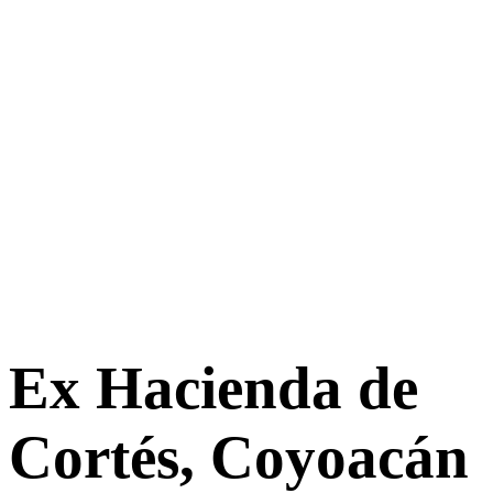
Ex Hacienda de
Cortés, Coyoacán