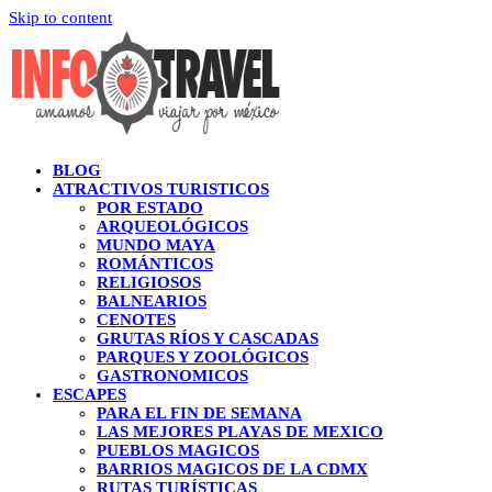
Skip to content
BLOG
ATRACTIVOS TURISTICOS
POR ESTADO
ARQUEOLÓGICOS
MUNDO MAYA
ROMÁNTICOS
RELIGIOSOS
BALNEARIOS
CENOTES
GRUTAS RÍOS Y CASCADAS
PARQUES Y ZOOLÓGICOS
GASTRONOMICOS
ESCAPES
PARA EL FIN DE SEMANA
LAS MEJORES PLAYAS DE MEXICO
PUEBLOS MAGICOS
BARRIOS MAGICOS DE LA CDMX
RUTAS TURÍSTICAS