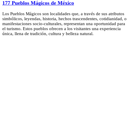
177 Pueblos Mágicos de México
Los Pueblos Mágicos son localidades que, a través de sus atributos
simbólicos, leyendas, historia, hechos trascendentes, cotidianidad, o
manifestaciones socio-culturales, representan una oportunidad para
el turismo. Estos pueblos ofrecen a los visitantes una experiencia
única, llena de tradición, cultura y belleza natural.