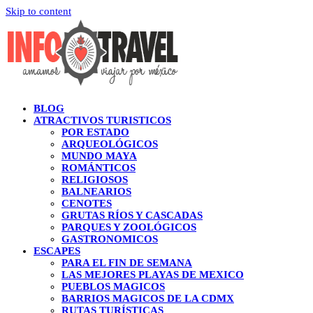
Skip to content
BLOG
ATRACTIVOS TURISTICOS
POR ESTADO
ARQUEOLÓGICOS
MUNDO MAYA
ROMÁNTICOS
RELIGIOSOS
BALNEARIOS
CENOTES
GRUTAS RÍOS Y CASCADAS
PARQUES Y ZOOLÓGICOS
GASTRONOMICOS
ESCAPES
PARA EL FIN DE SEMANA
LAS MEJORES PLAYAS DE MEXICO
PUEBLOS MAGICOS
BARRIOS MAGICOS DE LA CDMX
RUTAS TURÍSTICAS