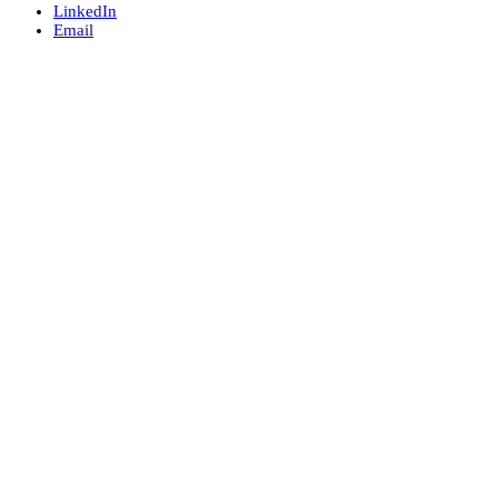
LinkedIn
Email