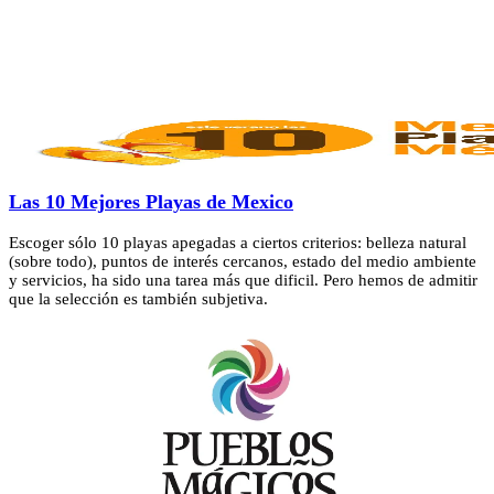
Las 10 Mejores Playas de Mexico
Escoger sólo 10 playas apegadas a ciertos criterios: belleza natural
(sobre todo), puntos de interés cercanos, estado del medio ambiente
y servicios, ha sido una tarea más que dificil. Pero hemos de admitir
que la selección es también subjetiva.