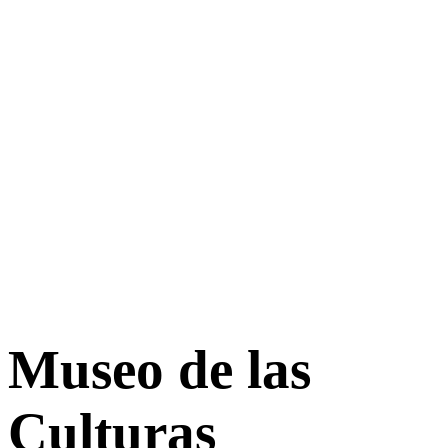
Museo de las
Culturas