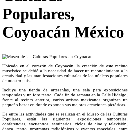
Populares,
Coyoacán México
Ubicado en el corazón de Coyoacán, la creación de este recinto
museístico se debió a la necesidad de hacer un reconocimiento a la
creatividad y las manifestaciones culturales de los núcleos populares
de nuestro país.
Incluye una tienda de artesanías, una sala para exposiciones
temporales y un foro teatro. Cada fin de semana en la Calle Hidalgo,
frente al recinto anterior, varios artistas mexicanos organizan un
pequeño bazar en donde exponen sus mejores creaciones pictóricas.
De entre las actividades que se realizan en el Museo de las Culturas
Populares, están las siguientes: exposiciones temporales,
conferencias, encuentros, seminarios, ciclos de cine y televisión,
danza, teatro, programas radiofónicos y eventos especiales, entre