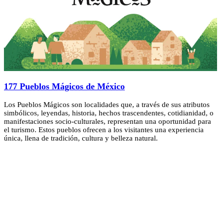
177 Pueblos Mágicos de México
Los Pueblos Mágicos son localidades que, a través de sus atributos
simbólicos, leyendas, historia, hechos trascendentes, cotidianidad, o
manifestaciones socio-culturales, representan una oportunidad para
el turismo. Estos pueblos ofrecen a los visitantes una experiencia
única, llena de tradición, cultura y belleza natural.