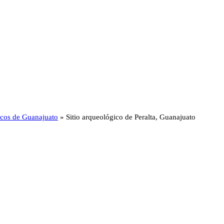
ticos de Guanajuato
»
Sitio arqueológico de Peralta, Guanajuato