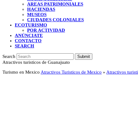
AREAS PATRIMONIALES
HACIENDAS
MUSEOS
CIUDADES COLONIALES
ECOTURISMO
POR ACTIVIDAD
ANÚNCIATE
CONTACTO
SEARCH
Search
Submit
Atractivos turisticos de Guanajuato
Turismo en Mexico
Atractivos Turisticos de Mexico
»
Atractivos turis