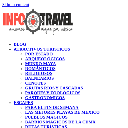
Skip to content
BLOG
ATRACTIVOS TURISTICOS
POR ESTADO
ARQUEOLÓGICOS
MUNDO MAYA
ROMÁNTICOS
RELIGIOSOS
BALNEARIOS
CENOTES
GRUTAS RÍOS Y CASCADAS
PARQUES Y ZOOLÓGICOS
GASTRONOMICOS
ESCAPES
PARA EL FIN DE SEMANA
LAS MEJORES PLAYAS DE MEXICO
PUEBLOS MAGICOS
BARRIOS MAGICOS DE LA CDMX
RUTAS TURÍSTICAS