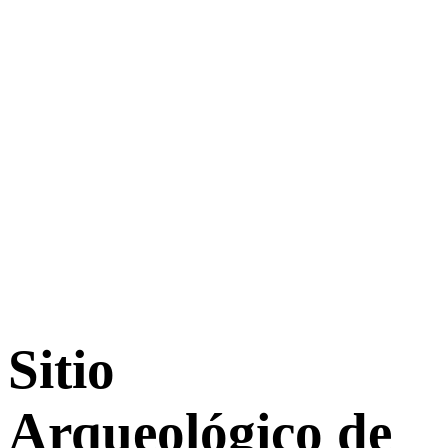
Sitio
Arqueológico de