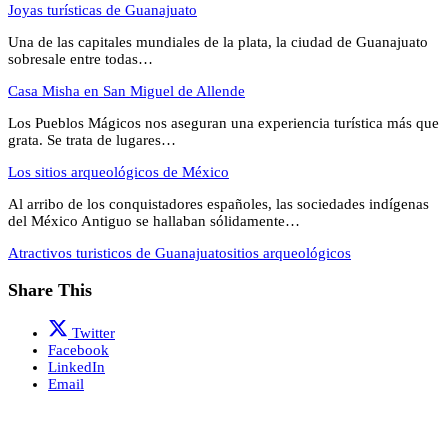
Joyas turísticas de Guanajuato
Una de las capitales mundiales de la plata, la ciudad de Guanajuato
sobresale entre todas…
Casa Misha en San Miguel de Allende
Los Pueblos Mágicos nos aseguran una experiencia turística más que
grata. Se trata de lugares…
Los sitios arqueológicos de México
Al arribo de los conquistadores españoles, las sociedades indígenas
del México Antiguo se hallaban sólidamente…
Atractivos turisticos de Guanajuato
sitios arqueológicos
Share This
Twitter
Facebook
LinkedIn
Email