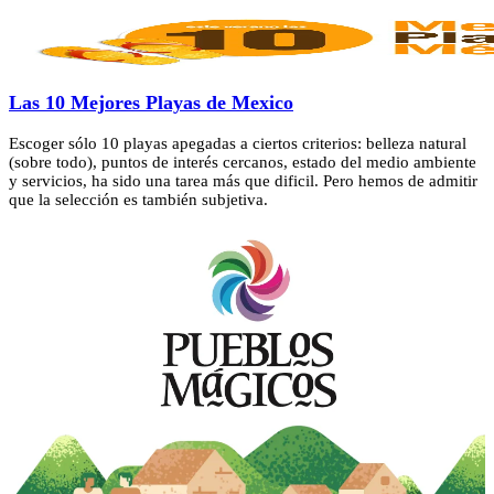
Las 10 Mejores Playas de Mexico
Escoger sólo 10 playas apegadas a ciertos criterios: belleza natural
(sobre todo), puntos de interés cercanos, estado del medio ambiente
y servicios, ha sido una tarea más que dificil. Pero hemos de admitir
que la selección es también subjetiva.