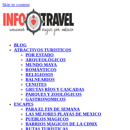
Skip to content
BLOG
ATRACTIVOS TURISTICOS
POR ESTADO
ARQUEOLÓGICOS
MUNDO MAYA
ROMÁNTICOS
RELIGIOSOS
BALNEARIOS
CENOTES
GRUTAS RÍOS Y CASCADAS
PARQUES Y ZOOLÓGICOS
GASTRONOMICOS
ESCAPES
PARA EL FIN DE SEMANA
LAS MEJORES PLAYAS DE MEXICO
PUEBLOS MAGICOS
BARRIOS MAGICOS DE LA CDMX
RUTAS TURÍSTICAS