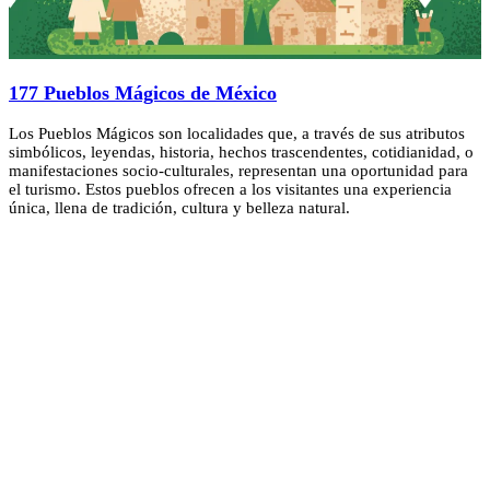
177 Pueblos Mágicos de México
Los Pueblos Mágicos son localidades que, a través de sus atributos
simbólicos, leyendas, historia, hechos trascendentes, cotidianidad, o
manifestaciones socio-culturales, representan una oportunidad para
el turismo. Estos pueblos ofrecen a los visitantes una experiencia
única, llena de tradición, cultura y belleza natural.