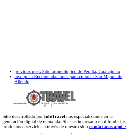
previous post:
Sitio arqueológico de Peralta, Guanajuato
next post:
Recomendaciones para conocer San Miguel de
Allende
Sitio desarrollado por
InfoTravel
nos especializamos en la
generación digital de demanda. Si estas interesado en difundir tus
productos o servicios a través de nuestro sitio
contáctanos aquí >