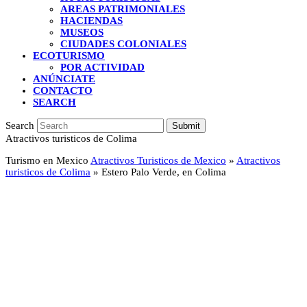
AREAS PATRIMONIALES
HACIENDAS
MUSEOS
CIUDADES COLONIALES
ECOTURISMO
POR ACTIVIDAD
ANÚNCIATE
CONTACTO
SEARCH
Search
Submit
Atractivos turisticos de Colima
Turismo en Mexico
Atractivos Turisticos de Mexico
»
Atractivos
turisticos de Colima
»
Estero Palo Verde, en Colima