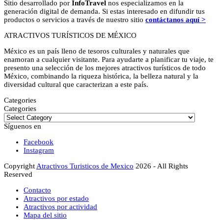
Sitio desarrollado por
InfoTravel
nos especializamos en la
generación digital de demanda. Si estas interesado en difundir tus
productos o servicios a través de nuestro sitio
contáctanos aquí >
ATRACTIVOS TURÍSTICOS DE MÉXICO
México es un país lleno de tesoros culturales y naturales que
enamoran a cualquier visitante. Para ayudarte a planificar tu viaje, te
presento una selección de los mejores atractivos turísticos de todo
México, combinando la riqueza histórica, la belleza natural y la
diversidad cultural que caracterizan a este país.
Categories
Categories
Síguenos en
Facebook
Instagram
Copyright
Atractivos Turisticos de Mexico
2026 - All Rights
Reserved
Contacto
Atractivos por estado
Atractivos por actividad
Mapa del sitio