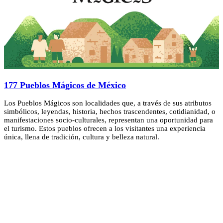
177 Pueblos Mágicos de México
Los Pueblos Mágicos son localidades que, a través de sus atributos
simbólicos, leyendas, historia, hechos trascendentes, cotidianidad, o
manifestaciones socio-culturales, representan una oportunidad para
el turismo. Estos pueblos ofrecen a los visitantes una experiencia
única, llena de tradición, cultura y belleza natural.