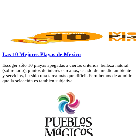
Las 10 Mejores Playas de Mexico
Escoger sólo 10 playas apegadas a ciertos criterios: belleza natural
(sobre todo), puntos de interés cercanos, estado del medio ambiente
y servicios, ha sido una tarea más que dificil. Pero hemos de admitir
que la selección es también subjetiva.