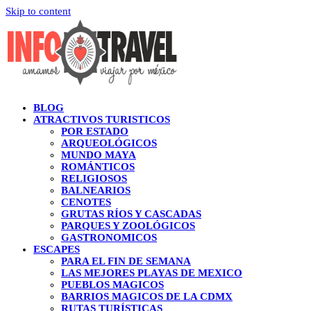
Skip to content
BLOG
ATRACTIVOS TURISTICOS
POR ESTADO
ARQUEOLÓGICOS
MUNDO MAYA
ROMÁNTICOS
RELIGIOSOS
BALNEARIOS
CENOTES
GRUTAS RÍOS Y CASCADAS
PARQUES Y ZOOLÓGICOS
GASTRONOMICOS
ESCAPES
PARA EL FIN DE SEMANA
LAS MEJORES PLAYAS DE MEXICO
PUEBLOS MAGICOS
BARRIOS MAGICOS DE LA CDMX
RUTAS TURÍSTICAS