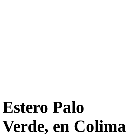
Estero Palo
Verde, en Colima