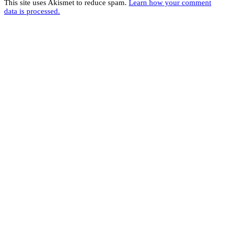
This site uses Akismet to reduce spam.
Learn how your comment
data is processed.