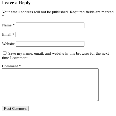
Leave a Reply
Your email address will not be published.
Required fields are marked
*
Name
*
Email
*
Website
Save my name, email, and website in this browser for the next
time I comment.
Comment
*