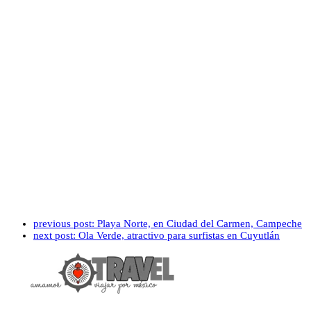
previous post:
Playa Norte, en Ciudad del Carmen, Campeche
next post:
Ola Verde, atractivo para surfistas en Cuyutlán