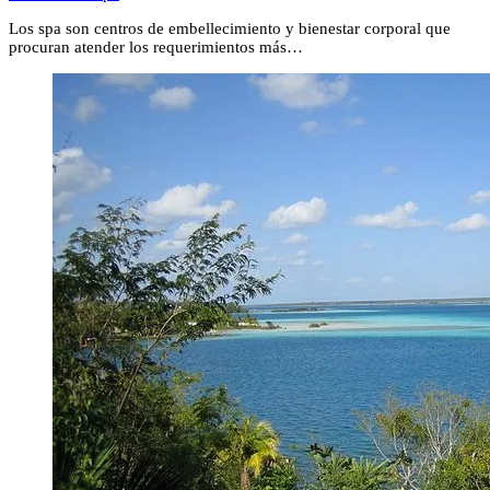
Los spa son centros de embellecimiento y bienestar corporal que
procuran atender los requerimientos más…