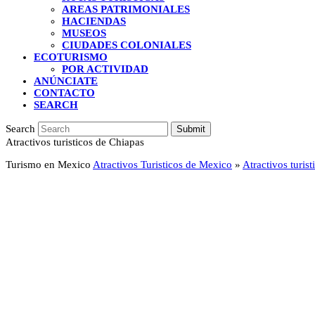
AREAS PATRIMONIALES
HACIENDAS
MUSEOS
CIUDADES COLONIALES
ECOTURISMO
POR ACTIVIDAD
ANÚNCIATE
CONTACTO
SEARCH
Search
Submit
Atractivos turisticos de Chiapas
Turismo en Mexico
Atractivos Turisticos de Mexico
»
Atractivos turis