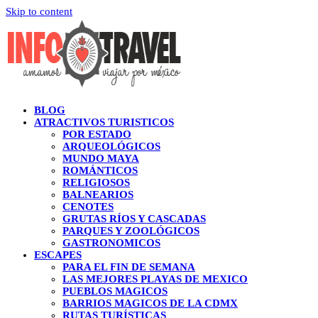
Skip to content
BLOG
ATRACTIVOS TURISTICOS
POR ESTADO
ARQUEOLÓGICOS
MUNDO MAYA
ROMÁNTICOS
RELIGIOSOS
BALNEARIOS
CENOTES
GRUTAS RÍOS Y CASCADAS
PARQUES Y ZOOLÓGICOS
GASTRONOMICOS
ESCAPES
PARA EL FIN DE SEMANA
LAS MEJORES PLAYAS DE MEXICO
PUEBLOS MAGICOS
BARRIOS MAGICOS DE LA CDMX
RUTAS TURÍSTICAS