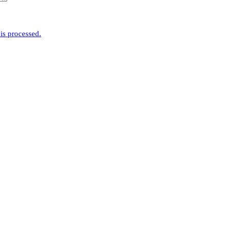
is processed.