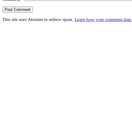
This site uses Akismet to reduce spam.
Learn how your comment data 