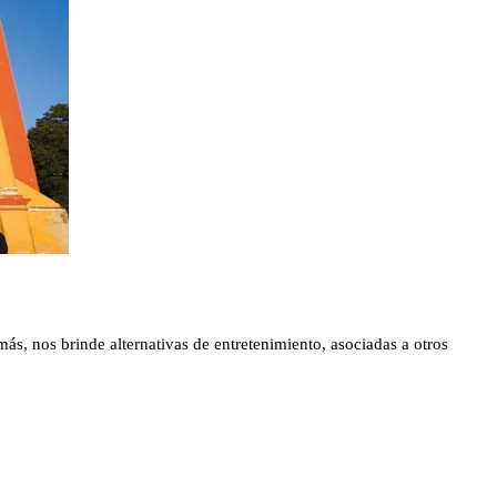
más, nos brinde alternativas de entretenimiento, asociadas a otros