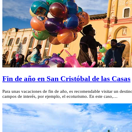
Fin de año en San Cristóbal de las Casas
Para unas vacaciones de fin de año, es recomendable visitar un destino
campos de interés, por ejemplo, el ecoturismo. En este caso,…