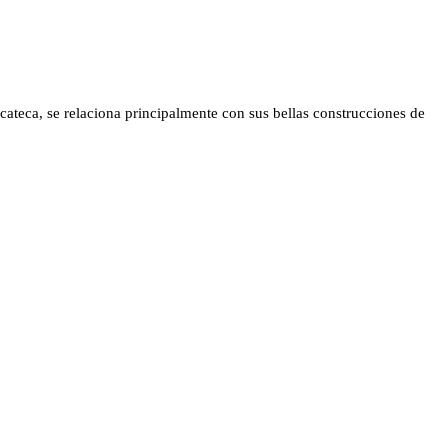
ucateca, se relaciona principalmente con sus bellas construcciones de