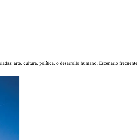
iadas: arte, cultura, política, o desarrollo humano. Escenario frecuente