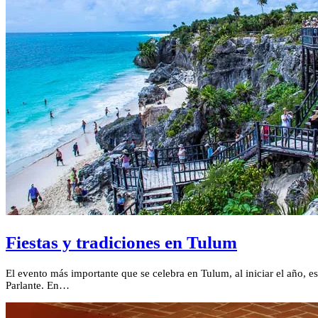
Fiestas y tradiciones en Tulum
El evento más importante que se celebra en Tulum, al iniciar el año, e
Parlante. En…