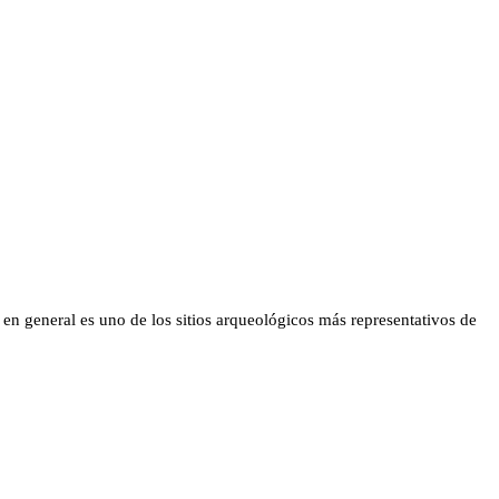
 general es uno de los sitios arqueológicos más representativos de