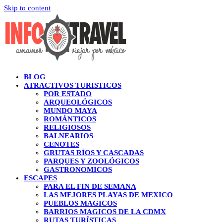
Skip to content
BLOG
ATRACTIVOS TURISTICOS
POR ESTADO
ARQUEOLÓGICOS
MUNDO MAYA
ROMÁNTICOS
RELIGIOSOS
BALNEARIOS
CENOTES
GRUTAS RÍOS Y CASCADAS
PARQUES Y ZOOLÓGICOS
GASTRONOMICOS
ESCAPES
PARA EL FIN DE SEMANA
LAS MEJORES PLAYAS DE MEXICO
PUEBLOS MAGICOS
BARRIOS MAGICOS DE LA CDMX
RUTAS TURÍSTICAS