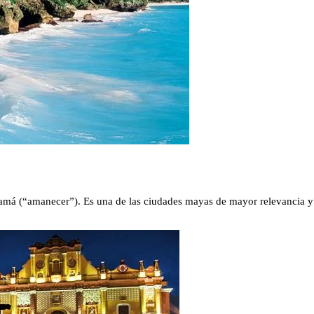
á (“amanecer”). Es una de las ciudades mayas de mayor relevancia y en