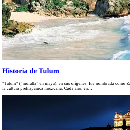
Historia de Tulum
“Tulum” (“muralla” en maya), en sus orígenes, fue nombrada como Zam
la cultura prehispánica mexicana. Cada año, en…