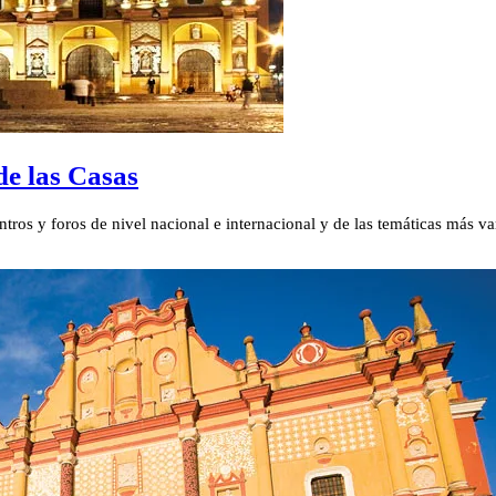
de las Casas
ros y foros de nivel nacional e internacional y de las temáticas más var