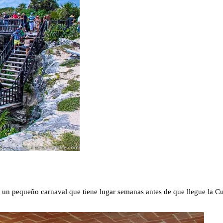
s un pequeño carnaval que tiene lugar semanas antes de que llegue la Cua