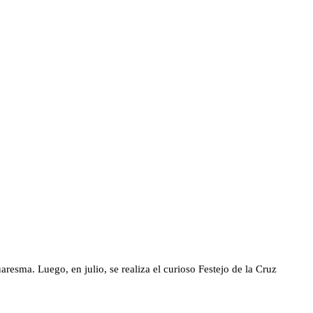
resma. Luego, en julio, se realiza el curioso Festejo de la Cruz