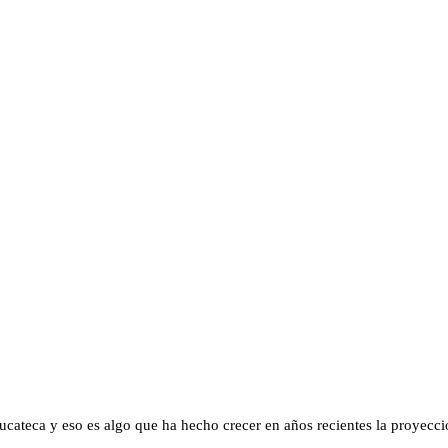
ucateca y eso es algo que ha hecho crecer en años recientes la proyecci