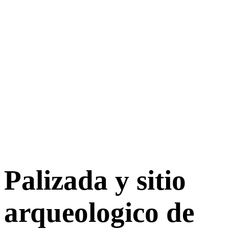
Palizada y sitio
arqueologico de