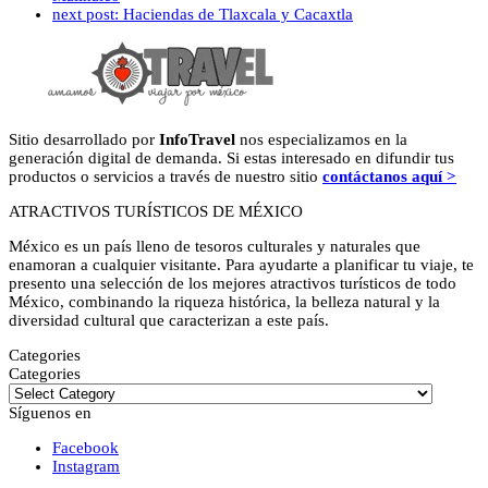
next post:
Haciendas de Tlaxcala y Cacaxtla
Sitio desarrollado por
InfoTravel
nos especializamos en la
generación digital de demanda. Si estas interesado en difundir tus
productos o servicios a través de nuestro sitio
contáctanos aquí >
ATRACTIVOS TURÍSTICOS DE MÉXICO
México es un país lleno de tesoros culturales y naturales que
enamoran a cualquier visitante. Para ayudarte a planificar tu viaje, te
presento una selección de los mejores atractivos turísticos de todo
México, combinando la riqueza histórica, la belleza natural y la
diversidad cultural que caracterizan a este país.
Categories
Categories
Síguenos en
Facebook
Instagram