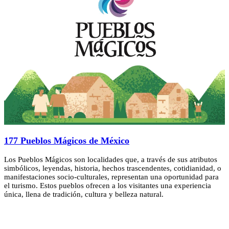
177 Pueblos Mágicos de México
Los Pueblos Mágicos son localidades que, a través de sus atributos
simbólicos, leyendas, historia, hechos trascendentes, cotidianidad, o
manifestaciones socio-culturales, representan una oportunidad para
el turismo. Estos pueblos ofrecen a los visitantes una experiencia
única, llena de tradición, cultura y belleza natural.