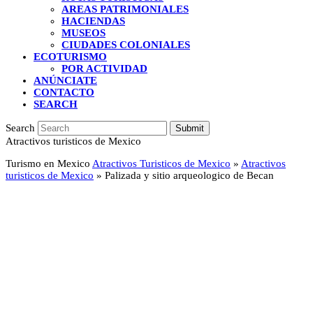
AREAS PATRIMONIALES
HACIENDAS
MUSEOS
CIUDADES COLONIALES
ECOTURISMO
POR ACTIVIDAD
ANÚNCIATE
CONTACTO
SEARCH
Search
Submit
Atractivos turisticos de Mexico
Turismo en Mexico
Atractivos Turisticos de Mexico
»
Atractivos
turisticos de Mexico
»
Palizada y sitio arqueologico de Becan