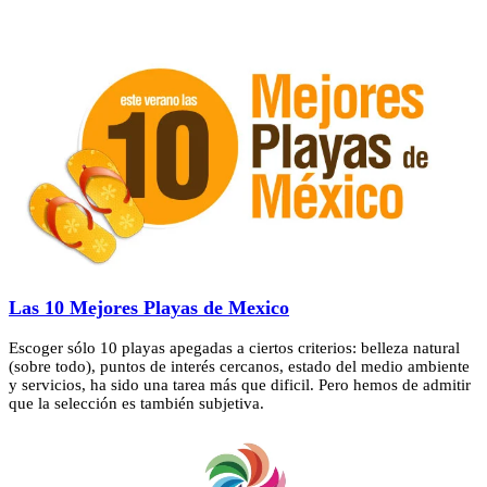
Las 10 Mejores Playas de Mexico
Escoger sólo 10 playas apegadas a ciertos criterios: belleza natural
(sobre todo), puntos de interés cercanos, estado del medio ambiente
y servicios, ha sido una tarea más que dificil. Pero hemos de admitir
que la selección es también subjetiva.