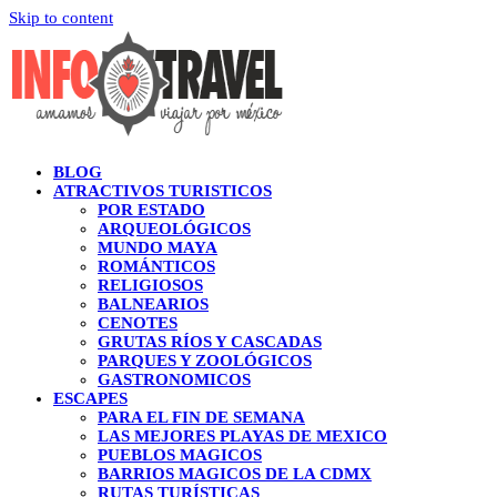
Skip to content
BLOG
ATRACTIVOS TURISTICOS
POR ESTADO
ARQUEOLÓGICOS
MUNDO MAYA
ROMÁNTICOS
RELIGIOSOS
BALNEARIOS
CENOTES
GRUTAS RÍOS Y CASCADAS
PARQUES Y ZOOLÓGICOS
GASTRONOMICOS
ESCAPES
PARA EL FIN DE SEMANA
LAS MEJORES PLAYAS DE MEXICO
PUEBLOS MAGICOS
BARRIOS MAGICOS DE LA CDMX
RUTAS TURÍSTICAS