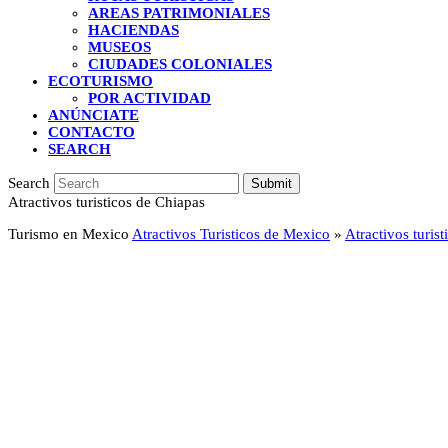
AREAS PATRIMONIALES
HACIENDAS
MUSEOS
CIUDADES COLONIALES
ECOTURISMO
POR ACTIVIDAD
ANÚNCIATE
CONTACTO
SEARCH
Search
Submit
Atractivos turisticos de Chiapas
Turismo en Mexico
Atractivos Turisticos de Mexico
»
Atractivos turis