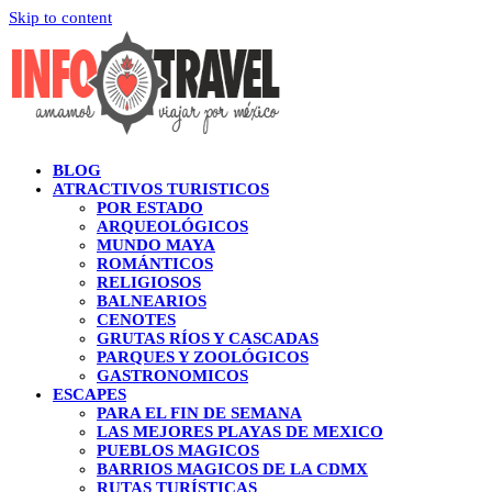
Skip to content
BLOG
ATRACTIVOS TURISTICOS
POR ESTADO
ARQUEOLÓGICOS
MUNDO MAYA
ROMÁNTICOS
RELIGIOSOS
BALNEARIOS
CENOTES
GRUTAS RÍOS Y CASCADAS
PARQUES Y ZOOLÓGICOS
GASTRONOMICOS
ESCAPES
PARA EL FIN DE SEMANA
LAS MEJORES PLAYAS DE MEXICO
PUEBLOS MAGICOS
BARRIOS MAGICOS DE LA CDMX
RUTAS TURÍSTICAS