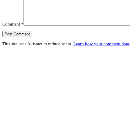
Comment
*
This site uses Akismet to reduce spam.
Learn how your comment data 