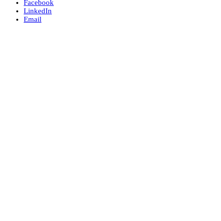
Facebook
LinkedIn
Email