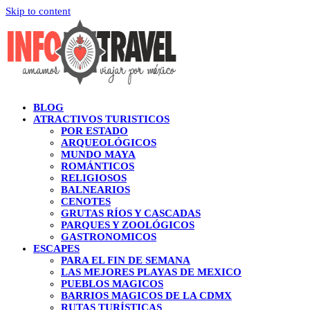
Skip to content
BLOG
ATRACTIVOS TURISTICOS
POR ESTADO
ARQUEOLÓGICOS
MUNDO MAYA
ROMÁNTICOS
RELIGIOSOS
BALNEARIOS
CENOTES
GRUTAS RÍOS Y CASCADAS
PARQUES Y ZOOLÓGICOS
GASTRONOMICOS
ESCAPES
PARA EL FIN DE SEMANA
LAS MEJORES PLAYAS DE MEXICO
PUEBLOS MAGICOS
BARRIOS MAGICOS DE LA CDMX
RUTAS TURÍSTICAS