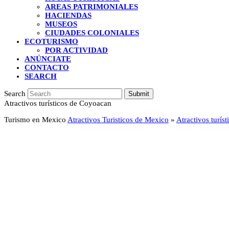
AREAS PATRIMONIALES
HACIENDAS
MUSEOS
CIUDADES COLONIALES
ECOTURISMO
POR ACTIVIDAD
ANÚNCIATE
CONTACTO
SEARCH
Search
Submit
Atractivos turísticos de Coyoacan
Turismo en Mexico
Atractivos Turisticos de Mexico
»
Atractivos turís