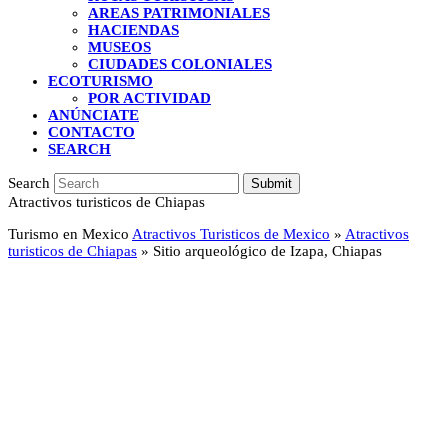
AREAS PATRIMONIALES
HACIENDAS
MUSEOS
CIUDADES COLONIALES
ECOTURISMO
POR ACTIVIDAD
ANÚNCIATE
CONTACTO
SEARCH
Search
Submit
Atractivos turisticos de Chiapas
Turismo en Mexico
Atractivos Turisticos de Mexico
»
Atractivos
turisticos de Chiapas
»
Sitio arqueológico de Izapa, Chiapas