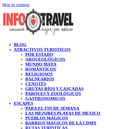
Skip to content
BLOG
ATRACTIVOS TURISTICOS
POR ESTADO
ARQUEOLÓGICOS
MUNDO MAYA
ROMÁNTICOS
RELIGIOSOS
BALNEARIOS
CENOTES
GRUTAS RÍOS Y CASCADAS
PARQUES Y ZOOLÓGICOS
GASTRONOMICOS
ESCAPES
PARA EL FIN DE SEMANA
LAS MEJORES PLAYAS DE MEXICO
PUEBLOS MAGICOS
BARRIOS MAGICOS DE LA CDMX
RUTAS TURÍSTICAS