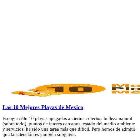
Las 10 Mejores Playas de Mexico
Escoger sólo 10 playas apegadas a ciertos criterios: belleza natural
(sobre todo), puntos de interés cercanos, estado del medio ambiente
y servicios, ha sido una tarea más que dificil. Pero hemos de admitir
que la selección es también subjetiva.