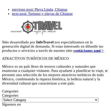
previous post:
Playa Linda, Chiapas
next post:
Turismo y playas de Chiapas
Sitio desarrollado por
InfoTravel
nos especializamos en la
generación digital de demanda. Si estas interesado en difundir tus
productos o servicios a través de nuestro sitio
contáctanos aquí >
ATRACTIVOS TURÍSTICOS DE MÉXICO
México es un país lleno de tesoros culturales y naturales que
enamoran a cualquier visitante. Para ayudarte a planificar tu viaje, te
presento una selección de los mejores atractivos turísticos de todo
México, combinando la riqueza histórica, la belleza natural y la
diversidad cultural que caracterizan a este país.
Categories
Categories
Síguenos en