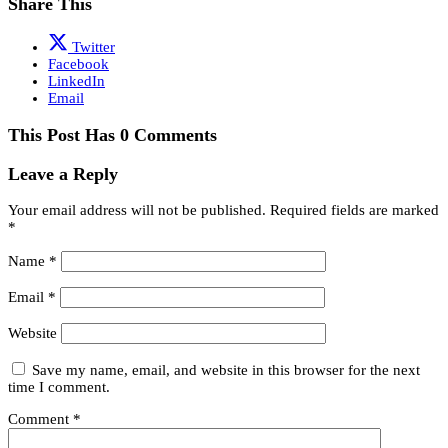
Share This
Twitter
Facebook
LinkedIn
Email
This Post Has 0 Comments
Leave a Reply
Your email address will not be published.
Required fields are marked
*
Name
*
Email
*
Website
Save my name, email, and website in this browser for the next
time I comment.
Comment
*