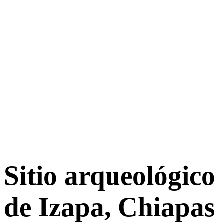
Sitio arqueológico
de Izapa, Chiapas