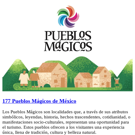
177 Pueblos Mágicos de México
Los Pueblos Mágicos son localidades que, a través de sus atributos
simbólicos, leyendas, historia, hechos trascendentes, cotidianidad, o
manifestaciones socio-culturales, representan una oportunidad para
el turismo. Estos pueblos ofrecen a los visitantes una experiencia
única, llena de tradición, cultura y belleza natural.