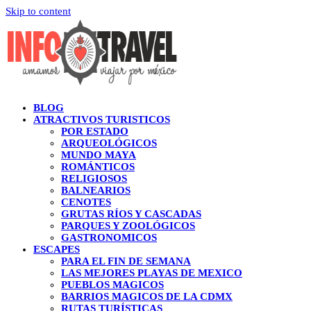
Skip to content
BLOG
ATRACTIVOS TURISTICOS
POR ESTADO
ARQUEOLÓGICOS
MUNDO MAYA
ROMÁNTICOS
RELIGIOSOS
BALNEARIOS
CENOTES
GRUTAS RÍOS Y CASCADAS
PARQUES Y ZOOLÓGICOS
GASTRONOMICOS
ESCAPES
PARA EL FIN DE SEMANA
LAS MEJORES PLAYAS DE MEXICO
PUEBLOS MAGICOS
BARRIOS MAGICOS DE LA CDMX
RUTAS TURÍSTICAS