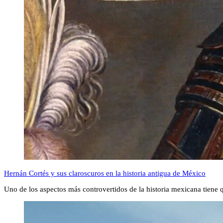
Hernán Cortés y sus claroscuros en la historia antigua de México
Uno de los aspectos más controvertidos de la historia mexicana tiene