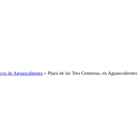
ticos de Aguascalientes
»
Plaza de las Tres Centurias, en Aguascalientes