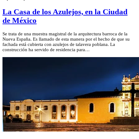
La Casa de los Azulejos, en la Ciudad
de México
Se trata de una muestra magistral de la arquitectura barroca de la
Nueva España. Es llamado de esta manera por el hecho de que su
fachada está cubierta con azulejos de talavera poblana. La
construcción ha servido de residencia para…