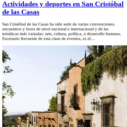
Actividades y deportes en San Cristóbal
de las Casas
San Cristóbal de las Casas ha sido sede de varias convenciones,
encuentros y foros de nivel nacional e internacional y de las
temáticas más variadas: arte, cultura, política, o desarrollo humano.
Escenario frecuente de esta clase de eventos, es el…