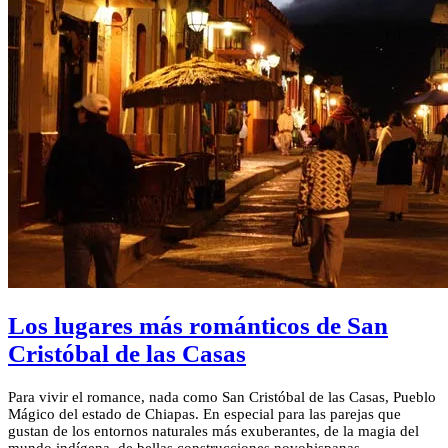
Los lugares más románticos de San
Cristóbal de las Casas
Para vivir el romance, nada como San Cristóbal de las Casas, Pueblo
Mágico del estado de Chiapas. En especial para las parejas que
gustan de los entornos naturales más exuberantes, de la magia del