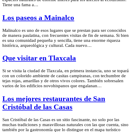
Tiene una fama a…
Los paseos a Mainalco
Malinalco es uno de esos lugares que se prestan para ser conocidos
de manera paulatina, con frecuentes visitas de fin de semana. Si bien
es una comunidad pequeña y sencilla, tiene una enorme riqueza
histórica, arqueológica y cultural. Cada nuevo…
Que visitar en Tlaxcala
Si se visita la ciudad de Tlaxcala, en primera instancia, uno se topará
con un colorido ambiente de casitas campiranas, con techumbre de
tejas rojas, amarillas y de otros vivos colores. También sobresalen
varios de los edificios novohispanos que engalanan…
Los mejores restaurantes de San
Cristóbal de las Casas
San Cristóbal de las Casas es un sitio fascinante, no solo por las
muchas tradiciones y maravillosas naturales con las que cuenta, sino
también por la gastronomía que lo distingue en el mapa turístico