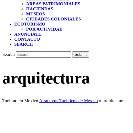
AREAS PATRIMONIALES
HACIENDAS
MUSEOS
CIUDADES COLONIALES
ECOTURISMO
POR ACTIVIDAD
ANÚNCIATE
CONTACTO
SEARCH
Search
Submit
arquitectura
Turismo en Mexico
Atractivos Turisticos de Mexico
»
arquitectura