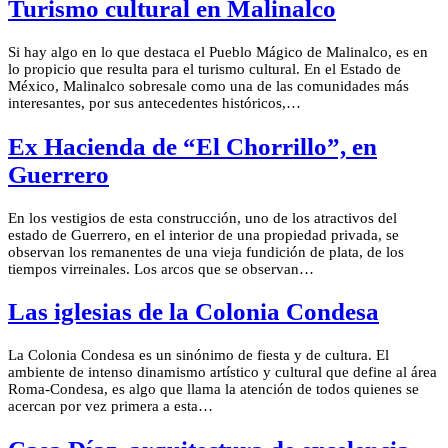
Turismo cultural en Malinalco
Si hay algo en lo que destaca el Pueblo Mágico de Malinalco, es en
lo propicio que resulta para el turismo cultural. En el Estado de
México, Malinalco sobresale como una de las comunidades más
interesantes, por sus antecedentes históricos,…
Ex Hacienda de “El Chorrillo”, en
Guerrero
En los vestigios de esta construcción, uno de los atractivos del
estado de Guerrero, en el interior de una propiedad privada, se
observan los remanentes de una vieja fundición de plata, de los
tiempos virreinales. Los arcos que se observan…
Las iglesias de la Colonia Condesa
La Colonia Condesa es un sinónimo de fiesta y de cultura. El
ambiente de intenso dinamismo artístico y cultural que define al área
Roma-Condesa, es algo que llama la atención de todos quienes se
acercan por vez primera a esta…