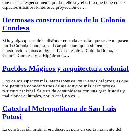
que destaca especialmente por la belleza y el estilo que tiene en sus
espacios urbanos. Pintoresca proyección es…
Hermosas construcciones de la Colonia
Condesa
Si hay algo que se debe disfrutar en cada ocasión que se de un paseo
por la Colonia Condesa, es la arquitectura que exhiben sus
construcciones más antiguas. Las calles de la Colonia Roma, la
Colonia Condesa y la Hipódromo,…
Pueblos Mágicos y arquitectura colonial
Uno de los aspectos más interesantes de los Pueblos Mágicos, es que
nos permiten conocer varios de los edificios más hermosos del
territorio nacional. Se trata de comunidades con una gran historia y
tradiciones culturales, por lo cual, no es…
Catedral Metropolitana de San Luis
Potosí
La construcción original era discreta, pero en cierto momento del