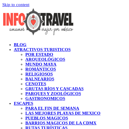
Skip to content
BLOG
ATRACTIVOS TURISTICOS
POR ESTADO
ARQUEOLÓGICOS
MUNDO MAYA
ROMÁNTICOS
RELIGIOSOS
BALNEARIOS
CENOTES
GRUTAS RÍOS Y CASCADAS
PARQUES Y ZOOLÓGICOS
GASTRONOMICOS
ESCAPES
PARA EL FIN DE SEMANA
LAS MEJORES PLAYAS DE MEXICO
PUEBLOS MAGICOS
BARRIOS MAGICOS DE LA CDMX
RUTAS TURÍSTICAS