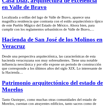
Casa Díaz, arquitectura de excelencia
en Valle de Bravo
Localizada a orillas del lago de Valle de Bravo, aparece una
magnífica residencia que contrasta con el estilo arquitectónico típico
de este Pueblo Mágico del Estado de México. Ahora bien, para
cumplir con los reglamentos urbanísticos de Valle de Bravo,…
Hacienda de San José de los Molinos en
Veracruz
Desde una perspectiva arquitectónica, las características de esta
hacienda veracruzana son muy sobresalientes. Tiene una notable
influencia neoclásica y por ello expone un periodo de construcción
que corresponde a los últimos años del siglo XIX. Lo interesante de
la Hacienda…
Patrimonio arquitectónico del estado de
Morelos
Tanto Oaxtepec, como muchas otras comunidades del estado de
Morelos, cuentan con atrayentes edificios, tanto sacros como de