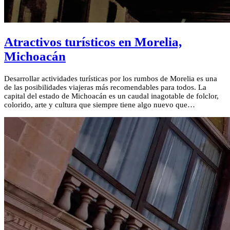
Atractivos turísticos en Morelia,
Michoacán
Desarrollar actividades turísticas por los rumbos de Morelia es una
de las posibilidades viajeras más recomendables para todos. La
capital del estado de Michoacán es un caudal inagotable de folclor,
colorido, arte y cultura que siempre tiene algo nuevo que…