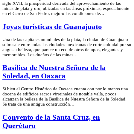
siglo XVII, la prosperidad derivada del aprovechamiento de las
minas de plata y oro, ubicadas en las áreas próximas, especialmente
en el Cerro de San Pedro, mejoró las condiciones de…
Joyas turísticas de Guanajuato
Una de las capitales mundiales de la plata, la ciudad de Guanajuato
sobresale entre todas las ciudades mexicanas de corte colonial por su
augusta belleza, que parece un eco de otros tiempos, elegantes y
memorables. Los dueños de las minas…
Basílica de Nuestra Señora de la
Soledad, en Oaxaca
Si bien el Centro Histórico de Oaxaca cuenta con por lo menos una
docena de edificios sacros virreinales de notable valía, pocos
alcanzan la belleza de la Basílica de Nuestra Señora de la Soledad.
Se trata de una antigua construcción…
Convento de la Santa Cruz, en
Querétaro