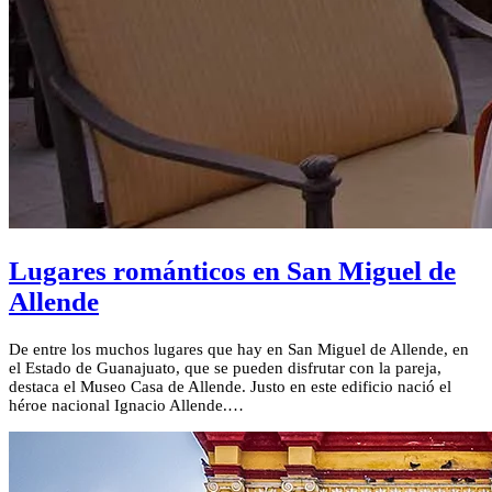
Lugares románticos en San Miguel de
Allende
De entre los muchos lugares que hay en San Miguel de Allende, en
el Estado de Guanajuato, que se pueden disfrutar con la pareja,
destaca el Museo Casa de Allende. Justo en este edificio nació el
héroe nacional Ignacio Allende.…