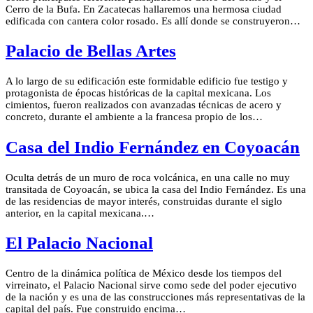
Cerro de la Bufa. En Zacatecas hallaremos una hermosa ciudad
edificada con cantera color rosado. Es allí donde se construyeron…
Palacio de Bellas Artes
A lo largo de su edificación este formidable edificio fue testigo y
protagonista de épocas históricas de la capital mexicana. Los
cimientos, fueron realizados con avanzadas técnicas de acero y
concreto, durante el ambiente a la francesa propio de los…
Casa del Indio Fernández en Coyoacán
Oculta detrás de un muro de roca volcánica, en una calle no muy
transitada de Coyoacán, se ubica la casa del Indio Fernández. Es una
de las residencias de mayor interés, construidas durante el siglo
anterior, en la capital mexicana.…
El Palacio Nacional
Centro de la dinámica política de México desde los tiempos del
virreinato, el Palacio Nacional sirve como sede del poder ejecutivo
de la nación y es una de las construcciones más representativas de la
capital del país. Fue construido encima…