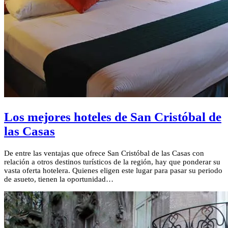
Los mejores hoteles de San Cristóbal de
las Casas
De entre las ventajas que ofrece San Cristóbal de las Casas con
relación a otros destinos turísticos de la región, hay que ponderar su
vasta oferta hotelera. Quienes eligen este lugar para pasar su periodo
de asueto, tienen la oportunidad…