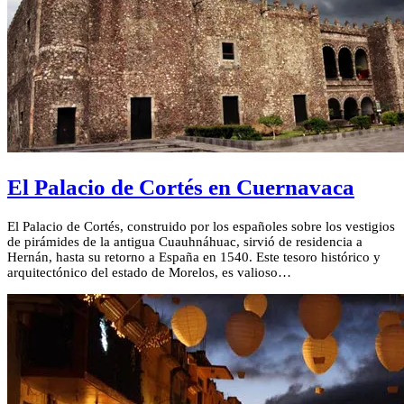
El Palacio de Cortés en Cuernavaca
El Palacio de Cortés, construido por los españoles sobre los vestigios
de pirámides de la antigua Cuauhnáhuac, sirvió de residencia a
Hernán, hasta su retorno a España en 1540. Este tesoro histórico y
arquitectónico del estado de Morelos, es valioso…