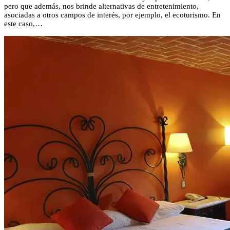
pero que además, nos brinde alternativas de entretenimiento,
asociadas a otros campos de interés, por ejemplo, el ecoturismo. En
este caso,…