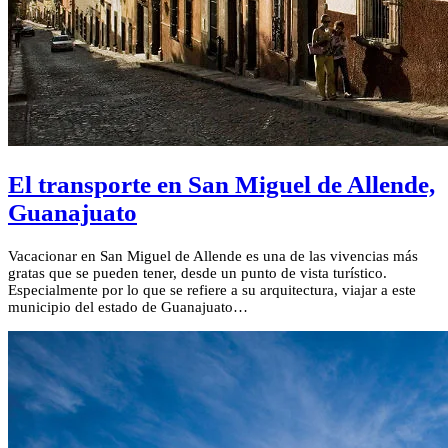
El transporte en San Miguel de Allende,
Guanajuato
Vacacionar en San Miguel de Allende es una de las vivencias más
gratas que se pueden tener, desde un punto de vista turístico.
Especialmente por lo que se refiere a su arquitectura, viajar a este
municipio del estado de Guanajuato…