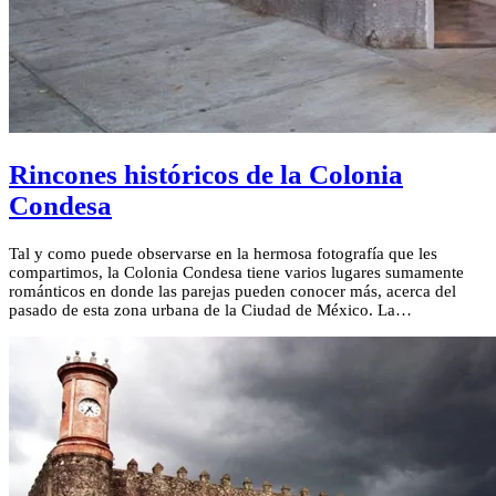
Rincones históricos de la Colonia
Condesa
Tal y como puede observarse en la hermosa fotografía que les
compartimos, la Colonia Condesa tiene varios lugares sumamente
románticos en donde las parejas pueden conocer más, acerca del
pasado de esta zona urbana de la Ciudad de México. La…