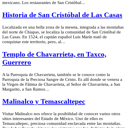
mexicano. Los restaurantes de San Cristóbal…
Historia de San Cristóbal de Las Casas
Localizada en una bella zona de la meseta, integrada a las montañas
del norte de Chiapas, se localiza la comunidad de San Cristóbal de
Las Casas. En 1524, el capitán español Luis Marín trató de
conquistar este territorio, pero, al…
Templo de Chavarrieta, en Taxco,
Guerrero
A la Parroquia de Chavarrieta, también se le conoce como la
Parroquia de la Preciosa Sangre de Cristo. Es allí donde se venera a
la Virgen de Fátima de Chavarrieta, al Señor de Chavarrieta, a San
Margarito, a San Ramos…
Malinalco y Temascaltepec
Visitar Malinalco nos ofrece la posibilidad de conocer varios otros
sitios interesantes del Estado de México. Uno de ellos es
Temascaltepec, preciosa comunidad enclavada entre las montañas.