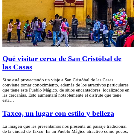
Qué visitar cerca de San Cristóbal de
las Casas
Si se está proyectando un viaje a San Cristóbal de las Casas,
conviene tomar conocimiento, además de los atractivos particulares
que tiene este Pueblo Mágico, de sitios encantadores localizados en
las cercanías. Esto aumentará notablemente el disfrute que tiene
esta…
Taxco, un lugar con estilo y belleza
La imagen que les presentamos nos presenta un paisaje tradicional
de la ciudad de Taxco. Es un Pueblo Mágico atractivo como pocos,