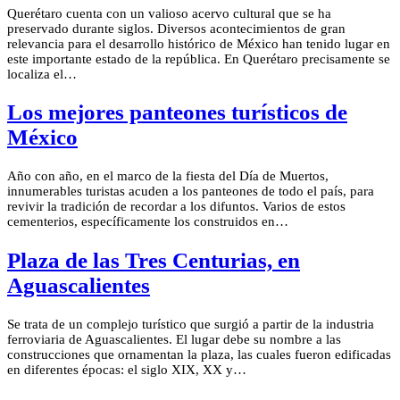
Querétaro cuenta con un valioso acervo cultural que se ha
preservado durante siglos. Diversos acontecimientos de gran
relevancia para el desarrollo histórico de México han tenido lugar en
este importante estado de la república. En Querétaro precisamente se
localiza el…
Los mejores panteones turísticos de
México
Año con año, en el marco de la fiesta del Día de Muertos,
innumerables turistas acuden a los panteones de todo el país, para
revivir la tradición de recordar a los difuntos. Varios de estos
cementerios, específicamente los construidos en…
Plaza de las Tres Centurias, en
Aguascalientes
Se trata de un complejo turístico que surgió a partir de la industria
ferroviaria de Aguascalientes. El lugar debe su nombre a las
construcciones que ornamentan la plaza, las cuales fueron edificadas
en diferentes épocas: el siglo XIX, XX y…