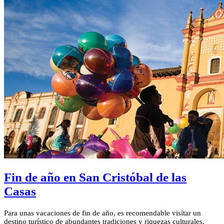
Fin de año en San Cristóbal de las
Casas
Para unas vacaciones de fin de año, es recomendable visitar un
destino turístico de abundantes tradiciones y riquezas culturales,