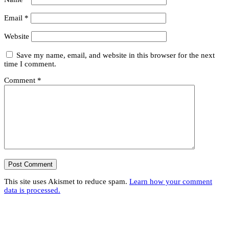
Email
*
Website
Save my name, email, and website in this browser for the next
time I comment.
Comment
*
This site uses Akismet to reduce spam.
Learn how your comment
data is processed.