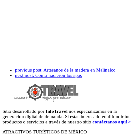
previous post:
Artesanos de la madera en Malinalco
next post:
Cómo nacieron los spas
Sitio desarrollado por
InfoTravel
nos especializamos en la
generación digital de demanda. Si estas interesado en difundir tus
productos o servicios a través de nuestro sitio
contáctanos aquí >
ATRACTIVOS TURÍSTICOS DE MÉXICO