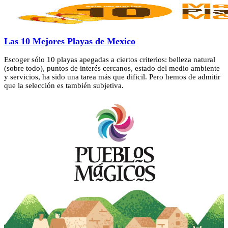
Las 10 Mejores Playas de Mexico
Escoger sólo 10 playas apegadas a ciertos criterios: belleza natural
(sobre todo), puntos de interés cercanos, estado del medio ambiente
y servicios, ha sido una tarea más que dificil. Pero hemos de admitir
que la selección es también subjetiva.