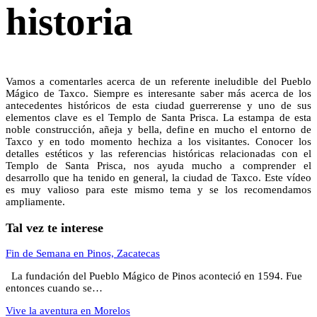
historia
Vamos a comentarles acerca de un referente ineludible del Pueblo
Mágico de Taxco. Siempre es interesante saber más acerca de los
antecedentes históricos de esta ciudad guerrerense y uno de sus
elementos clave es el Templo de Santa Prisca. La estampa de esta
noble construcción, añeja y bella, define en mucho el entorno de
Taxco y en todo momento hechiza a los visitantes. Conocer los
detalles estéticos y las referencias históricas relacionadas con el
Templo de Santa Prisca, nos ayuda mucho a comprender el
desarrollo que ha tenido en general, la ciudad de Taxco. Este vídeo
es muy valioso para este mismo tema y se los recomendamos
ampliamente.
Tal vez te interese
Fin de Semana en Pinos, Zacatecas
La fundación del Pueblo Mágico de Pinos aconteció en 1594. Fue
entonces cuando se…
Vive la aventura en Morelos