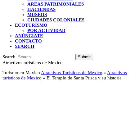
AREAS PATRIMONIALES
HACIENDAS
MUSEOS
CIUDADES COLONIALES
ECOTURISMO
POR ACTIVIDAD
ANÚNCIATE
CONTACTO
SEARCH
Search
Submit
Atractivos turisticos de Mexico
Turismo en Mexico
Atractivos Turisticos de Mexico
»
Atractivos
turisticos de Mexico
»
El Templo de Santa Prisca y su historia