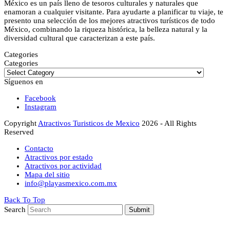
México es un país lleno de tesoros culturales y naturales que
enamoran a cualquier visitante. Para ayudarte a planificar tu viaje, te
presento una selección de los mejores atractivos turísticos de todo
México, combinando la riqueza histórica, la belleza natural y la
diversidad cultural que caracterizan a este país.
Categories
Categories
Síguenos en
Facebook
Instagram
Copyright
Atractivos Turisticos de Mexico
2026 - All Rights
Reserved
Contacto
Atractivos por estado
Atractivos por actividad
Mapa del sitio
info@playasmexico.com.mx
Back To Top
Search
Submit