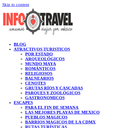
Skip to content
BLOG
ATRACTIVOS TURISTICOS
POR ESTADO
ARQUEOLÓGICOS
MUNDO MAYA
ROMÁNTICOS
RELIGIOSOS
BALNEARIOS
CENOTES
GRUTAS RÍOS Y CASCADAS
PARQUES Y ZOOLÓGICOS
GASTRONOMICOS
ESCAPES
PARA EL FIN DE SEMANA
LAS MEJORES PLAYAS DE MEXICO
PUEBLOS MAGICOS
BARRIOS MAGICOS DE LA CDMX
RUTAS TURÍSTICAS