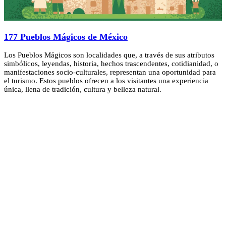
177 Pueblos Mágicos de México
Los Pueblos Mágicos son localidades que, a través de sus atributos
simbólicos, leyendas, historia, hechos trascendentes, cotidianidad, o
manifestaciones socio-culturales, representan una oportunidad para
el turismo. Estos pueblos ofrecen a los visitantes una experiencia
única, llena de tradición, cultura y belleza natural.