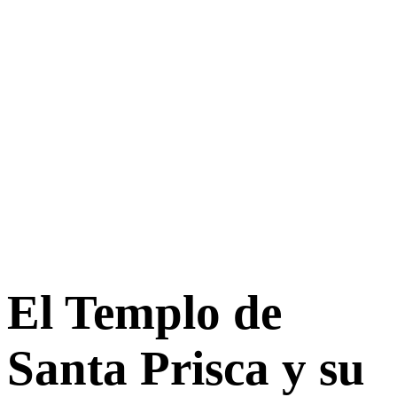
El Templo de
Santa Prisca y su