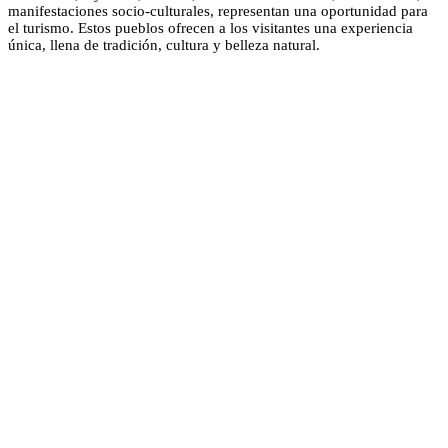
manifestaciones socio-culturales, representan una oportunidad para
el turismo. Estos pueblos ofrecen a los visitantes una experiencia
única, llena de tradición, cultura y belleza natural.