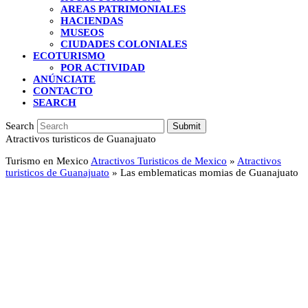
AREAS PATRIMONIALES
HACIENDAS
MUSEOS
CIUDADES COLONIALES
ECOTURISMO
POR ACTIVIDAD
ANÚNCIATE
CONTACTO
SEARCH
Search
Submit
Atractivos turisticos de Guanajuato
Turismo en Mexico
Atractivos Turisticos de Mexico
»
Atractivos
turisticos de Guanajuato
»
Las emblematicas momias de Guanajuato