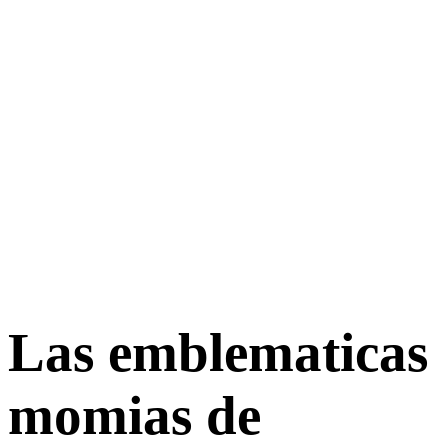
Las emblematicas
momias de