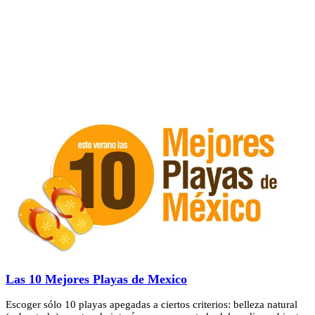
Las 10 Mejores Playas de Mexico
Escoger sólo 10 playas apegadas a ciertos criterios: belleza natural