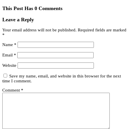
This Post Has 0 Comments
Leave a Reply
Your email address will not be published.
Required fields are marked
*
Name
*
Email
*
Website
Save my name, email, and website in this browser for the next
time I comment.
Comment
*