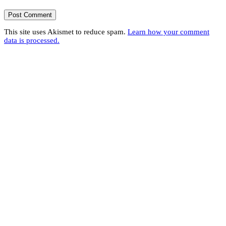
This site uses Akismet to reduce spam.
Learn how your comment
data is processed.