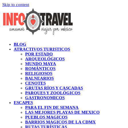
Skip to content
BLOG
ATRACTIVOS TURISTICOS
POR ESTADO
ARQUEOLÓGICOS
MUNDO MAYA
ROMÁNTICOS
RELIGIOSOS
BALNEARIOS
CENOTES
GRUTAS RÍOS Y CASCADAS
PARQUES Y ZOOLÓGICOS
GASTRONOMICOS
ESCAPES
PARA EL FIN DE SEMANA
LAS MEJORES PLAYAS DE MEXICO
PUEBLOS MAGICOS
BARRIOS MAGICOS DE LA CDMX
RUTAS TURÍSTICAS