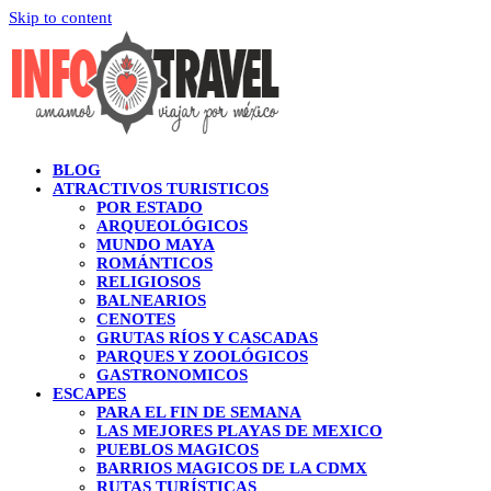
Skip to content
BLOG
ATRACTIVOS TURISTICOS
POR ESTADO
ARQUEOLÓGICOS
MUNDO MAYA
ROMÁNTICOS
RELIGIOSOS
BALNEARIOS
CENOTES
GRUTAS RÍOS Y CASCADAS
PARQUES Y ZOOLÓGICOS
GASTRONOMICOS
ESCAPES
PARA EL FIN DE SEMANA
LAS MEJORES PLAYAS DE MEXICO
PUEBLOS MAGICOS
BARRIOS MAGICOS DE LA CDMX
RUTAS TURÍSTICAS