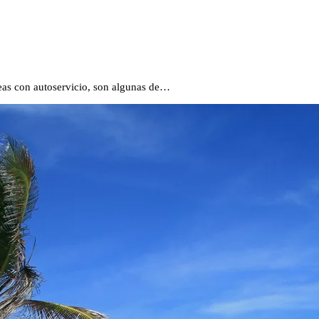
reas con autoservicio, son algunas de…