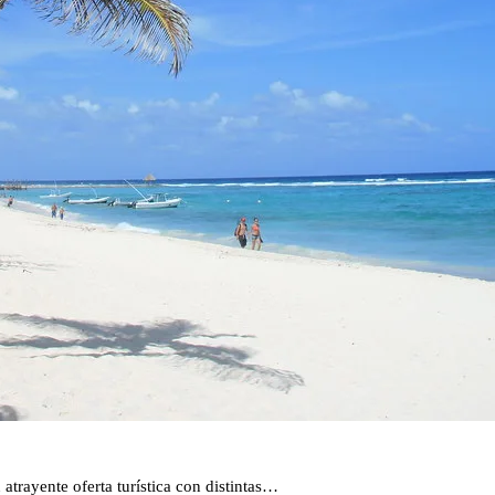
trayente oferta turística con distintas…