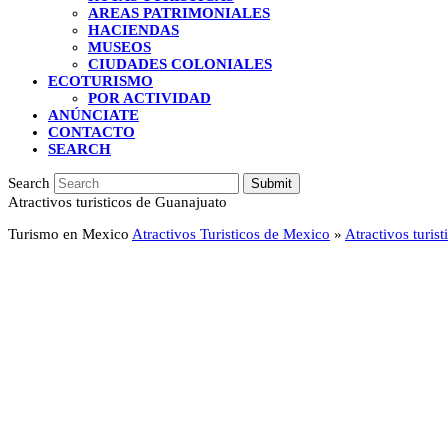
AREAS PATRIMONIALES
HACIENDAS
MUSEOS
CIUDADES COLONIALES
ECOTURISMO
POR ACTIVIDAD
ANÚNCIATE
CONTACTO
SEARCH
Search
Submit
Atractivos turisticos de Guanajuato
Turismo en Mexico
Atractivos Turisticos de Mexico
»
Atractivos turis