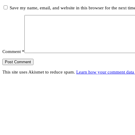
Save my name, email, and website in this browser for the next ti
Comment
*
This site uses Akismet to reduce spam.
Learn how your comment data 