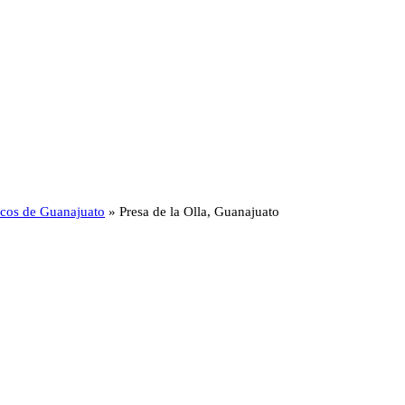
ticos de Guanajuato
»
Presa de la Olla, Guanajuato