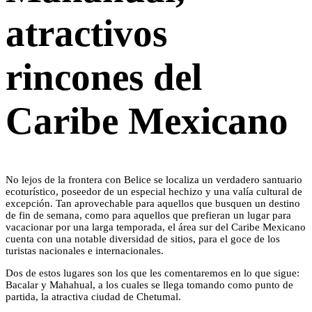
atractivos
rincones del
Caribe Mexicano
No lejos de la frontera con Belice se localiza un verdadero santuario
ecoturístico, poseedor de un especial hechizo y una valía cultural de
excepción. Tan aprovechable para aquellos que busquen un destino
de fin de semana, como para aquellos que prefieran un lugar para
vacacionar por una larga temporada, el área sur del Caribe Mexicano
cuenta con una notable diversidad de sitios, para el goce de los
turistas nacionales e internacionales.
Dos de estos lugares son los que les comentaremos en lo que sigue:
Bacalar y Mahahual, a los cuales se llega tomando como punto de
partida, la atractiva ciudad de Chetumal.