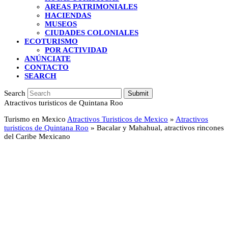
AREAS PATRIMONIALES
HACIENDAS
MUSEOS
CIUDADES COLONIALES
ECOTURISMO
POR ACTIVIDAD
ANÚNCIATE
CONTACTO
SEARCH
Search
Submit
Atractivos turisticos de Quintana Roo
Turismo en Mexico
Atractivos Turisticos de Mexico
»
Atractivos
turisticos de Quintana Roo
»
Bacalar y Mahahual, atractivos rincones
del Caribe Mexicano