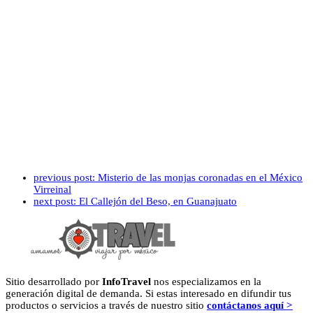
previous post:
Misterio de las monjas coronadas en el México
Virreinal
next post:
El Callejón del Beso, en Guanajuato
Sitio desarrollado por
InfoTravel
nos especializamos en la
generación digital de demanda. Si estas interesado en difundir tus
productos o servicios a través de nuestro sitio
contáctanos aquí >