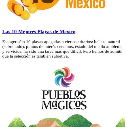
Las 10 Mejores Playas de Mexico
Escoger sólo 10 playas apegadas a ciertos criterios: belleza natural
(sobre todo), puntos de interés cercanos, estado del medio ambiente
y servicios, ha sido una tarea más que dificil. Pero hemos de admitir
que la selección es también subjetiva.