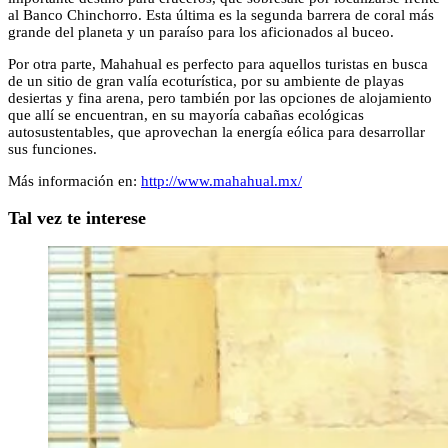
al Banco Chinchorro. Esta última es la segunda barrera de coral más
grande del planeta y un paraíso para los aficionados al buceo.
Por otra parte, Mahahual es perfecto para aquellos turistas en busca
de un sitio de gran valía ecoturística, por su ambiente de playas
desiertas y fina arena, pero también por las opciones de alojamiento
que allí se encuentran, en su mayoría cabañas ecológicas
autosustentables, que aprovechan la energía eólica para desarrollar
sus funciones.
Más información en:
http://www.mahahual.mx/
Tal vez te interese