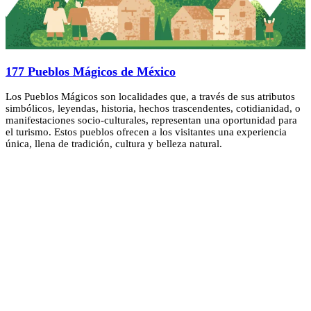
177 Pueblos Mágicos de México
Los Pueblos Mágicos son localidades que, a través de sus atributos
simbólicos, leyendas, historia, hechos trascendentes, cotidianidad, o
manifestaciones socio-culturales, representan una oportunidad para
el turismo. Estos pueblos ofrecen a los visitantes una experiencia
única, llena de tradición, cultura y belleza natural.