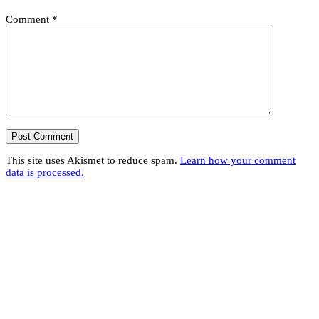
Comment
*
This site uses Akismet to reduce spam.
Learn how your comment
data is processed.