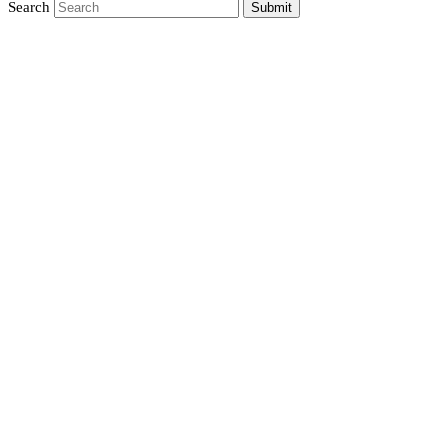
Search
Submit