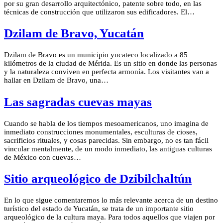
por su gran desarrollo arquitectónico, patente sobre todo, en las
técnicas de construcción que utilizaron sus edificadores. El…
Dzilam de Bravo, Yucatán
Dzilam de Bravo es un municipio yucateco localizado a 85
kilómetros de la ciudad de Mérida. Es un sitio en donde las personas
y la naturaleza conviven en perfecta armonía. Los visitantes van a
hallar en Dzilam de Bravo, una…
Las sagradas cuevas mayas
Cuando se habla de los tiempos mesoamericanos, uno imagina de
inmediato construcciones monumentales, esculturas de cioses,
sacrificios rituales, y cosas parecidas. Sin embargo, no es tan fácil
vincular mentalmente, de un modo inmediato, las antiguas culturas
de México con cuevas…
Sitio arqueológico de Dzibilchaltún
En lo que sigue comentaremos lo más relevante acerca de un destino
turístico del estado de Yucatán, se trata de un importante sitio
arqueológico de la cultura maya. Para todos aquellos que viajen por