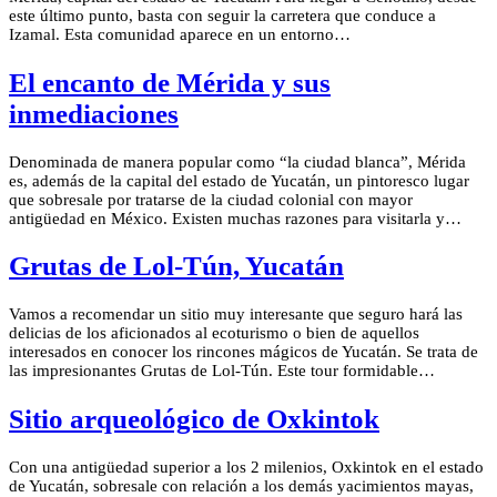
este último punto, basta con seguir la carretera que conduce a
Izamal. Esta comunidad aparece en un entorno…
El encanto de Mérida y sus
inmediaciones
Denominada de manera popular como “la ciudad blanca”, Mérida
es, además de la capital del estado de Yucatán, un pintoresco lugar
que sobresale por tratarse de la ciudad colonial con mayor
antigüedad en México. Existen muchas razones para visitarla y…
Grutas de Lol-Tún, Yucatán
Vamos a recomendar un sitio muy interesante que seguro hará las
delicias de los aficionados al ecoturismo o bien de aquellos
interesados en conocer los rincones mágicos de Yucatán. Se trata de
las impresionantes Grutas de Lol-Tún. Este tour formidable…
Sitio arqueológico de Oxkintok
Con una antigüedad superior a los 2 milenios, Oxkintok en el estado
de Yucatán, sobresale con relación a los demás yacimientos mayas,