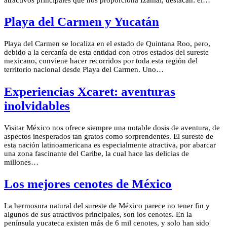
Playa del Carmen y Yucatán
Playa del Carmen se localiza en el estado de Quintana Roo, pero,
debido a la cercanía de esta entidad con otros estados del sureste
mexicano, conviene hacer recorridos por toda esta región del
territorio nacional desde Playa del Carmen. Uno…
Experiencias Xcaret: aventuras
inolvidables
Visitar México nos ofrece siempre una notable dosis de aventura, de
aspectos inesperados tan gratos como sorprendentes. El sureste de
esta nación latinoamericana es especialmente atractiva, por abarcar
una zona fascinante del Caribe, la cual hace las delicias de
millones…
Los mejores cenotes de México
La hermosura natural del sureste de México parece no tener fin y
algunos de sus atractivos principales, son los cenotes. En la
península yucateca existen más de 6 mil cenotes, y solo han sido