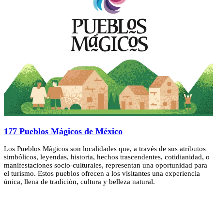
177 Pueblos Mágicos de México
Los Pueblos Mágicos son localidades que, a través de sus atributos
simbólicos, leyendas, historia, hechos trascendentes, cotidianidad, o
manifestaciones socio-culturales, representan una oportunidad para
el turismo. Estos pueblos ofrecen a los visitantes una experiencia
única, llena de tradición, cultura y belleza natural.