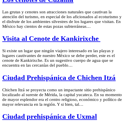
Las grutas y cenotes son atracciones naturales que cautivan la
atención del turismo, en especial de los aficionados al ecoturismo y
el disfrute de los ambientes silvestres de los lugares que visitan. En
México hay cientos de estas pozas subterráneas…
Visita al Cenote de Kankirixche
Si existe un lugar que ningún viajero interesado en las playas y
lugares cautivantes de nuestro México se debe perder, este es el
cenote de Kankirixche. Es un sugestivo cuerpo de agua que se
encuentra en las cercanías del pueblo…
Ciudad Prehispánica de Chichen Itzá
Chichen Itzá se proyecta como un impactante sitio prehispánico
localizado al sureste de Mérida, la capital yucateca. En su momento
de mayor esplendor era el centro religioso, económico y político de
mayor relevancia en la región. Y si bien, tal…
Ciudad prehispánica de Uxmal