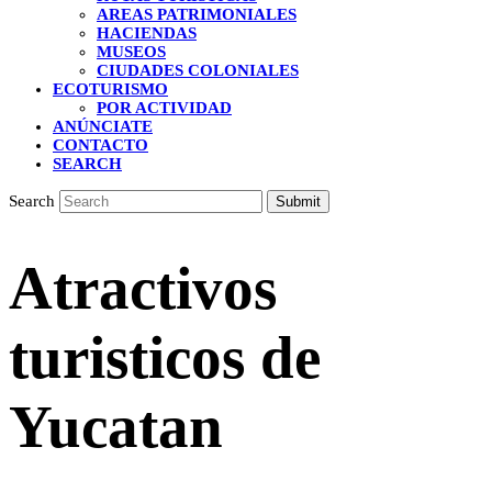
AREAS PATRIMONIALES
HACIENDAS
MUSEOS
CIUDADES COLONIALES
ECOTURISMO
POR ACTIVIDAD
ANÚNCIATE
CONTACTO
SEARCH
Search
Submit
Atractivos
turisticos de
Yucatan