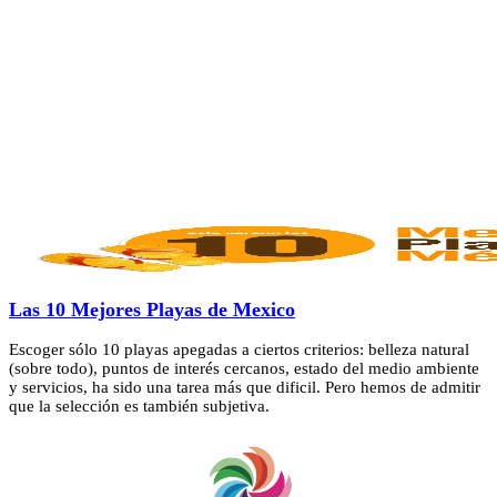
Las 10 Mejores Playas de Mexico
Escoger sólo 10 playas apegadas a ciertos criterios: belleza natural
(sobre todo), puntos de interés cercanos, estado del medio ambiente
y servicios, ha sido una tarea más que dificil. Pero hemos de admitir
que la selección es también subjetiva.