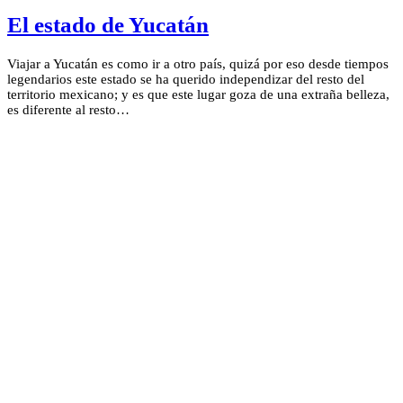
El estado de Yucatán
Viajar a Yucatán es como ir a otro país, quizá por eso desde tiempos
legendarios este estado se ha querido independizar del resto del
territorio mexicano; y es que este lugar goza de una extraña belleza,
es diferente al resto…