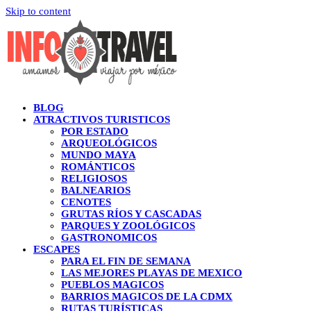
Skip to content
BLOG
ATRACTIVOS TURISTICOS
POR ESTADO
ARQUEOLÓGICOS
MUNDO MAYA
ROMÁNTICOS
RELIGIOSOS
BALNEARIOS
CENOTES
GRUTAS RÍOS Y CASCADAS
PARQUES Y ZOOLÓGICOS
GASTRONOMICOS
ESCAPES
PARA EL FIN DE SEMANA
LAS MEJORES PLAYAS DE MEXICO
PUEBLOS MAGICOS
BARRIOS MAGICOS DE LA CDMX
RUTAS TURÍSTICAS