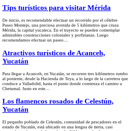
Tips turísticos para visitar Mérida
De inicio, es recomendable efectuar un recorrido por el célebre
Paseo Montejo, una preciosa avenida de 5 kilómetros que cruza
Mérida, la capital yucateca. En el trayecto se pueden contemplar
admirables construcciones coloniales y porfirianas. Luego
recomendamos efectuar un paseo…
Atractivos turísticos de Acanceh,
Yucatán
Para llegar a Acanceh, en Yucatán, se recorren tres kilómetros rumbo
al poniente, desde la Hacienda de Teya, a lo largo de la carretera que
conduce a Valladolid, hasta el punto donde comienza el camino a
Chetumal. Justo en este…
Los flamencos rosados de Celestún,
Yucatán
El pequeño poblado de Celestún, comunidad de pescadores en el
estado de Yucatán, está ubicado en una lengua de tierra, casi