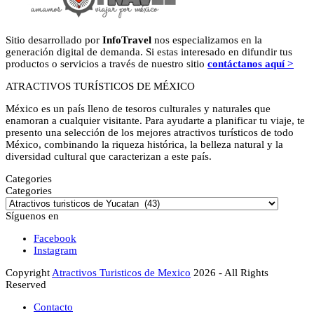
Sitio desarrollado por
InfoTravel
nos especializamos en la
generación digital de demanda. Si estas interesado en difundir tus
productos o servicios a través de nuestro sitio
contáctanos aquí >
ATRACTIVOS TURÍSTICOS DE MÉXICO
México es un país lleno de tesoros culturales y naturales que
enamoran a cualquier visitante. Para ayudarte a planificar tu viaje, te
presento una selección de los mejores atractivos turísticos de todo
México, combinando la riqueza histórica, la belleza natural y la
diversidad cultural que caracterizan a este país.
Categories
Categories
Síguenos en
Facebook
Instagram
Copyright
Atractivos Turisticos de Mexico
2026 - All Rights
Reserved
Contacto