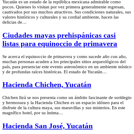
Yucatán es un estado de la república mexicana admirable como
pocos. Quienes lo visitan por vez primera generalmente regresan,
cautivados por sus muchos atractivos. Sus condiciones naturales, sus
valores históricos y culturales y su cordial ambiente, hacen las
delicias de…
Ciudades mayas prehispánicas casi
listas para equinoccio de primavera
Se acerca el equinoccio de primavera y como sucede año con año,
muchas personas acuden a los principales sitios arqueológicos del
país, para presenciar este evento astronómico en un ambiente místico
y de profundas raíces históricas. El estado de Yucatán…
Hacienda Chichen, Yucatán
Chichen Itzá se nos presenta como un ámbito fascinante de sortilegio
y hermosura y la Hacienda Chichen es un espacio idóneo para el
disfrute de la cultura maya, sus maravillas y sus misterios. En este
magnífico hotel, por su íntima…
Hacienda San José, Yucatán