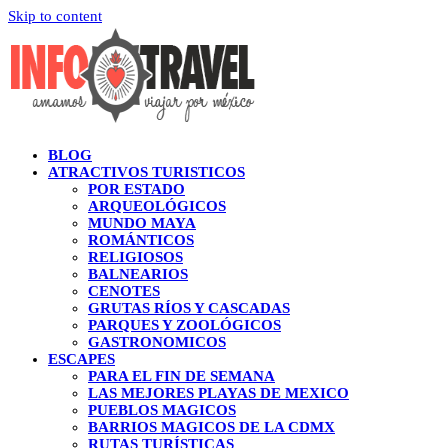
Skip to content
BLOG
ATRACTIVOS TURISTICOS
POR ESTADO
ARQUEOLÓGICOS
MUNDO MAYA
ROMÁNTICOS
RELIGIOSOS
BALNEARIOS
CENOTES
GRUTAS RÍOS Y CASCADAS
PARQUES Y ZOOLÓGICOS
GASTRONOMICOS
ESCAPES
PARA EL FIN DE SEMANA
LAS MEJORES PLAYAS DE MEXICO
PUEBLOS MAGICOS
BARRIOS MAGICOS DE LA CDMX
RUTAS TURÍSTICAS