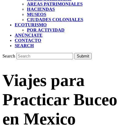
AREAS PATRIMONIALES
HACIENDAS
MUSEOS
CIUDADES COLONIALES
ECOTURISMO
POR ACTIVIDAD
ANÚNCIATE
CONTACTO
SEARCH
Search
Submit
Viajes para
Practicar Buceo
en Mexico