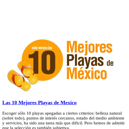
Las 10 Mejores Playas de Mexico
Escoger sólo 10 playas apegadas a ciertos criterios: belleza natural
(sobre todo), puntos de interés cercanos, estado del medio ambiente
y servicios, ha sido una tarea más que dificil. Pero hemos de admitir
que la selección es también subjetiva.