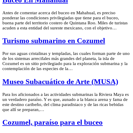
Antes de comentar acerca del buceo en Mahahual, es preciso
ponderar las condiciones privilegiadas que tiene para el buceo,
buena parte del territorio costero de Quintana Roo. Miles de turistas
acuden a esta entidad del sureste mexicano, con el objetivo…
Turismo submarino en Cozumel
Por sus aguas cristalinas y templadas, las cuales forman parte de uno
de los sistemas arrecifales más grandes del planeta, la isla de
Cozumel es un sitio privilegiado para la exploración submarina y la
contemplación de las especies de la…
Museo Subacuático de Arte (MUSA)
Para los aficionados a las actividades submarinas la Riviera Maya es
un verdadero paraíso. Y es que, aunado a la blanca arena y fama de
este destino caribeño, del clima paradisiaco y de las ricas bebidas
que allí se preparan,…
Cozumel, paraíso para el buceo