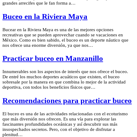
grandes arrecifes que le fan forma a…
Buceo en la Riviera Maya
Bucear en la Riviera Maya es una de las mejores opciones
recreativas que se pueden aprovechar cuando se vacaciones en
México. Como es bien sabido, el buceo es un deporte náutico que
nos ofrece una enorme diversión, ya que nos…
Practicar buceo en Manzanillo
Innumerables son los aspectos de interés que nos ofrece el buceo.
De entré los muchos deportes acuáticos que existen, el buceo
sobresale por la manera en que combina lo mejor de la actividad
deportiva, con todos los beneficios físicos que…
Recomendaciones para practicar buceo
El buceo es una de las actividades relacionadas con el ecoturismo
que más diversión nos ofrecen. Es una vía para explorar las
fascinantes profundidades oceánicas y así descubrir sus más
insospechados secretos. Pero, con el objetivo de disfrutar a
plenitud…