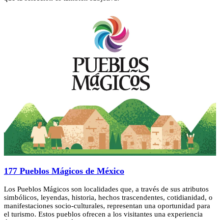
177 Pueblos Mágicos de México
Los Pueblos Mágicos son localidades que, a través de sus atributos
simbólicos, leyendas, historia, hechos trascendentes, cotidianidad, o
manifestaciones socio-culturales, representan una oportunidad para
el turismo. Estos pueblos ofrecen a los visitantes una experiencia