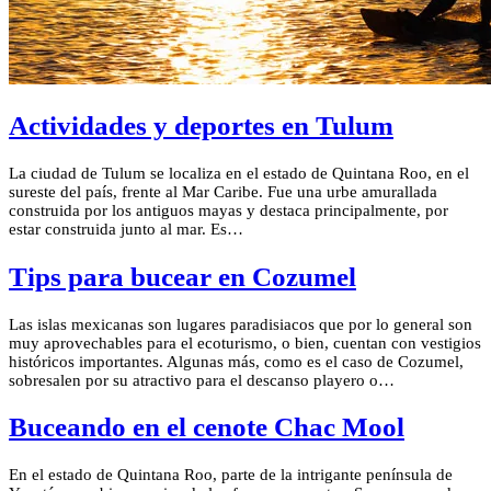
Actividades y deportes en Tulum
La ciudad de Tulum se localiza en el estado de Quintana Roo, en el
sureste del país, frente al Mar Caribe. Fue una urbe amurallada
construida por los antiguos mayas y destaca principalmente, por
estar construida junto al mar. Es…
Tips para bucear en Cozumel
Las islas mexicanas son lugares paradisiacos que por lo general son
muy aprovechables para el ecoturismo, o bien, cuentan con vestigios
históricos importantes. Algunas más, como es el caso de Cozumel,
sobresalen por su atractivo para el descanso playero o…
Buceando en el cenote Chac Mool
En el estado de Quintana Roo, parte de la intrigante península de