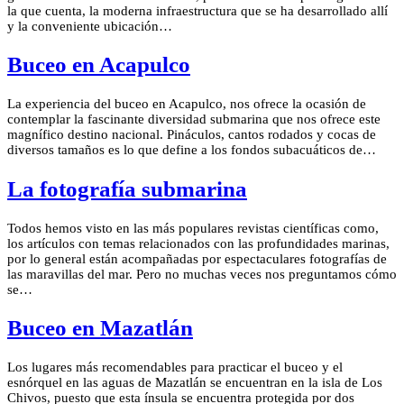
la que cuenta, la moderna infraestructura que se ha desarrollado allí
y la conveniente ubicación…
Buceo en Acapulco
La experiencia del buceo en Acapulco, nos ofrece la ocasión de
contemplar la fascinante diversidad submarina que nos ofrece este
magnífico destino nacional. Pináculos, cantos rodados y cocas de
diversos tamaños es lo que define a los fondos subacuáticos de…
La fotografía submarina
Todos hemos visto en las más populares revistas científicas como,
los artículos con temas relacionados con las profundidades marinas,
por lo general están acompañadas por espectaculares fotografías de
las maravillas del mar. Pero no muchas veces nos preguntamos cómo
se…
Buceo en Mazatlán
Los lugares más recomendables para practicar el buceo y el
esnórquel en las aguas de Mazatlán se encuentran en la isla de Los
Chivos, puesto que esta ínsula se encuentra protegida por dos