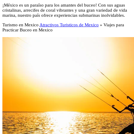
¡México es un paraíso para los amantes del buceo! Con sus aguas
cristalinas, arrecifes de coral vibrantes y una gran variedad de vida
marina, nuestro país ofrece experiencias submarinas inolvidables.
Turismo en Mexico
Atractivos Turisticos de Mexico
»
Viajes para
Practicar Buceo en Mexico