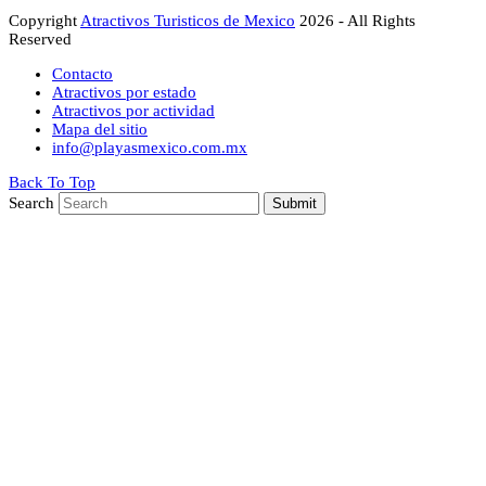
Copyright
Atractivos Turisticos de Mexico
2026 - All Rights
Reserved
Contacto
Atractivos por estado
Atractivos por actividad
Mapa del sitio
info@playasmexico.com.mx
Back To Top
Search
Submit