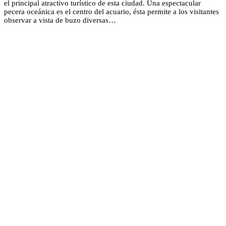
el principal atractivo turístico de esta ciudad. Una espectacular
pecera oceánica es el centro del acuario, ésta permite a los visitantes
observar a vista de buzo diversas…