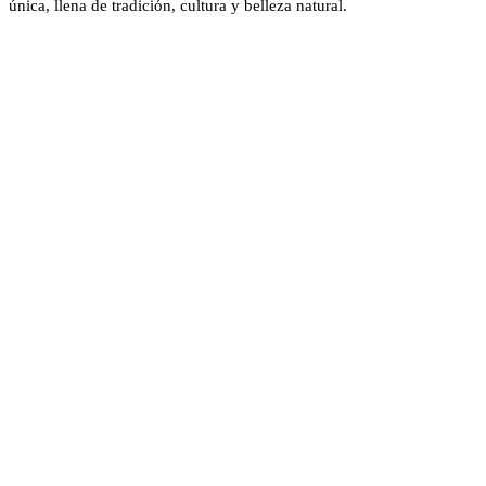
única, llena de tradición, cultura y belleza natural.