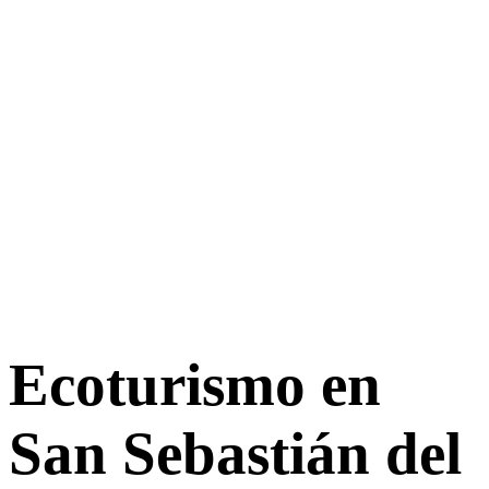
Ecoturismo en
San Sebastián del