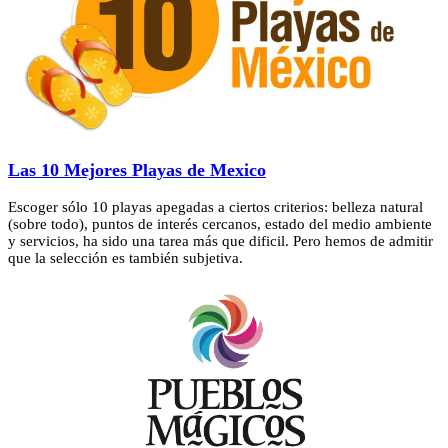
Las 10 Mejores Playas de Mexico
Escoger sólo 10 playas apegadas a ciertos criterios: belleza natural
(sobre todo), puntos de interés cercanos, estado del medio ambiente
y servicios, ha sido una tarea más que dificil. Pero hemos de admitir
que la selección es también subjetiva.