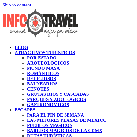
Skip to content
BLOG
ATRACTIVOS TURISTICOS
POR ESTADO
ARQUEOLÓGICOS
MUNDO MAYA
ROMÁNTICOS
RELIGIOSOS
BALNEARIOS
CENOTES
GRUTAS RÍOS Y CASCADAS
PARQUES Y ZOOLÓGICOS
GASTRONOMICOS
ESCAPES
PARA EL FIN DE SEMANA
LAS MEJORES PLAYAS DE MEXICO
PUEBLOS MAGICOS
BARRIOS MAGICOS DE LA CDMX
RUTAS TURÍSTICAS