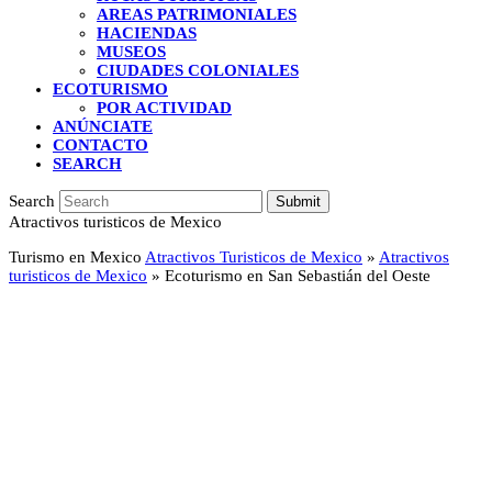
AREAS PATRIMONIALES
HACIENDAS
MUSEOS
CIUDADES COLONIALES
ECOTURISMO
POR ACTIVIDAD
ANÚNCIATE
CONTACTO
SEARCH
Search
Submit
Atractivos turisticos de Mexico
Turismo en Mexico
Atractivos Turisticos de Mexico
»
Atractivos
turisticos de Mexico
»
Ecoturismo en San Sebastián del Oeste