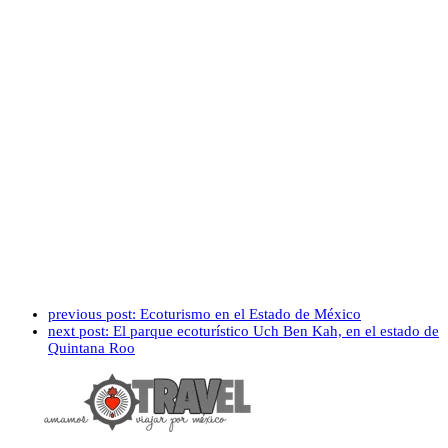
previous post:
Ecoturismo en el Estado de México
next post:
El parque ecoturístico Uch Ben Kah, en el estado de
Quintana Roo