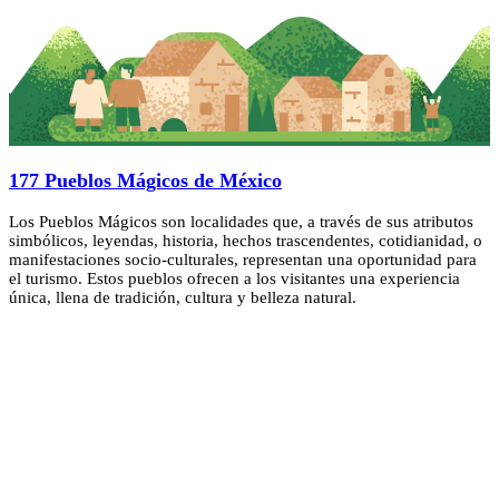
177 Pueblos Mágicos de México
Los Pueblos Mágicos son localidades que, a través de sus atributos
simbólicos, leyendas, historia, hechos trascendentes, cotidianidad, o
manifestaciones socio-culturales, representan una oportunidad para
el turismo. Estos pueblos ofrecen a los visitantes una experiencia
única, llena de tradición, cultura y belleza natural.