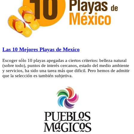
Las 10 Mejores Playas de Mexico
Escoger sólo 10 playas apegadas a ciertos criterios: belleza natural
(sobre todo), puntos de interés cercanos, estado del medio ambiente
y servicios, ha sido una tarea más que dificil. Pero hemos de admitir
que la selección es también subjetiva.