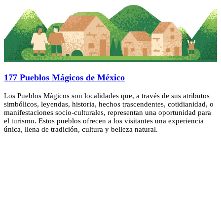
177 Pueblos Mágicos de México
Los Pueblos Mágicos son localidades que, a través de sus atributos
simbólicos, leyendas, historia, hechos trascendentes, cotidianidad, o
manifestaciones socio-culturales, representan una oportunidad para
el turismo. Estos pueblos ofrecen a los visitantes una experiencia
única, llena de tradición, cultura y belleza natural.