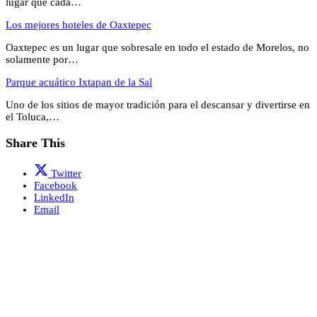
lugar que cada…
Los mejores hoteles de Oaxtepec
Oaxtepec es un lugar que sobresale en todo el estado de Morelos, no
solamente por…
Parque acuático Ixtapan de la Sal
Uno de los sitios de mayor tradición para el descansar y divertirse en
el Toluca,…
Share This
Twitter
Facebook
LinkedIn
Email