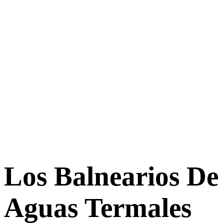
Los Balnearios De
Aguas Termales