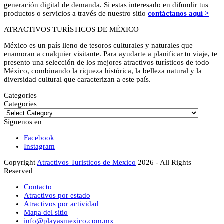
generación digital de demanda. Si estas interesado en difundir tus
productos o servicios a través de nuestro sitio
contáctanos aquí >
ATRACTIVOS TURÍSTICOS DE MÉXICO
México es un país lleno de tesoros culturales y naturales que
enamoran a cualquier visitante. Para ayudarte a planificar tu viaje, te
presento una selección de los mejores atractivos turísticos de todo
México, combinando la riqueza histórica, la belleza natural y la
diversidad cultural que caracterizan a este país.
Categories
Categories
Síguenos en
Facebook
Instagram
Copyright
Atractivos Turisticos de Mexico
2026 - All Rights
Reserved
Contacto
Atractivos por estado
Atractivos por actividad
Mapa del sitio
info@playasmexico.com.mx