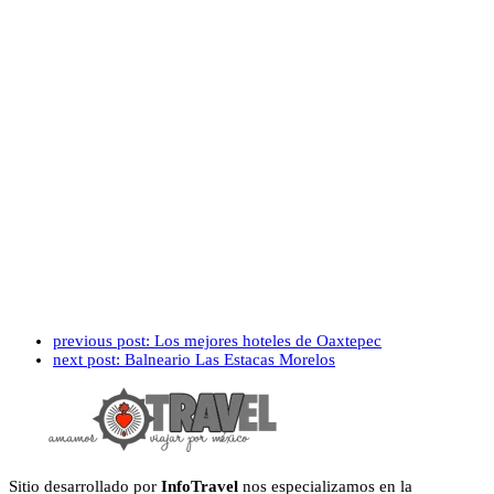
previous post:
Los mejores hoteles de Oaxtepec
next post:
Balneario Las Estacas Morelos
Sitio desarrollado por
InfoTravel
nos especializamos en la