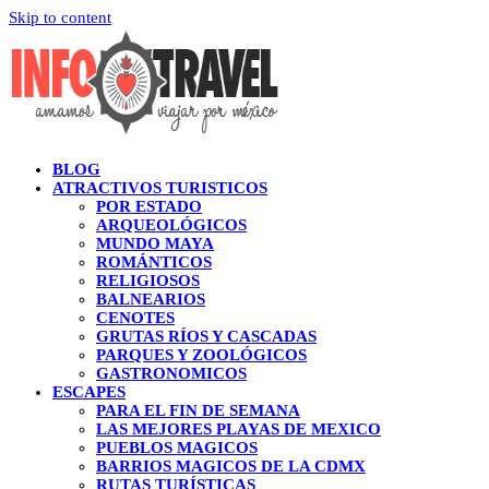
Skip to content
BLOG
ATRACTIVOS TURISTICOS
POR ESTADO
ARQUEOLÓGICOS
MUNDO MAYA
ROMÁNTICOS
RELIGIOSOS
BALNEARIOS
CENOTES
GRUTAS RÍOS Y CASCADAS
PARQUES Y ZOOLÓGICOS
GASTRONOMICOS
ESCAPES
PARA EL FIN DE SEMANA
LAS MEJORES PLAYAS DE MEXICO
PUEBLOS MAGICOS
BARRIOS MAGICOS DE LA CDMX
RUTAS TURÍSTICAS