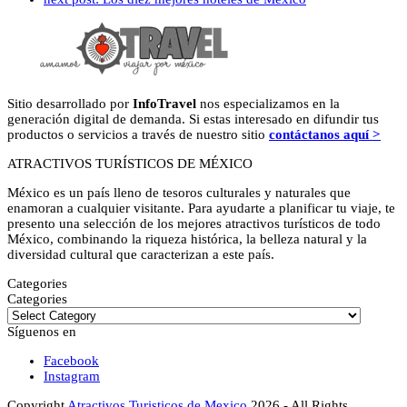
Sitio desarrollado por
InfoTravel
nos especializamos en la
generación digital de demanda. Si estas interesado en difundir tus
productos o servicios a través de nuestro sitio
contáctanos aquí >
ATRACTIVOS TURÍSTICOS DE MÉXICO
México es un país lleno de tesoros culturales y naturales que
enamoran a cualquier visitante. Para ayudarte a planificar tu viaje, te
presento una selección de los mejores atractivos turísticos de todo
México, combinando la riqueza histórica, la belleza natural y la
diversidad cultural que caracterizan a este país.
Categories
Categories
Síguenos en
Facebook
Instagram
Copyright
Atractivos Turisticos de Mexico
2026 - All Rights