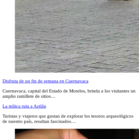
Disfruta de un fin de semana en Cuernavaca
Cuernavaca, capital del Estado de Morelos, brinda a los visitantes un
amplio ramillete de sitios…
La mítica ruta a Aztlán
Turistas y viajeros que gustan de explorar los tesoros arqueológicos
de nuestro país, resultan fascinados…