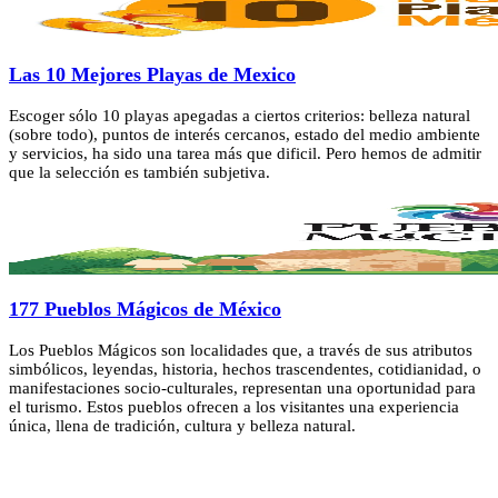
Las 10 Mejores Playas de Mexico
Escoger sólo 10 playas apegadas a ciertos criterios: belleza natural
(sobre todo), puntos de interés cercanos, estado del medio ambiente
y servicios, ha sido una tarea más que dificil. Pero hemos de admitir
que la selección es también subjetiva.
177 Pueblos Mágicos de México
Los Pueblos Mágicos son localidades que, a través de sus atributos
simbólicos, leyendas, historia, hechos trascendentes, cotidianidad, o
manifestaciones socio-culturales, representan una oportunidad para
el turismo. Estos pueblos ofrecen a los visitantes una experiencia
única, llena de tradición, cultura y belleza natural.