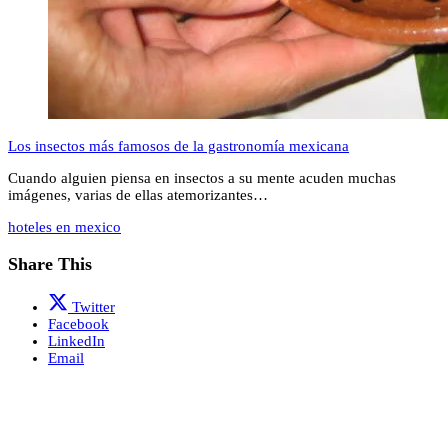
Los insectos más famosos de la gastronomía mexicana
Cuando alguien piensa en insectos a su mente acuden muchas
imágenes, varias de ellas atemorizantes…
hoteles en mexico
Share This
Twitter
Facebook
LinkedIn
Email