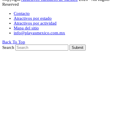
Reserved
Contacto
Atractivos por estado
Atractivos por actividad
Mapa del sitio
info@playasmexico.com.mx
Back To Top
Search
Submit