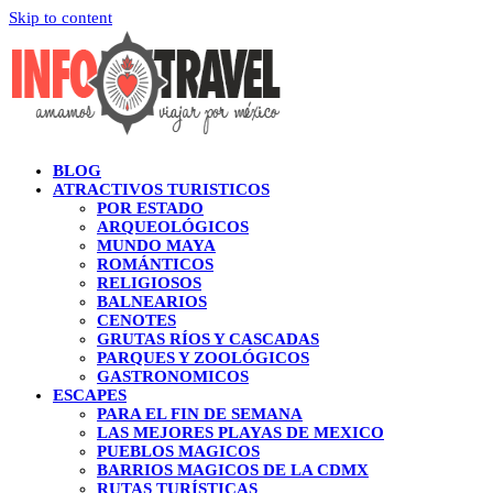
Skip to content
BLOG
ATRACTIVOS TURISTICOS
POR ESTADO
ARQUEOLÓGICOS
MUNDO MAYA
ROMÁNTICOS
RELIGIOSOS
BALNEARIOS
CENOTES
GRUTAS RÍOS Y CASCADAS
PARQUES Y ZOOLÓGICOS
GASTRONOMICOS
ESCAPES
PARA EL FIN DE SEMANA
LAS MEJORES PLAYAS DE MEXICO
PUEBLOS MAGICOS
BARRIOS MAGICOS DE LA CDMX
RUTAS TURÍSTICAS