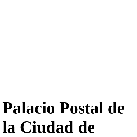
Palacio Postal de
la Ciudad de