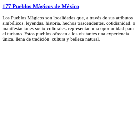
177 Pueblos Mágicos de México
Los Pueblos Mágicos son localidades que, a través de sus atributos
simbólicos, leyendas, historia, hechos trascendentes, cotidianidad, o
manifestaciones socio-culturales, representan una oportunidad para
el turismo. Estos pueblos ofrecen a los visitantes una experiencia
única, llena de tradición, cultura y belleza natural.