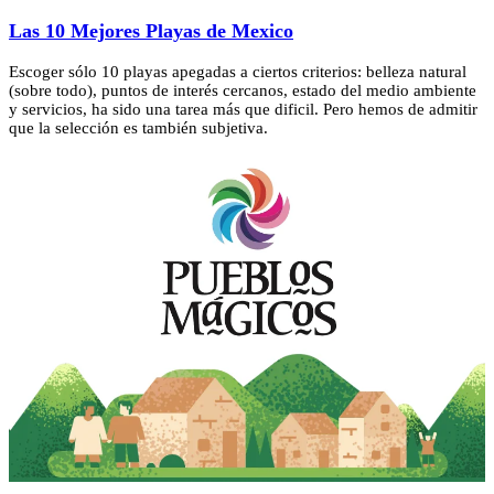
Las 10 Mejores Playas de Mexico
Escoger sólo 10 playas apegadas a ciertos criterios: belleza natural
(sobre todo), puntos de interés cercanos, estado del medio ambiente
y servicios, ha sido una tarea más que dificil. Pero hemos de admitir
que la selección es también subjetiva.