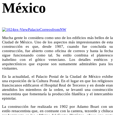
México
Mucha gente lo considera como uno de los edificios más bellos de la
Ciudad de México. Uno de los aspectos más impresionantes de esta
construcción es que, desde 1907, cuando fue concluida su
construcción, fue abierto como oficina de correos y hasta la fecha
sigue funcionando como tal. Su estilo combina el plateresco
isabelino con el gótico veneciano. Los detalles estéticos y
arquitectónicos que expone son sumamente admirables para los
visitantes.
En la actualidad, el Palacio Postal de la Ciudad de México exhibe
una exposición de la Cultura Postal. En el lugar en que los religiosos
franciscanos edificaron el Hospital Real de Terceros y en donde eran
atendidos los miembros de la orden, se levantó una construcción
renacentista que fomentaría la producción filatélica y el intercambio
epistolar.
La construcción fue realizada en 1902 por Adamo Boari con un
estilo renacentista que, en contraste con la cantera, tezontle y chiluca