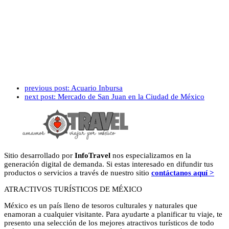
previous post:
Acuario Inbursa
next post:
Mercado de San Juan en la Ciudad de México
Sitio desarrollado por
InfoTravel
nos especializamos en la
generación digital de demanda. Si estas interesado en difundir tus
productos o servicios a través de nuestro sitio
contáctanos aquí >
ATRACTIVOS TURÍSTICOS DE MÉXICO
México es un país lleno de tesoros culturales y naturales que
enamoran a cualquier visitante. Para ayudarte a planificar tu viaje, te
presento una selección de los mejores atractivos turísticos de todo