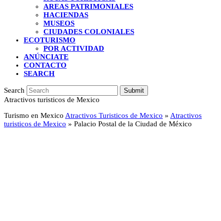
AREAS PATRIMONIALES
HACIENDAS
MUSEOS
CIUDADES COLONIALES
ECOTURISMO
POR ACTIVIDAD
ANÚNCIATE
CONTACTO
SEARCH
Search
Submit
Atractivos turisticos de Mexico
Turismo en Mexico
Atractivos Turisticos de Mexico
»
Atractivos
turisticos de Mexico
»
Palacio Postal de la Ciudad de México