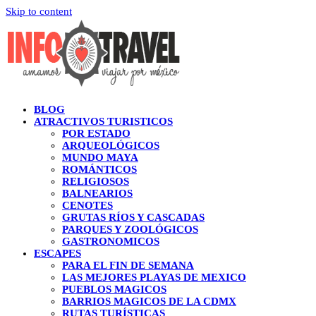
Skip to content
BLOG
ATRACTIVOS TURISTICOS
POR ESTADO
ARQUEOLÓGICOS
MUNDO MAYA
ROMÁNTICOS
RELIGIOSOS
BALNEARIOS
CENOTES
GRUTAS RÍOS Y CASCADAS
PARQUES Y ZOOLÓGICOS
GASTRONOMICOS
ESCAPES
PARA EL FIN DE SEMANA
LAS MEJORES PLAYAS DE MEXICO
PUEBLOS MAGICOS
BARRIOS MAGICOS DE LA CDMX
RUTAS TURÍSTICAS