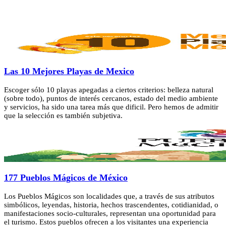
Las 10 Mejores Playas de Mexico
Escoger sólo 10 playas apegadas a ciertos criterios: belleza natural
(sobre todo), puntos de interés cercanos, estado del medio ambiente
y servicios, ha sido una tarea más que dificil. Pero hemos de admitir
que la selección es también subjetiva.
177 Pueblos Mágicos de México
Los Pueblos Mágicos son localidades que, a través de sus atributos
simbólicos, leyendas, historia, hechos trascendentes, cotidianidad, o
manifestaciones socio-culturales, representan una oportunidad para
el turismo. Estos pueblos ofrecen a los visitantes una experiencia