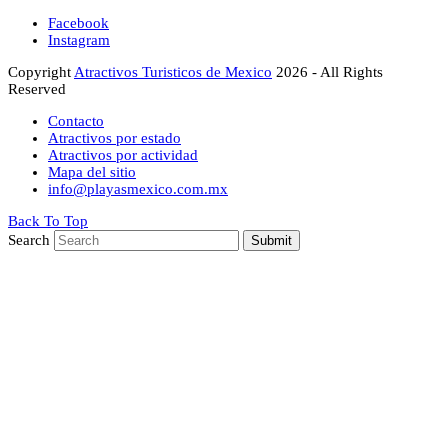
Facebook
Instagram
Copyright
Atractivos Turisticos de Mexico
2026 - All Rights
Reserved
Contacto
Atractivos por estado
Atractivos por actividad
Mapa del sitio
info@playasmexico.com.mx
Back To Top
Search
Submit