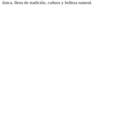
única, llena de tradición, cultura y belleza natural.