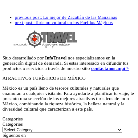
previous post:
Lo mejor de Zacatlán de las Manzanas
next post:
Turismo cultural en los Pueblos Mágicos
Sitio desarrollado por
InfoTravel
nos especializamos en la
generación digital de demanda. Si estas interesado en difundir tus
productos o servicios a través de nuestro sitio
contáctanos aquí >
ATRACTIVOS TURÍSTICOS DE MÉXICO
México es un país lleno de tesoros culturales y naturales que
enamoran a cualquier visitante. Para ayudarte a planificar tu viaje, te
presento una selección de los mejores atractivos turísticos de todo
México, combinando la riqueza histórica, la belleza natural y la
diversidad cultural que caracterizan a este país.
Categories
Categories
Síguenos en