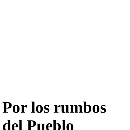
Por los rumbos
del Pueblo