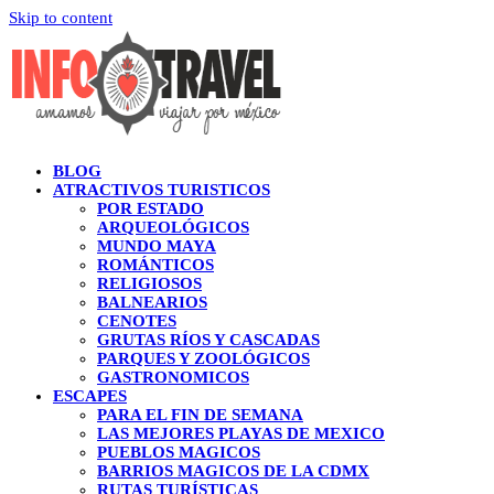
Skip to content
BLOG
ATRACTIVOS TURISTICOS
POR ESTADO
ARQUEOLÓGICOS
MUNDO MAYA
ROMÁNTICOS
RELIGIOSOS
BALNEARIOS
CENOTES
GRUTAS RÍOS Y CASCADAS
PARQUES Y ZOOLÓGICOS
GASTRONOMICOS
ESCAPES
PARA EL FIN DE SEMANA
LAS MEJORES PLAYAS DE MEXICO
PUEBLOS MAGICOS
BARRIOS MAGICOS DE LA CDMX
RUTAS TURÍSTICAS