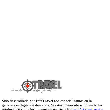
Sitio desarrollado por
InfoTravel
nos especializamos en la
generación digital de demanda. Si estas interesado en difundir tus
productos o servicios a través de nuestro sitio
contáctanos aquí >