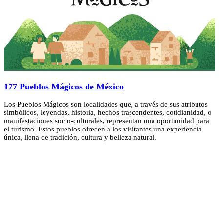
177 Pueblos Mágicos de México
Los Pueblos Mágicos son localidades que, a través de sus atributos
simbólicos, leyendas, historia, hechos trascendentes, cotidianidad, o
manifestaciones socio-culturales, representan una oportunidad para
el turismo. Estos pueblos ofrecen a los visitantes una experiencia
única, llena de tradición, cultura y belleza natural.