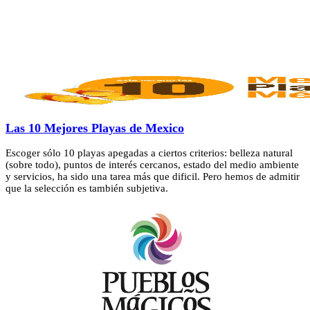
Las 10 Mejores Playas de Mexico
Escoger sólo 10 playas apegadas a ciertos criterios: belleza natural
(sobre todo), puntos de interés cercanos, estado del medio ambiente
y servicios, ha sido una tarea más que dificil. Pero hemos de admitir
que la selección es también subjetiva.