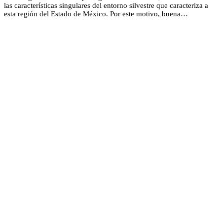
las características singulares del entorno silvestre que caracteriza a
esta región del Estado de México. Por este motivo, buena…