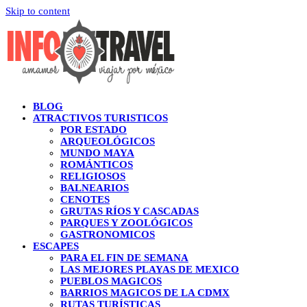
Skip to content
BLOG
ATRACTIVOS TURISTICOS
POR ESTADO
ARQUEOLÓGICOS
MUNDO MAYA
ROMÁNTICOS
RELIGIOSOS
BALNEARIOS
CENOTES
GRUTAS RÍOS Y CASCADAS
PARQUES Y ZOOLÓGICOS
GASTRONOMICOS
ESCAPES
PARA EL FIN DE SEMANA
LAS MEJORES PLAYAS DE MEXICO
PUEBLOS MAGICOS
BARRIOS MAGICOS DE LA CDMX
RUTAS TURÍSTICAS