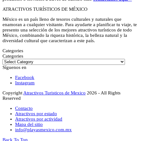
ATRACTIVOS TURÍSTICOS DE MÉXICO
México es un país lleno de tesoros culturales y naturales que
enamoran a cualquier visitante. Para ayudarte a planificar tu viaje, te
presento una selección de los mejores atractivos turísticos de todo
México, combinando la riqueza histórica, la belleza natural y la
diversidad cultural que caracterizan a este país.
Categories
Categories
Síguenos en
Facebook
Instagram
Copyright
Atractivos Turisticos de Mexico
2026 - All Rights
Reserved
Contacto
Atractivos por estado
Atractivos por actividad
Mapa del sitio
info@playasmexico.com.mx
Back To Top