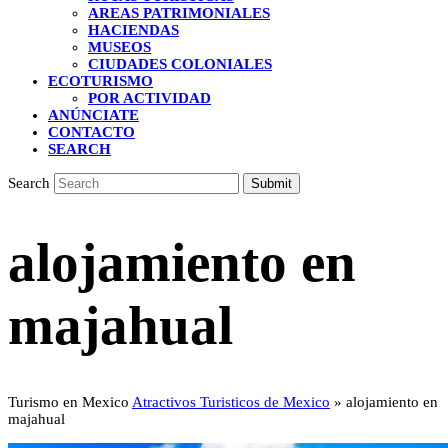
AREAS PATRIMONIALES
HACIENDAS
MUSEOS
CIUDADES COLONIALES
ECOTURISMO
POR ACTIVIDAD
ANÚNCIATE
CONTACTO
SEARCH
Search
Submit
alojamiento en
majahual
Turismo en Mexico
Atractivos Turisticos de Mexico
»
alojamiento en
majahual