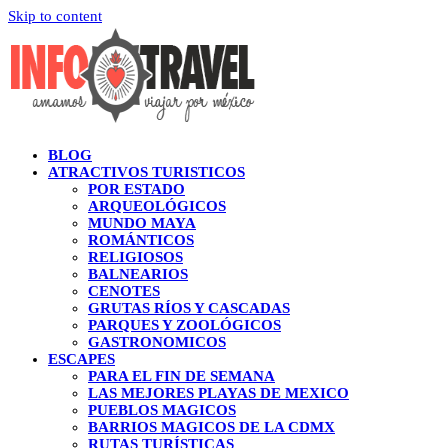
Skip to content
BLOG
ATRACTIVOS TURISTICOS
POR ESTADO
ARQUEOLÓGICOS
MUNDO MAYA
ROMÁNTICOS
RELIGIOSOS
BALNEARIOS
CENOTES
GRUTAS RÍOS Y CASCADAS
PARQUES Y ZOOLÓGICOS
GASTRONOMICOS
ESCAPES
PARA EL FIN DE SEMANA
LAS MEJORES PLAYAS DE MEXICO
PUEBLOS MAGICOS
BARRIOS MAGICOS DE LA CDMX
RUTAS TURÍSTICAS