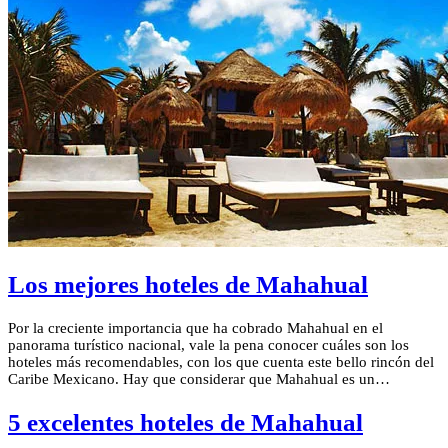
Los mejores hoteles de Mahahual
Por la creciente importancia que ha cobrado Mahahual en el
panorama turístico nacional, vale la pena conocer cuáles son los
hoteles más recomendables, con los que cuenta este bello rincón del
Caribe Mexicano. Hay que considerar que Mahahual es un…
5 excelentes hoteles de Mahahual