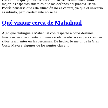
mejor los espacios siderales que los océanos del planeta Tierra.
Podría pensarse que esta situación no es certera, ya que el universo
es infinito, pero ciertamente no se ha…
Qué visitar cerca de Mahahual
Algo que distingue a Mahahual con respecto a otros destinos
turísticos, es que cuenta con una excelente ubicación para conocer
sitios fascinantes en las cercanías. De hecho, lo mejor de la Gran
Costa Maya y algunos de los puntos clave…