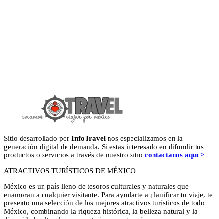
Sitio desarrollado por
InfoTravel
nos especializamos en la
generación digital de demanda. Si estas interesado en difundir tus
productos o servicios a través de nuestro sitio
contáctanos aquí >
ATRACTIVOS TURÍSTICOS DE MÉXICO
México es un país lleno de tesoros culturales y naturales que
enamoran a cualquier visitante. Para ayudarte a planificar tu viaje, te
presento una selección de los mejores atractivos turísticos de todo
México, combinando la riqueza histórica, la belleza natural y la