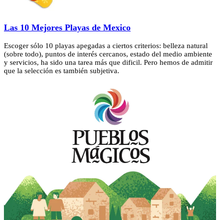
Las 10 Mejores Playas de Mexico
Escoger sólo 10 playas apegadas a ciertos criterios: belleza natural
(sobre todo), puntos de interés cercanos, estado del medio ambiente
y servicios, ha sido una tarea más que dificil. Pero hemos de admitir
que la selección es también subjetiva.