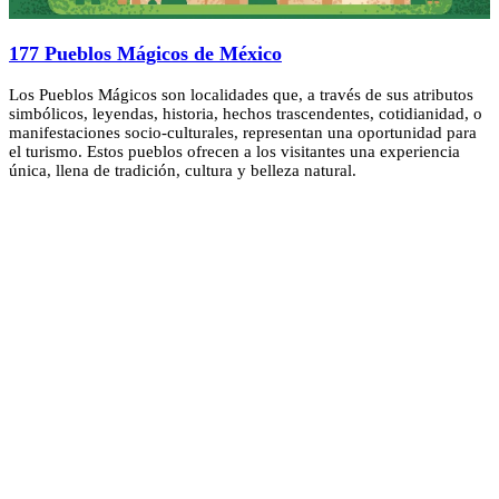
177 Pueblos Mágicos de México
Los Pueblos Mágicos son localidades que, a través de sus atributos
simbólicos, leyendas, historia, hechos trascendentes, cotidianidad, o
manifestaciones socio-culturales, representan una oportunidad para
el turismo. Estos pueblos ofrecen a los visitantes una experiencia
única, llena de tradición, cultura y belleza natural.