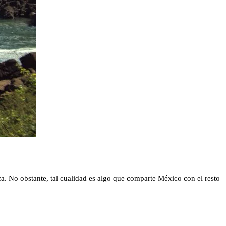
ca. No obstante, tal cualidad es algo que comparte México con el resto