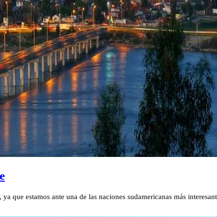
e
a, ya que estamos ante una de las naciones sudamericanas más interesante