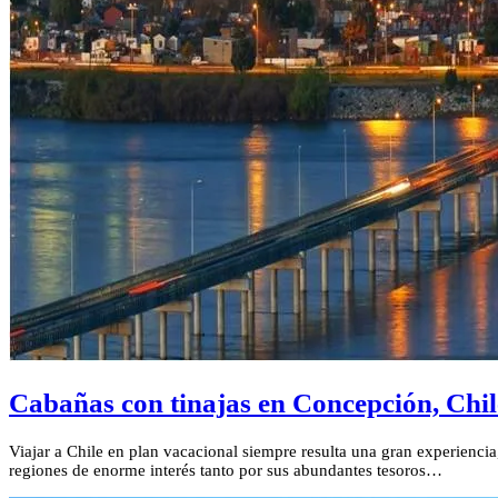
Cabañas con tinajas en Concepción, Chil
Viajar a Chile en plan vacacional siempre resulta una gran experienci
regiones de enorme interés tanto por sus abundantes tesoros…