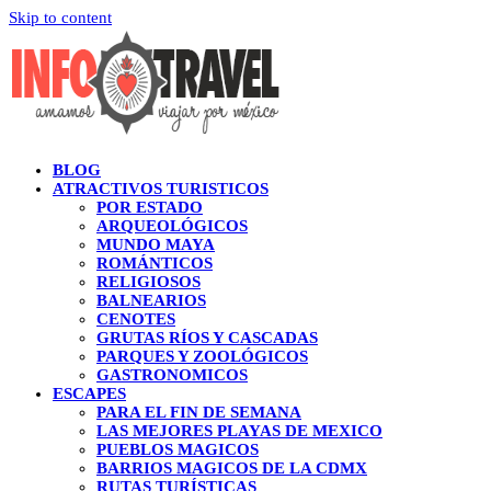
Skip to content
BLOG
ATRACTIVOS TURISTICOS
POR ESTADO
ARQUEOLÓGICOS
MUNDO MAYA
ROMÁNTICOS
RELIGIOSOS
BALNEARIOS
CENOTES
GRUTAS RÍOS Y CASCADAS
PARQUES Y ZOOLÓGICOS
GASTRONOMICOS
ESCAPES
PARA EL FIN DE SEMANA
LAS MEJORES PLAYAS DE MEXICO
PUEBLOS MAGICOS
BARRIOS MAGICOS DE LA CDMX
RUTAS TURÍSTICAS