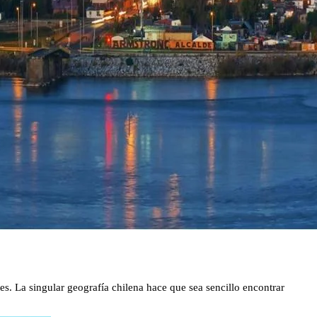
s. La singular geografía chilena hace que sea sencillo encontrar