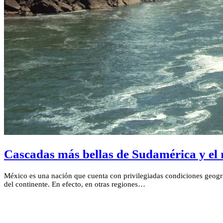
Cascadas más bellas de Sudamérica y el 
México es una nación que cuenta con privilegiadas condiciones geográf
del continente. En efecto, en otras regiones…