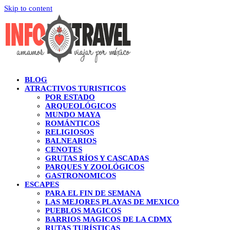
Skip to content
BLOG
ATRACTIVOS TURISTICOS
POR ESTADO
ARQUEOLÓGICOS
MUNDO MAYA
ROMÁNTICOS
RELIGIOSOS
BALNEARIOS
CENOTES
GRUTAS RÍOS Y CASCADAS
PARQUES Y ZOOLÓGICOS
GASTRONOMICOS
ESCAPES
PARA EL FIN DE SEMANA
LAS MEJORES PLAYAS DE MEXICO
PUEBLOS MAGICOS
BARRIOS MAGICOS DE LA CDMX
RUTAS TURÍSTICAS