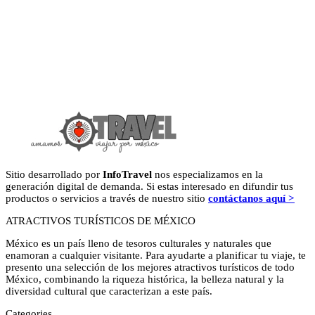
Sitio desarrollado por
InfoTravel
nos especializamos en la
generación digital de demanda. Si estas interesado en difundir tus
productos o servicios a través de nuestro sitio
contáctanos aquí >
ATRACTIVOS TURÍSTICOS DE MÉXICO
México es un país lleno de tesoros culturales y naturales que
enamoran a cualquier visitante. Para ayudarte a planificar tu viaje, te
presento una selección de los mejores atractivos turísticos de todo
México, combinando la riqueza histórica, la belleza natural y la
diversidad cultural que caracterizan a este país.
Categories