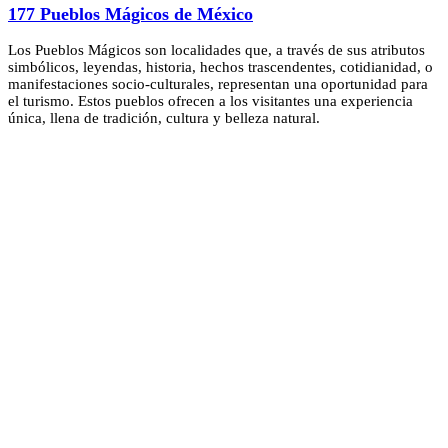
177 Pueblos Mágicos de México
Los Pueblos Mágicos son localidades que, a través de sus atributos
simbólicos, leyendas, historia, hechos trascendentes, cotidianidad, o
manifestaciones socio-culturales, representan una oportunidad para
el turismo. Estos pueblos ofrecen a los visitantes una experiencia
única, llena de tradición, cultura y belleza natural.