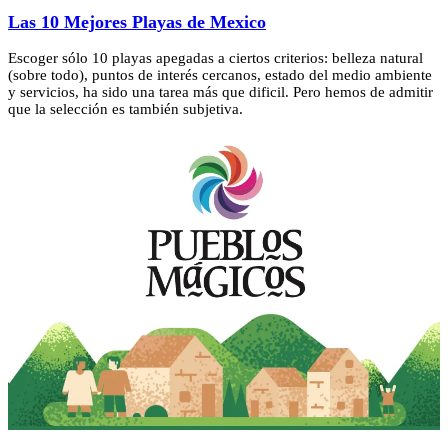
Las 10 Mejores Playas de Mexico
Escoger sólo 10 playas apegadas a ciertos criterios: belleza natural
(sobre todo), puntos de interés cercanos, estado del medio ambiente
y servicios, ha sido una tarea más que dificil. Pero hemos de admitir
que la selección es también subjetiva.