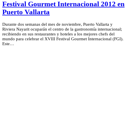
Festival Gourmet Internacional 2012 en
Puerto Vallarta
Durante dos semanas del mes de noviembre, Puerto Vallarta y
Riviera Nayarit ocuparán el centro de la gastronomía internacional;
recibiendo en sus restaurantes y hoteles a los mejores chefs del
mundo para celebrar el XVIII Festival Gourmet Internacional (FGI).
Este…