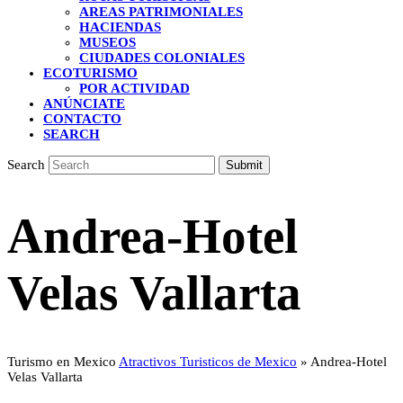
AREAS PATRIMONIALES
HACIENDAS
MUSEOS
CIUDADES COLONIALES
ECOTURISMO
POR ACTIVIDAD
ANÚNCIATE
CONTACTO
SEARCH
Search
Submit
Andrea-Hotel
Velas Vallarta
Turismo en Mexico
Atractivos Turisticos de Mexico
»
Andrea-Hotel
Velas Vallarta