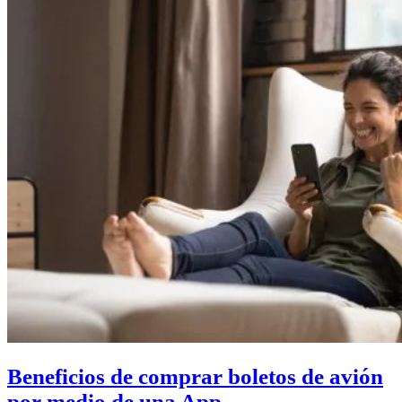
Beneficios de comprar boletos de avión
por medio de una App