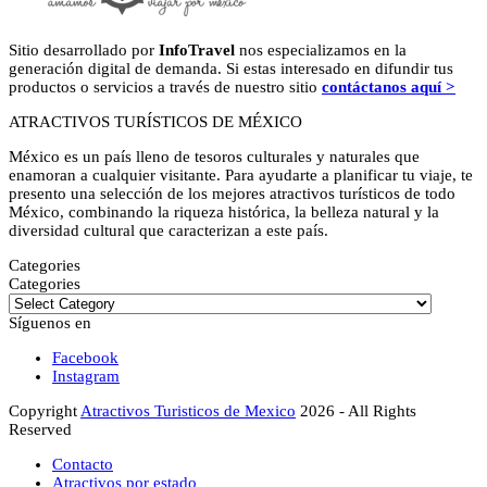
Sitio desarrollado por
InfoTravel
nos especializamos en la
generación digital de demanda. Si estas interesado en difundir tus
productos o servicios a través de nuestro sitio
contáctanos aquí >
ATRACTIVOS TURÍSTICOS DE MÉXICO
México es un país lleno de tesoros culturales y naturales que
enamoran a cualquier visitante. Para ayudarte a planificar tu viaje, te
presento una selección de los mejores atractivos turísticos de todo
México, combinando la riqueza histórica, la belleza natural y la
diversidad cultural que caracterizan a este país.
Categories
Categories
Síguenos en
Facebook
Instagram
Copyright
Atractivos Turisticos de Mexico
2026 - All Rights
Reserved
Contacto
Atractivos por estado