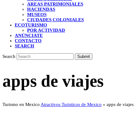
AREAS PATRIMONIALES
HACIENDAS
MUSEOS
CIUDADES COLONIALES
ECOTURISMO
POR ACTIVIDAD
ANÚNCIATE
CONTACTO
SEARCH
Search
Submit
apps de viajes
Turismo en Mexico
Atractivos Turisticos de Mexico
»
apps de viajes