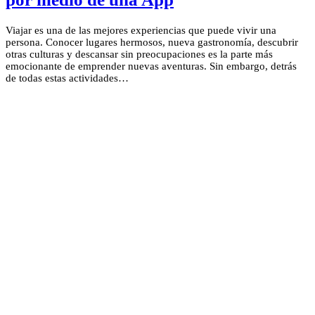
Viajar es una de las mejores experiencias que puede vivir una
persona. Conocer lugares hermosos, nueva gastronomía, descubrir
otras culturas y descansar sin preocupaciones es la parte más
emocionante de emprender nuevas aventuras. Sin embargo, detrás
de todas estas actividades…