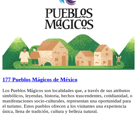
177 Pueblos Mágicos de México
Los Pueblos Mágicos son localidades que, a través de sus atributos
simbólicos, leyendas, historia, hechos trascendentes, cotidianidad, o
manifestaciones socio-culturales, representan una oportunidad para
el turismo. Estos pueblos ofrecen a los visitantes una experiencia
única, llena de tradición, cultura y belleza natural.