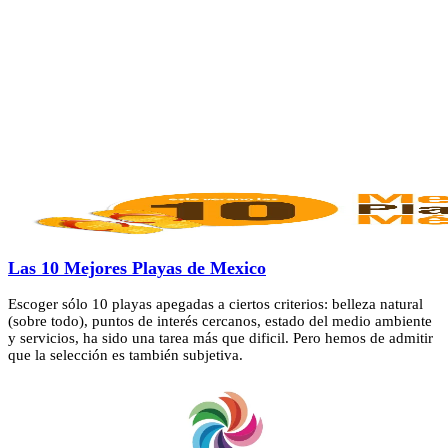
Las 10 Mejores Playas de Mexico
Escoger sólo 10 playas apegadas a ciertos criterios: belleza natural
(sobre todo), puntos de interés cercanos, estado del medio ambiente
y servicios, ha sido una tarea más que dificil. Pero hemos de admitir
que la selección es también subjetiva.