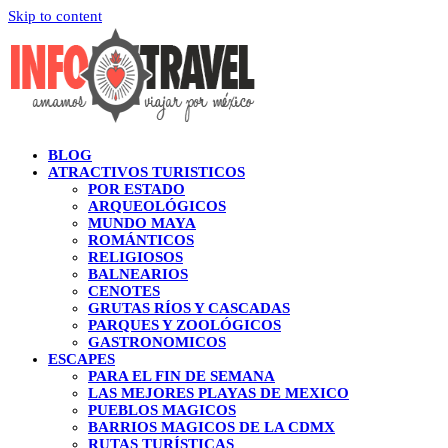
Skip to content
BLOG
ATRACTIVOS TURISTICOS
POR ESTADO
ARQUEOLÓGICOS
MUNDO MAYA
ROMÁNTICOS
RELIGIOSOS
BALNEARIOS
CENOTES
GRUTAS RÍOS Y CASCADAS
PARQUES Y ZOOLÓGICOS
GASTRONOMICOS
ESCAPES
PARA EL FIN DE SEMANA
LAS MEJORES PLAYAS DE MEXICO
PUEBLOS MAGICOS
BARRIOS MAGICOS DE LA CDMX
RUTAS TURÍSTICAS