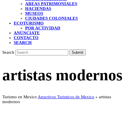
AREAS PATRIMONIALES
HACIENDAS
MUSEOS
CIUDADES COLONIALES
ECOTURISMO
POR ACTIVIDAD
ANÚNCIATE
CONTACTO
SEARCH
Search
Submit
artistas modernos
Turismo en Mexico
Atractivos Turisticos de Mexico
»
artistas
modernos