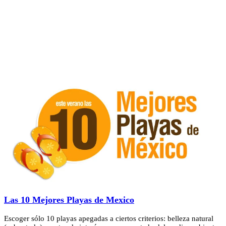
Las 10 Mejores Playas de Mexico
Escoger sólo 10 playas apegadas a ciertos criterios: belleza natural