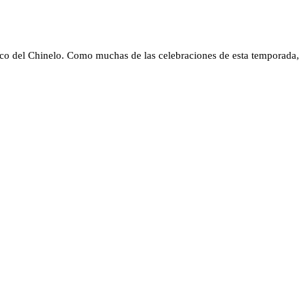
inco del Chinelo. Como muchas de las celebraciones de esta temporada,