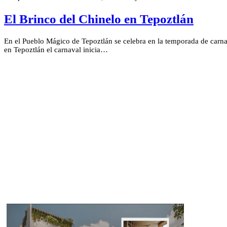
El Brinco del Chinelo en Tepoztlán
En el Pueblo Mágico de Tepoztlán se celebra en la temporada de carna
en Tepoztlán el carnaval inicia…