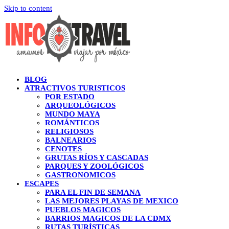
Skip to content
BLOG
ATRACTIVOS TURISTICOS
POR ESTADO
ARQUEOLÓGICOS
MUNDO MAYA
ROMÁNTICOS
RELIGIOSOS
BALNEARIOS
CENOTES
GRUTAS RÍOS Y CASCADAS
PARQUES Y ZOOLÓGICOS
GASTRONOMICOS
ESCAPES
PARA EL FIN DE SEMANA
LAS MEJORES PLAYAS DE MEXICO
PUEBLOS MAGICOS
BARRIOS MAGICOS DE LA CDMX
RUTAS TURÍSTICAS