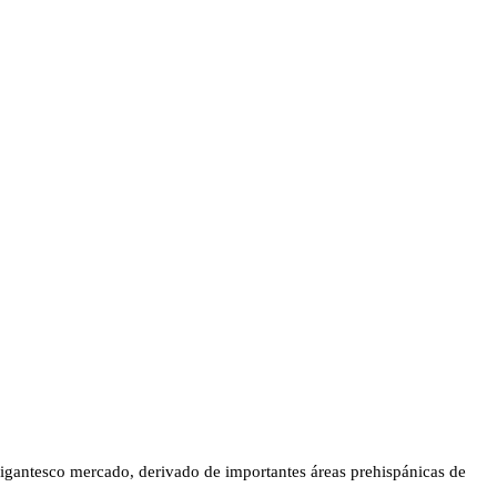
gigantesco mercado, derivado de importantes áreas prehispánicas de