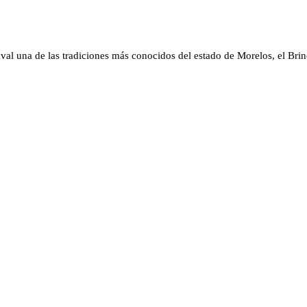
val una de las tradiciones más conocidos del estado de Morelos, el Br