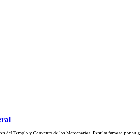
eral
ores del Templo y Convento de los Mercenarios. Resulta famoso por su 