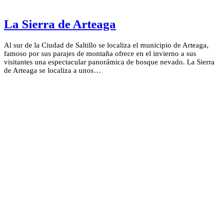
La Sierra de Arteaga
Al sur de la Ciudad de Saltillo se localiza el municipio de Arteaga,
famoso por sus parajes de montaña ofrece en el invierno a sus
visitantes una espectacular panorámica de bosque nevado. La Sierra
de Arteaga se localiza a unos…