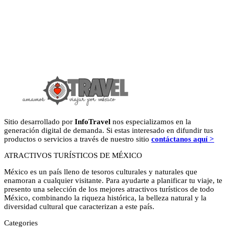
Sitio desarrollado por
InfoTravel
nos especializamos en la
generación digital de demanda. Si estas interesado en difundir tus
productos o servicios a través de nuestro sitio
contáctanos aquí >
ATRACTIVOS TURÍSTICOS DE MÉXICO
México es un país lleno de tesoros culturales y naturales que
enamoran a cualquier visitante. Para ayudarte a planificar tu viaje, te
presento una selección de los mejores atractivos turísticos de todo
México, combinando la riqueza histórica, la belleza natural y la
diversidad cultural que caracterizan a este país.
Categories