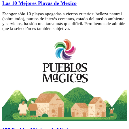
Las 10 Mejores Playas de Mexico
Escoger sólo 10 playas apegadas a ciertos criterios: belleza natural
(sobre todo), puntos de interés cercanos, estado del medio ambiente
y servicios, ha sido una tarea más que dificil. Pero hemos de admitir
que la selección es también subjetiva.