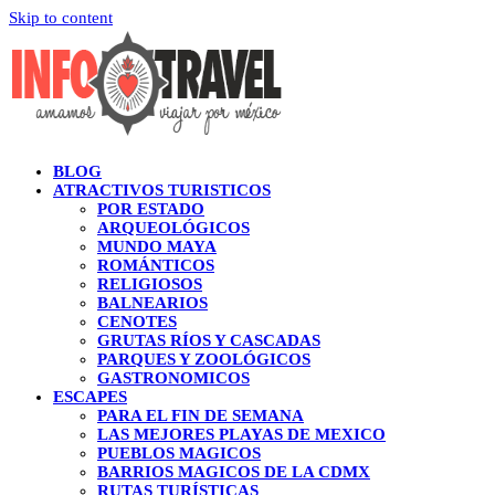
Skip to content
BLOG
ATRACTIVOS TURISTICOS
POR ESTADO
ARQUEOLÓGICOS
MUNDO MAYA
ROMÁNTICOS
RELIGIOSOS
BALNEARIOS
CENOTES
GRUTAS RÍOS Y CASCADAS
PARQUES Y ZOOLÓGICOS
GASTRONOMICOS
ESCAPES
PARA EL FIN DE SEMANA
LAS MEJORES PLAYAS DE MEXICO
PUEBLOS MAGICOS
BARRIOS MAGICOS DE LA CDMX
RUTAS TURÍSTICAS