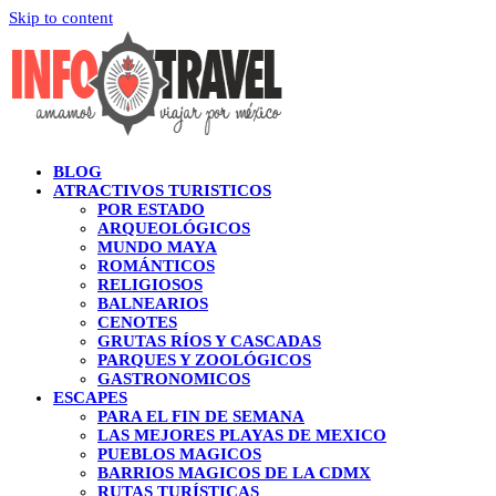
Skip to content
BLOG
ATRACTIVOS TURISTICOS
POR ESTADO
ARQUEOLÓGICOS
MUNDO MAYA
ROMÁNTICOS
RELIGIOSOS
BALNEARIOS
CENOTES
GRUTAS RÍOS Y CASCADAS
PARQUES Y ZOOLÓGICOS
GASTRONOMICOS
ESCAPES
PARA EL FIN DE SEMANA
LAS MEJORES PLAYAS DE MEXICO
PUEBLOS MAGICOS
BARRIOS MAGICOS DE LA CDMX
RUTAS TURÍSTICAS