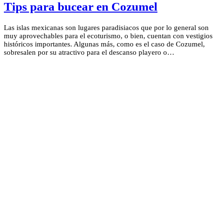
Tips para bucear en Cozumel
Las islas mexicanas son lugares paradisiacos que por lo general son
muy aprovechables para el ecoturismo, o bien, cuentan con vestigios
históricos importantes. Algunas más, como es el caso de Cozumel,
sobresalen por su atractivo para el descanso playero o…