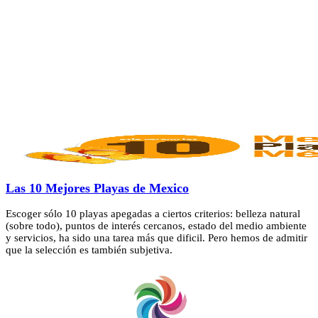
Las 10 Mejores Playas de Mexico
Escoger sólo 10 playas apegadas a ciertos criterios: belleza natural
(sobre todo), puntos de interés cercanos, estado del medio ambiente
y servicios, ha sido una tarea más que dificil. Pero hemos de admitir
que la selección es también subjetiva.