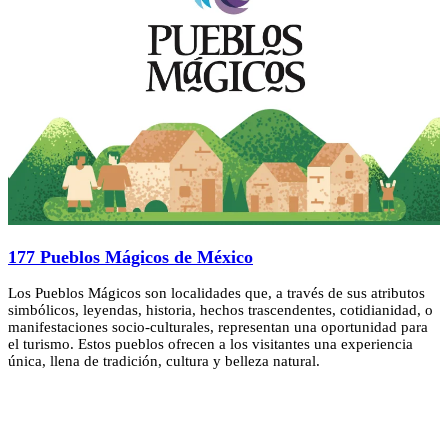
177 Pueblos Mágicos de México
Los Pueblos Mágicos son localidades que, a través de sus atributos
simbólicos, leyendas, historia, hechos trascendentes, cotidianidad, o
manifestaciones socio-culturales, representan una oportunidad para
el turismo. Estos pueblos ofrecen a los visitantes una experiencia
única, llena de tradición, cultura y belleza natural.