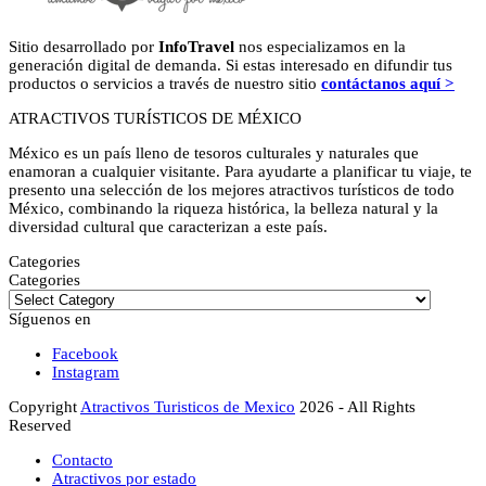
Sitio desarrollado por
InfoTravel
nos especializamos en la
generación digital de demanda. Si estas interesado en difundir tus
productos o servicios a través de nuestro sitio
contáctanos aquí >
ATRACTIVOS TURÍSTICOS DE MÉXICO
México es un país lleno de tesoros culturales y naturales que
enamoran a cualquier visitante. Para ayudarte a planificar tu viaje, te
presento una selección de los mejores atractivos turísticos de todo
México, combinando la riqueza histórica, la belleza natural y la
diversidad cultural que caracterizan a este país.
Categories
Categories
Síguenos en
Facebook
Instagram
Copyright
Atractivos Turisticos de Mexico
2026 - All Rights
Reserved
Contacto
Atractivos por estado