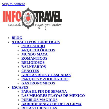
Skip to content
BLOG
ATRACTIVOS TURISTICOS
POR ESTADO
ARQUEOLÓGICOS
MUNDO MAYA
ROMÁNTICOS
RELIGIOSOS
BALNEARIOS
CENOTES
GRUTAS RÍOS Y CASCADAS
PARQUES Y ZOOLÓGICOS
GASTRONOMICOS
ESCAPES
PARA EL FIN DE SEMANA
LAS MEJORES PLAYAS DE MEXICO
PUEBLOS MAGICOS
BARRIOS MAGICOS DE LA CDMX
RUTAS TURÍSTICAS