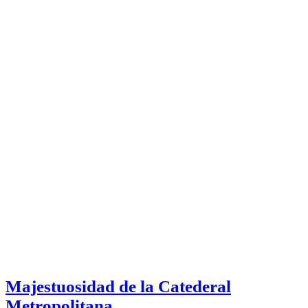
Majestuosidad de la Catederal
Metropolitana