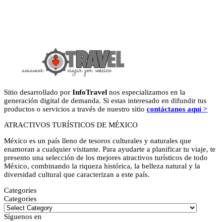
Sitio desarrollado por
InfoTravel
nos especializamos en la
generación digital de demanda. Si estas interesado en difundir tus
productos o servicios a través de nuestro sitio
contáctanos aquí >
ATRACTIVOS TURÍSTICOS DE MÉXICO
México es un país lleno de tesoros culturales y naturales que
enamoran a cualquier visitante. Para ayudarte a planificar tu viaje, te
presento una selección de los mejores atractivos turísticos de todo
México, combinando la riqueza histórica, la belleza natural y la
diversidad cultural que caracterizan a este país.
Categories
Categories
Síguenos en