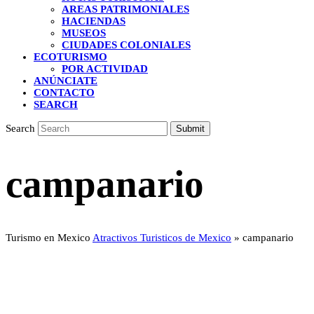
AREAS PATRIMONIALES
HACIENDAS
MUSEOS
CIUDADES COLONIALES
ECOTURISMO
POR ACTIVIDAD
ANÚNCIATE
CONTACTO
SEARCH
Search
Submit
campanario
Turismo en Mexico
Atractivos Turisticos de Mexico
»
campanario