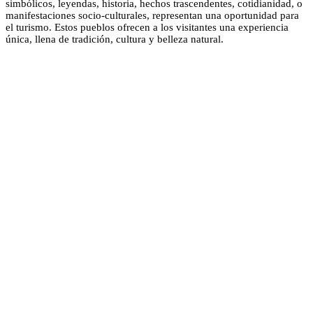
simbólicos, leyendas, historia, hechos trascendentes, cotidianidad, o
manifestaciones socio-culturales, representan una oportunidad para
el turismo. Estos pueblos ofrecen a los visitantes una experiencia
única, llena de tradición, cultura y belleza natural.