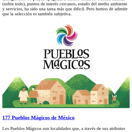
(sobre todo), puntos de interés cercanos, estado del medio ambiente
y servicios, ha sido una tarea más que dificil. Pero hemos de admitir
que la selección es también subjetiva.
177 Pueblos Mágicos de México
Los Pueblos Mágicos son localidades que, a través de sus atributos