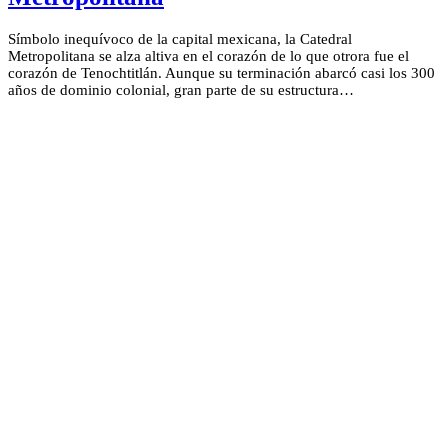
Símbolo inequívoco de la capital mexicana, la Catedral
Metropolitana se alza altiva en el corazón de lo que otrora fue el
corazón de Tenochtitlán. Aunque su terminación abarcó casi los 300
años de dominio colonial, gran parte de su estructura…