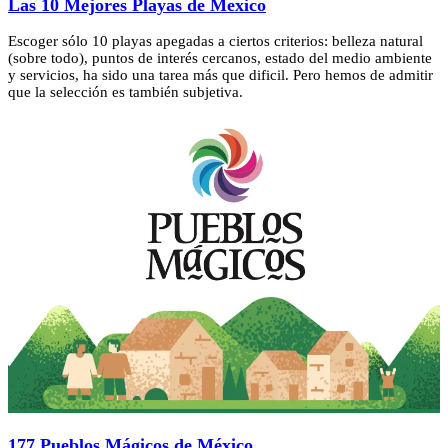
Las 10 Mejores Playas de Mexico
Escoger sólo 10 playas apegadas a ciertos criterios: belleza natural
(sobre todo), puntos de interés cercanos, estado del medio ambiente
y servicios, ha sido una tarea más que dificil. Pero hemos de admitir
que la selección es también subjetiva.
177 Pueblos Mágicos de México