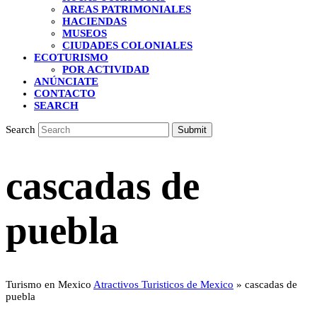
AREAS PATRIMONIALES
HACIENDAS
MUSEOS
CIUDADES COLONIALES
ECOTURISMO
POR ACTIVIDAD
ANÚNCIATE
CONTACTO
SEARCH
Search
Submit
cascadas de
puebla
Turismo en Mexico
Atractivos Turisticos de Mexico
»
cascadas de
puebla