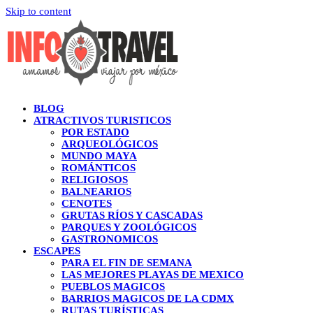
Skip to content
BLOG
ATRACTIVOS TURISTICOS
POR ESTADO
ARQUEOLÓGICOS
MUNDO MAYA
ROMÁNTICOS
RELIGIOSOS
BALNEARIOS
CENOTES
GRUTAS RÍOS Y CASCADAS
PARQUES Y ZOOLÓGICOS
GASTRONOMICOS
ESCAPES
PARA EL FIN DE SEMANA
LAS MEJORES PLAYAS DE MEXICO
PUEBLOS MAGICOS
BARRIOS MAGICOS DE LA CDMX
RUTAS TURÍSTICAS