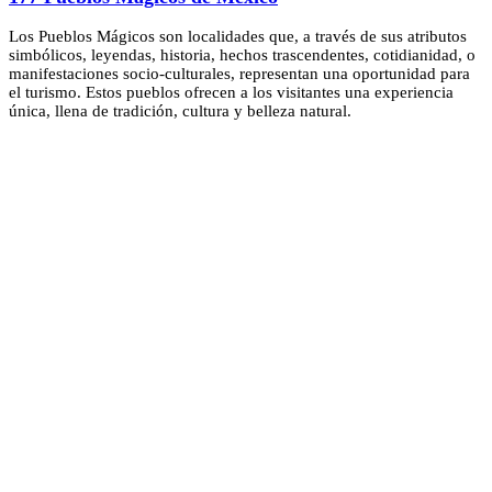
Los Pueblos Mágicos son localidades que, a través de sus atributos
simbólicos, leyendas, historia, hechos trascendentes, cotidianidad, o
manifestaciones socio-culturales, representan una oportunidad para
el turismo. Estos pueblos ofrecen a los visitantes una experiencia
única, llena de tradición, cultura y belleza natural.