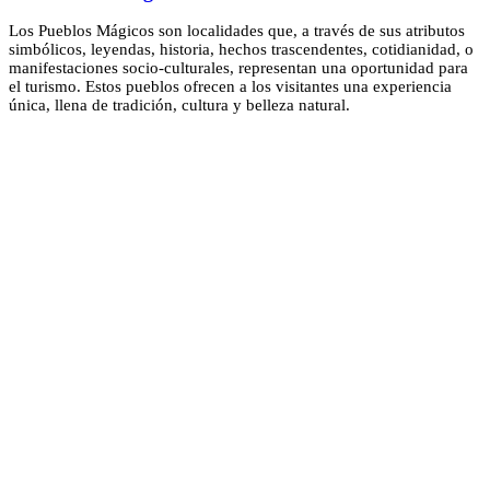
Los Pueblos Mágicos son localidades que, a través de sus atributos
simbólicos, leyendas, historia, hechos trascendentes, cotidianidad, o
manifestaciones socio-culturales, representan una oportunidad para
el turismo. Estos pueblos ofrecen a los visitantes una experiencia
única, llena de tradición, cultura y belleza natural.