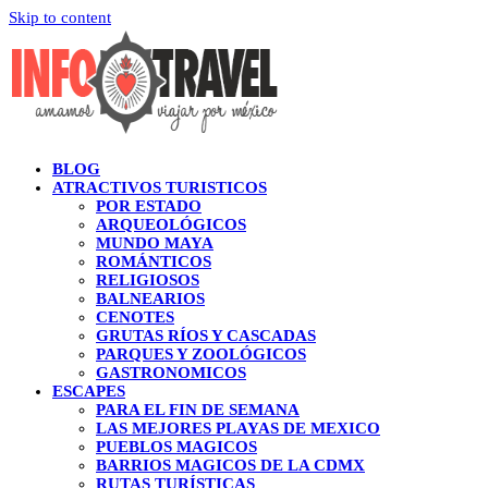
Skip to content
BLOG
ATRACTIVOS TURISTICOS
POR ESTADO
ARQUEOLÓGICOS
MUNDO MAYA
ROMÁNTICOS
RELIGIOSOS
BALNEARIOS
CENOTES
GRUTAS RÍOS Y CASCADAS
PARQUES Y ZOOLÓGICOS
GASTRONOMICOS
ESCAPES
PARA EL FIN DE SEMANA
LAS MEJORES PLAYAS DE MEXICO
PUEBLOS MAGICOS
BARRIOS MAGICOS DE LA CDMX
RUTAS TURÍSTICAS