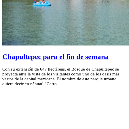
Chapultepec para el fin de semana
Con su extensión de 647 hectáreas, el Bosque de Chapultepec se
proyecta ante la vista de los visitantes como uno de los oasis más
vastos de la capital mexicana. El nombre de este parque urbano
quiere decir en náhuatl “Cerro…