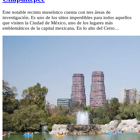
Este notable recinto museístico cuenta con tres áreas de
investigación. Es uno de los sitios imperdibles para todos aquellos
que visiten la Ciudad de México, uno de los lugares más
emblemáticos de la capital mexicana. En lo alto del Cerro…