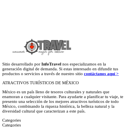
Sitio desarrollado por
InfoTravel
nos especializamos en la
generación digital de demanda. Si estas interesado en difundir tus
productos o servicios a través de nuestro sitio
contáctanos aquí >
ATRACTIVOS TURÍSTICOS DE MÉXICO
México es un país lleno de tesoros culturales y naturales que
enamoran a cualquier visitante. Para ayudarte a planificar tu viaje, te
presento una selección de los mejores atractivos turísticos de todo
México, combinando la riqueza histórica, la belleza natural y la
diversidad cultural que caracterizan a este país.
Categories
Categories