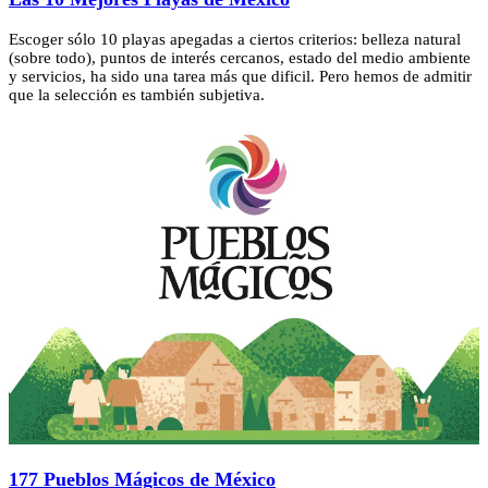
Escoger sólo 10 playas apegadas a ciertos criterios: belleza natural
(sobre todo), puntos de interés cercanos, estado del medio ambiente
y servicios, ha sido una tarea más que dificil. Pero hemos de admitir
que la selección es también subjetiva.
177 Pueblos Mágicos de México