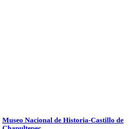
Museo Nacional de Historia-Castillo de
Chapultepec