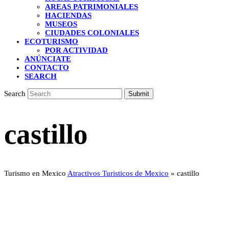
AREAS PATRIMONIALES
HACIENDAS
MUSEOS
CIUDADES COLONIALES
ECOTURISMO
POR ACTIVIDAD
ANÚNCIATE
CONTACTO
SEARCH
Search
Submit
castillo
Turismo en Mexico
Atractivos Turisticos de Mexico
»
castillo