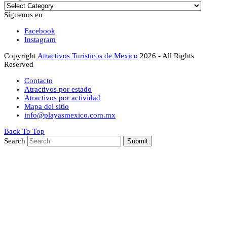
Síguenos en
Facebook
Instagram
Copyright
Atractivos Turisticos de Mexico
2026 - All Rights
Reserved
Contacto
Atractivos por estado
Atractivos por actividad
Mapa del sitio
info@playasmexico.com.mx
Back To Top
Search
Submit