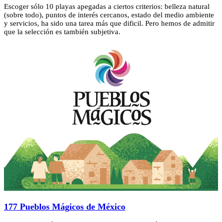
Escoger sólo 10 playas apegadas a ciertos criterios: belleza natural
(sobre todo), puntos de interés cercanos, estado del medio ambiente
y servicios, ha sido una tarea más que dificil. Pero hemos de admitir
que la selección es también subjetiva.
177 Pueblos Mágicos de México