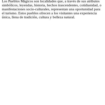
Los Pueblos Mágicos son localidades que, a través de sus atributos
simbólicos, leyendas, historia, hechos trascendentes, cotidianidad, o
manifestaciones socio-culturales, representan una oportunidad para
el turismo. Estos pueblos ofrecen a los visitantes una experiencia
única, llena de tradición, cultura y belleza natural.