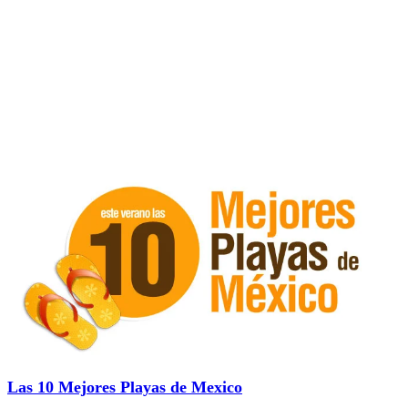
Las 10 Mejores Playas de Mexico