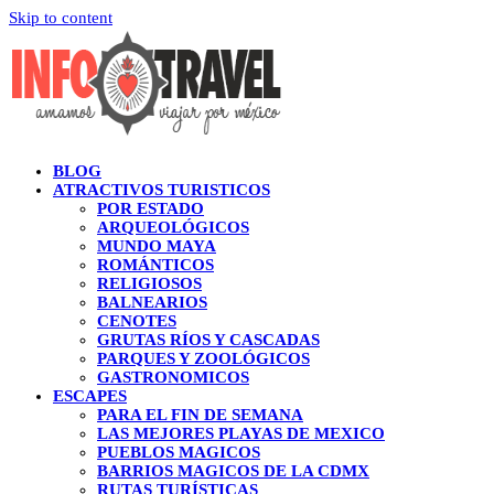
Skip to content
BLOG
ATRACTIVOS TURISTICOS
POR ESTADO
ARQUEOLÓGICOS
MUNDO MAYA
ROMÁNTICOS
RELIGIOSOS
BALNEARIOS
CENOTES
GRUTAS RÍOS Y CASCADAS
PARQUES Y ZOOLÓGICOS
GASTRONOMICOS
ESCAPES
PARA EL FIN DE SEMANA
LAS MEJORES PLAYAS DE MEXICO
PUEBLOS MAGICOS
BARRIOS MAGICOS DE LA CDMX
RUTAS TURÍSTICAS