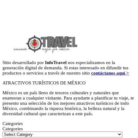
Sitio desarrollado por
InfoTravel
nos especializamos en la
generación digital de demanda. Si estas interesado en difundir tus
productos o servicios a través de nuestro sitio
contáctanos aquí >
ATRACTIVOS TURÍSTICOS DE MÉXICO
México es un país lleno de tesoros culturales y naturales que
enamoran a cualquier visitante. Para ayudarte a planificar tu viaje, te
presento una selección de los mejores atractivos turísticos de todo
México, combinando la riqueza histórica, la belleza natural y la
diversidad cultural que caracterizan a este país.
Categories
Categories