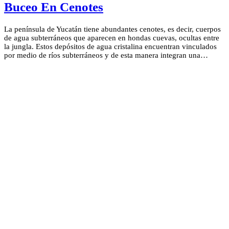
Buceo En Cenotes
La península de Yucatán tiene abundantes cenotes, es decir, cuerpos
de agua subterráneos que aparecen en hondas cuevas, ocultas entre
la jungla. Estos depósitos de agua cristalina encuentran vinculados
por medio de ríos subterráneos y de esta manera integran una…