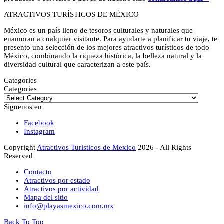
ATRACTIVOS TURÍSTICOS DE MÉXICO
México es un país lleno de tesoros culturales y naturales que
enamoran a cualquier visitante. Para ayudarte a planificar tu viaje, te
presento una selección de los mejores atractivos turísticos de todo
México, combinando la riqueza histórica, la belleza natural y la
diversidad cultural que caracterizan a este país.
Categories
Categories
Síguenos en
Facebook
Instagram
Copyright
Atractivos Turisticos de Mexico
2026 - All Rights
Reserved
Contacto
Atractivos por estado
Atractivos por actividad
Mapa del sitio
info@playasmexico.com.mx
Back To Top