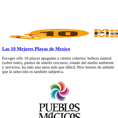
Las 10 Mejores Playas de Mexico
Escoger sólo 10 playas apegadas a ciertos criterios: belleza natural
(sobre todo), puntos de interés cercanos, estado del medio ambiente
y servicios, ha sido una tarea más que dificil. Pero hemos de admitir
que la selección es también subjetiva.