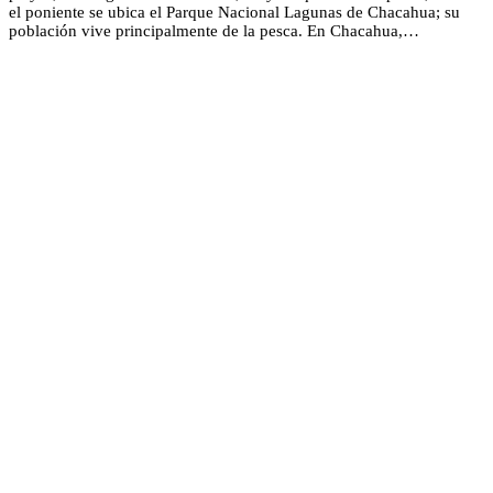
el poniente se ubica el Parque Nacional Lagunas de Chacahua; su
población vive principalmente de la pesca. En Chacahua,…