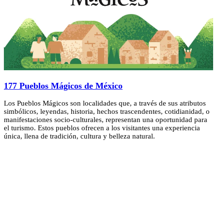
177 Pueblos Mágicos de México
Los Pueblos Mágicos son localidades que, a través de sus atributos
simbólicos, leyendas, historia, hechos trascendentes, cotidianidad, o
manifestaciones socio-culturales, representan una oportunidad para
el turismo. Estos pueblos ofrecen a los visitantes una experiencia
única, llena de tradición, cultura y belleza natural.