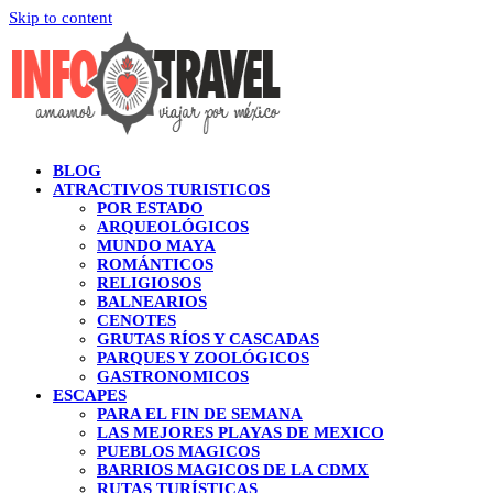
Skip to content
BLOG
ATRACTIVOS TURISTICOS
POR ESTADO
ARQUEOLÓGICOS
MUNDO MAYA
ROMÁNTICOS
RELIGIOSOS
BALNEARIOS
CENOTES
GRUTAS RÍOS Y CASCADAS
PARQUES Y ZOOLÓGICOS
GASTRONOMICOS
ESCAPES
PARA EL FIN DE SEMANA
LAS MEJORES PLAYAS DE MEXICO
PUEBLOS MAGICOS
BARRIOS MAGICOS DE LA CDMX
RUTAS TURÍSTICAS