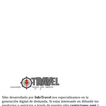
Sitio desarrollado por
InfoTravel
nos especializamos en la
generación digital de demanda. Si estas interesado en difundir tus
productos o servicios a través de nuestro sitio
contáctanos aquí >