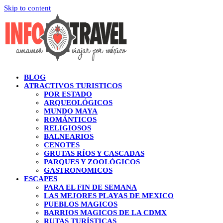
Skip to content
BLOG
ATRACTIVOS TURISTICOS
POR ESTADO
ARQUEOLÓGICOS
MUNDO MAYA
ROMÁNTICOS
RELIGIOSOS
BALNEARIOS
CENOTES
GRUTAS RÍOS Y CASCADAS
PARQUES Y ZOOLÓGICOS
GASTRONOMICOS
ESCAPES
PARA EL FIN DE SEMANA
LAS MEJORES PLAYAS DE MEXICO
PUEBLOS MAGICOS
BARRIOS MAGICOS DE LA CDMX
RUTAS TURÍSTICAS