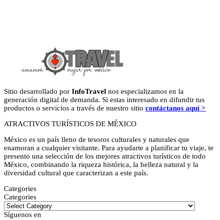
Sitio desarrollado por
InfoTravel
nos especializamos en la
generación digital de demanda. Si estas interesado en difundir tus
productos o servicios a través de nuestro sitio
contáctanos aquí >
ATRACTIVOS TURÍSTICOS DE MÉXICO
México es un país lleno de tesoros culturales y naturales que
enamoran a cualquier visitante. Para ayudarte a planificar tu viaje, te
presento una selección de los mejores atractivos turísticos de todo
México, combinando la riqueza histórica, la belleza natural y la
diversidad cultural que caracterizan a este país.
Categories
Categories
Síguenos en