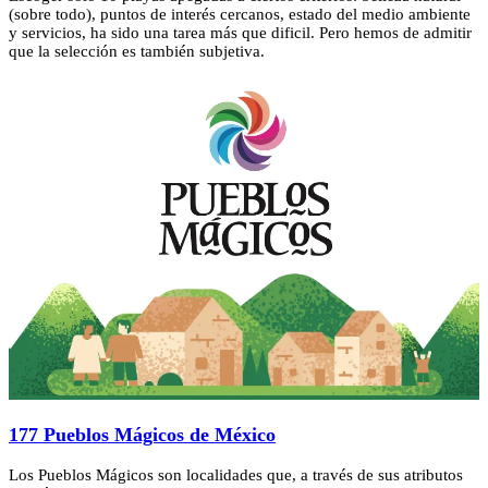
(sobre todo), puntos de interés cercanos, estado del medio ambiente
y servicios, ha sido una tarea más que dificil. Pero hemos de admitir
que la selección es también subjetiva.
177 Pueblos Mágicos de México
Los Pueblos Mágicos son localidades que, a través de sus atributos