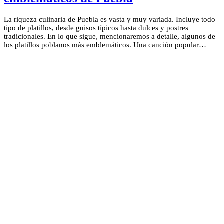
La riqueza culinaria de Puebla es vasta y muy variada. Incluye todo
tipo de platillos, desde guisos típicos hasta dulces y postres
tradicionales. En lo que sigue, mencionaremos a detalle, algunos de
los platillos poblanos más emblemáticos. Una canción popular…