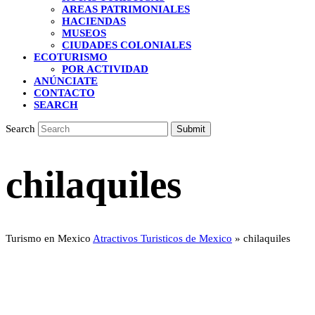
AREAS PATRIMONIALES
HACIENDAS
MUSEOS
CIUDADES COLONIALES
ECOTURISMO
POR ACTIVIDAD
ANÚNCIATE
CONTACTO
SEARCH
Search
Submit
chilaquiles
Turismo en Mexico
Atractivos Turisticos de Mexico
»
chilaquiles