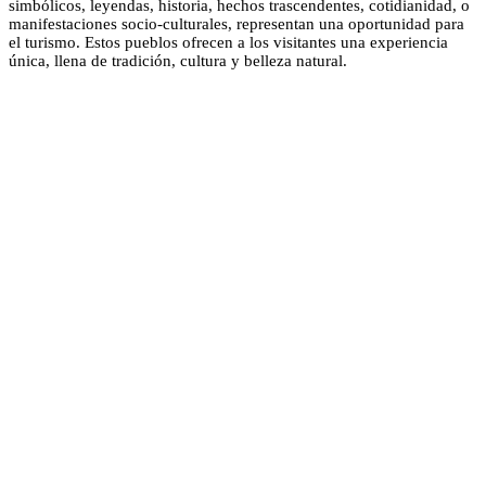
simbólicos, leyendas, historia, hechos trascendentes, cotidianidad, o
manifestaciones socio-culturales, representan una oportunidad para
el turismo. Estos pueblos ofrecen a los visitantes una experiencia
única, llena de tradición, cultura y belleza natural.