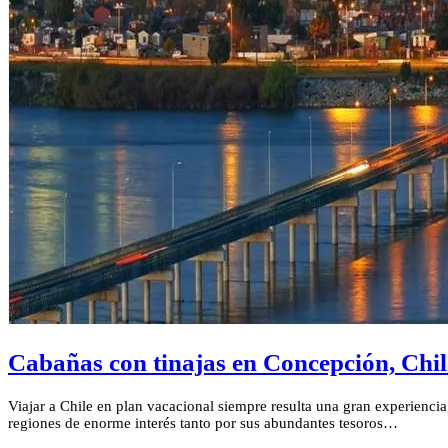
Cabañas con tinajas en Concepción, Chil
Viajar a Chile en plan vacacional siempre resulta una gran experienci
regiones de enorme interés tanto por sus abundantes tesoros…