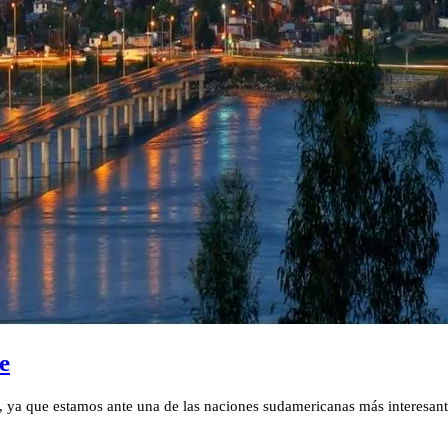
e
a, ya que estamos ante una de las naciones sudamericanas más interesante