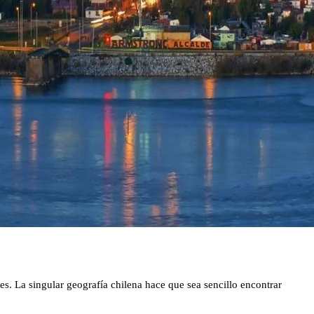
s. La singular geografía chilena hace que sea sencillo encontrar