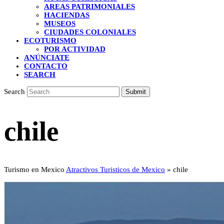
AREAS PATRIMONIALES
HACIENDAS
MUSEOS
CIUDADES COLONIALES
ECOTURISMO
POR ACTIVIDAD
ANÚNCIATE
CONTACTO
SEARCH
Search
Submit
chile
Turismo en Mexico
Atractivos Turisticos de Mexico
»
chile