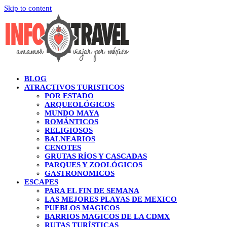
Skip to content
BLOG
ATRACTIVOS TURISTICOS
POR ESTADO
ARQUEOLÓGICOS
MUNDO MAYA
ROMÁNTICOS
RELIGIOSOS
BALNEARIOS
CENOTES
GRUTAS RÍOS Y CASCADAS
PARQUES Y ZOOLÓGICOS
GASTRONOMICOS
ESCAPES
PARA EL FIN DE SEMANA
LAS MEJORES PLAYAS DE MEXICO
PUEBLOS MAGICOS
BARRIOS MAGICOS DE LA CDMX
RUTAS TURÍSTICAS