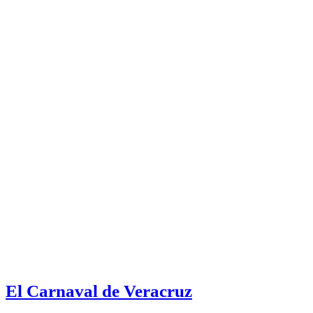
El Carnaval de Veracruz