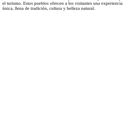
el turismo. Estos pueblos ofrecen a los visitantes una experiencia
única, llena de tradición, cultura y belleza natural.