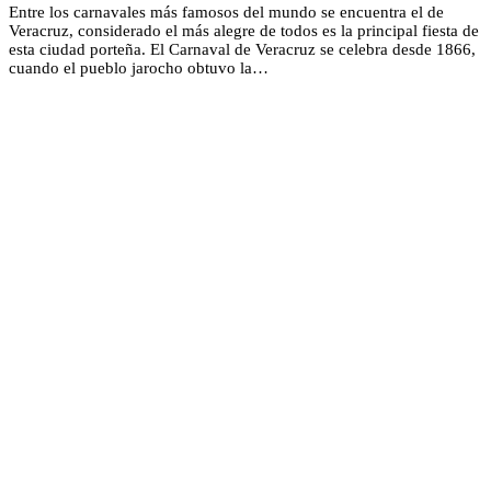
Entre los carnavales más famosos del mundo se encuentra el de
Veracruz, considerado el más alegre de todos es la principal fiesta de
esta ciudad porteña. El Carnaval de Veracruz se celebra desde 1866,
cuando el pueblo jarocho obtuvo la…