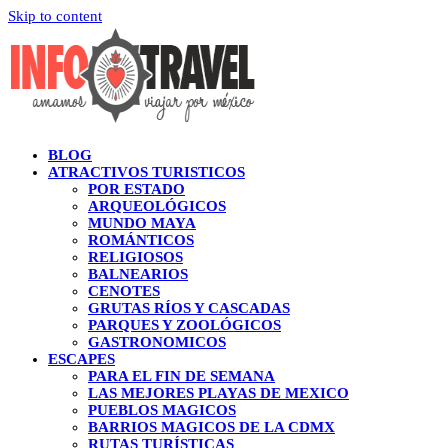
Skip to content
BLOG
ATRACTIVOS TURISTICOS
POR ESTADO
ARQUEOLÓGICOS
MUNDO MAYA
ROMÁNTICOS
RELIGIOSOS
BALNEARIOS
CENOTES
GRUTAS RÍOS Y CASCADAS
PARQUES Y ZOOLÓGICOS
GASTRONOMICOS
ESCAPES
PARA EL FIN DE SEMANA
LAS MEJORES PLAYAS DE MEXICO
PUEBLOS MAGICOS
BARRIOS MAGICOS DE LA CDMX
RUTAS TURÍSTICAS