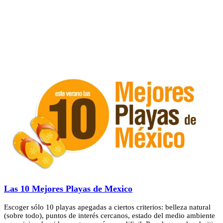
Las 10 Mejores Playas de Mexico
Escoger sólo 10 playas apegadas a ciertos criterios: belleza natural
(sobre todo), puntos de interés cercanos, estado del medio ambiente