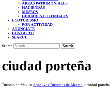
AREAS PATRIMONIALES
HACIENDAS
MUSEOS
CIUDADES COLONIALES
ECOTURISMO
POR ACTIVIDAD
ANÚNCIATE
CONTACTO
SEARCH
Search
Submit
ciudad porteña
Turismo en Mexico
Atractivos Turisticos de Mexico
»
ciudad porteña