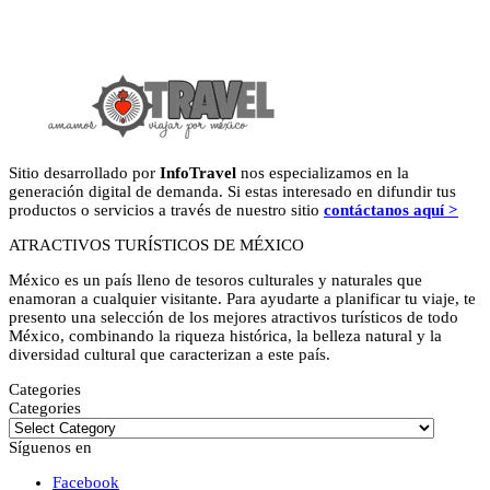
Sitio desarrollado por
InfoTravel
nos especializamos en la
generación digital de demanda. Si estas interesado en difundir tus
productos o servicios a través de nuestro sitio
contáctanos aquí >
ATRACTIVOS TURÍSTICOS DE MÉXICO
México es un país lleno de tesoros culturales y naturales que
enamoran a cualquier visitante. Para ayudarte a planificar tu viaje, te
presento una selección de los mejores atractivos turísticos de todo
México, combinando la riqueza histórica, la belleza natural y la
diversidad cultural que caracterizan a este país.
Categories
Categories
Síguenos en
Facebook