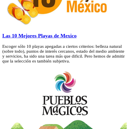
Las 10 Mejores Playas de Mexico
Escoger sólo 10 playas apegadas a ciertos criterios: belleza natural
(sobre todo), puntos de interés cercanos, estado del medio ambiente
y servicios, ha sido una tarea más que dificil. Pero hemos de admitir
que la selección es también subjetiva.