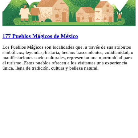
177 Pueblos Mágicos de México
Los Pueblos Mágicos son localidades que, a través de sus atributos
simbólicos, leyendas, historia, hechos trascendentes, cotidianidad, o
manifestaciones socio-culturales, representan una oportunidad para
el turismo. Estos pueblos ofrecen a los visitantes una experiencia
única, llena de tradición, cultura y belleza natural.