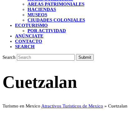
AREAS PATRIMONIALES
HACIENDAS
MUSEOS
CIUDADES COLONIALES
ECOTURISMO
POR ACTIVIDAD
ANÚNCIATE
CONTACTO
SEARCH
Search
Submit
Cuetzalan
Turismo en Mexico
Atractivos Turisticos de Mexico
»
Cuetzalan