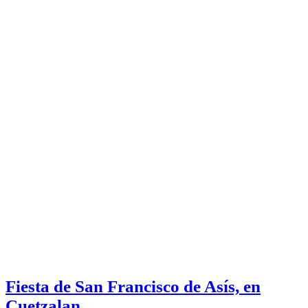
Fiesta de San Francisco de Asís, en
Cuetzalan