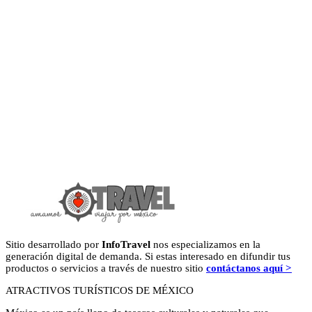
Sitio desarrollado por
InfoTravel
nos especializamos en la
generación digital de demanda. Si estas interesado en difundir tus
productos o servicios a través de nuestro sitio
contáctanos aquí >
ATRACTIVOS TURÍSTICOS DE MÉXICO