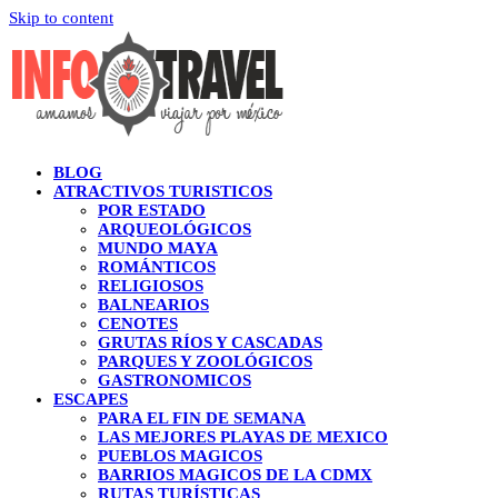
Skip to content
BLOG
ATRACTIVOS TURISTICOS
POR ESTADO
ARQUEOLÓGICOS
MUNDO MAYA
ROMÁNTICOS
RELIGIOSOS
BALNEARIOS
CENOTES
GRUTAS RÍOS Y CASCADAS
PARQUES Y ZOOLÓGICOS
GASTRONOMICOS
ESCAPES
PARA EL FIN DE SEMANA
LAS MEJORES PLAYAS DE MEXICO
PUEBLOS MAGICOS
BARRIOS MAGICOS DE LA CDMX
RUTAS TURÍSTICAS