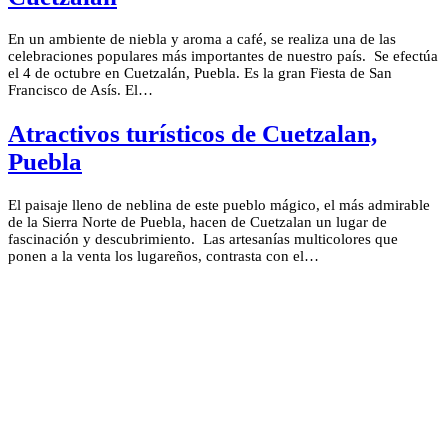
En un ambiente de niebla y aroma a café, se realiza una de las
celebraciones populares más importantes de nuestro país. Se efectúa
el 4 de octubre en Cuetzalán, Puebla. Es la gran Fiesta de San
Francisco de Asís. El…
Atractivos turísticos de Cuetzalan,
Puebla
El paisaje lleno de neblina de este pueblo mágico, el más admirable
de la Sierra Norte de Puebla, hacen de Cuetzalan un lugar de
fascinación y descubrimiento. Las artesanías multicolores que
ponen a la venta los lugareños, contrasta con el…