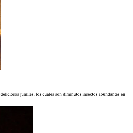
 deliciosos jumiles, los cuales son diminutos insectos abundantes en