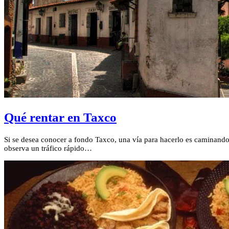
Qué rentar en Taxco
Si se desea conocer a fondo Taxco, una vía para hacerlo es caminando, 
observa un tráfico rápido…