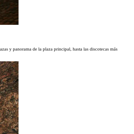
azas y panorama de la plaza principal, hasta las discotecas más