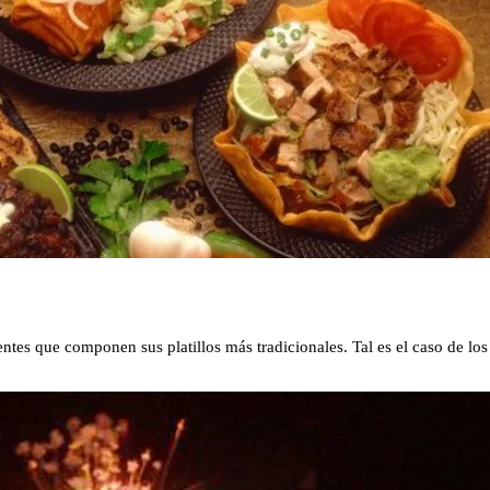
ntes que componen sus platillos más tradicionales. Tal es el caso de los