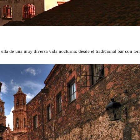
lla de una muy diversa vida nocturna: desde el tradicional bar con terr