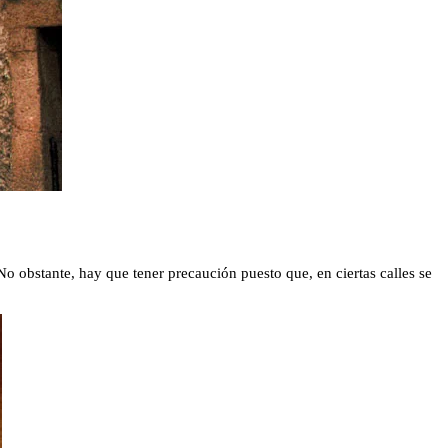
No obstante, hay que tener precaución puesto que, en ciertas calles se