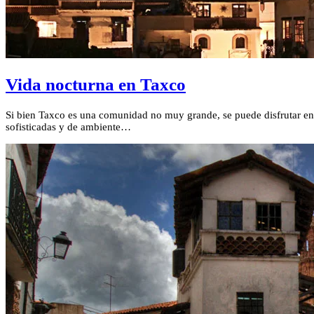
Vida nocturna en Taxco
Si bien Taxco es una comunidad no muy grande, se puede disfrutar en e
sofisticadas y de ambiente…