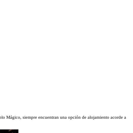
Pueblo Mágico, siempre encuentran una opción de alojamiento acorde a