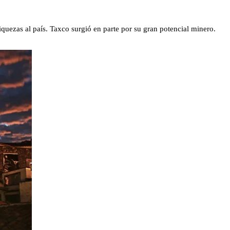
quezas al país. Taxco surgió en parte por su gran potencial minero.