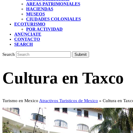
AREAS PATRIMONIALES
HACIENDAS
MUSEOS
CIUDADES COLONIALES
ECOTURISMO
POR ACTIVIDAD
ANÚNCIATE
CONTACTO
SEARCH
Search
Submit
Cultura en Taxco
Turismo en Mexico
Atractivos Turisticos de Mexico
»
Cultura en Taxc