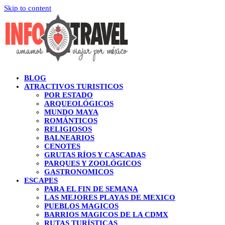
Skip to content
BLOG
ATRACTIVOS TURISTICOS
POR ESTADO
ARQUEOLÓGICOS
MUNDO MAYA
ROMÁNTICOS
RELIGIOSOS
BALNEARIOS
CENOTES
GRUTAS RÍOS Y CASCADAS
PARQUES Y ZOOLÓGICOS
GASTRONOMICOS
ESCAPES
PARA EL FIN DE SEMANA
LAS MEJORES PLAYAS DE MEXICO
PUEBLOS MAGICOS
BARRIOS MAGICOS DE LA CDMX
RUTAS TURÍSTICAS