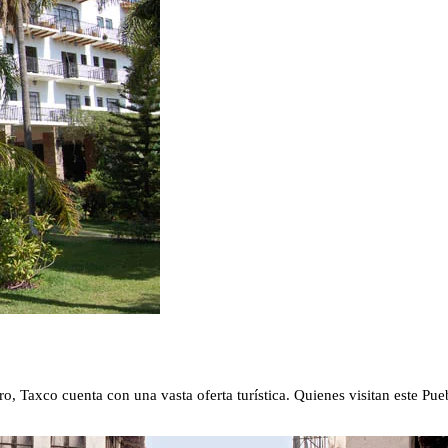
ero, Taxco cuenta con una vasta oferta turística. Quienes visitan este 