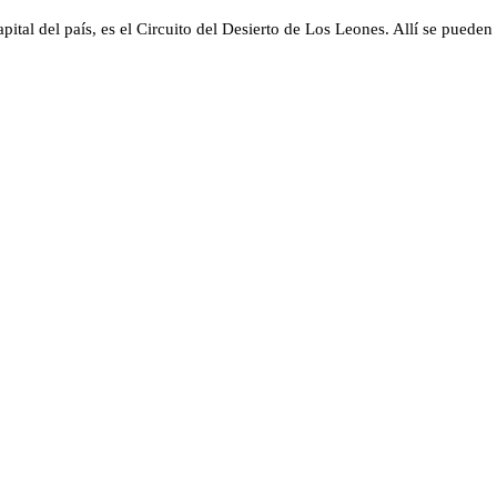
pital del país, es el Circuito del Desierto de Los Leones. Allí se puede