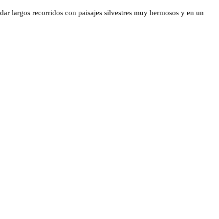
n dar largos recorridos con paisajes silvestres muy hermosos y en un