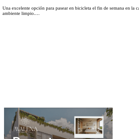
Una excelente opción para pasear en bicicleta el fin de semana en la ca
ambiente limpio.…