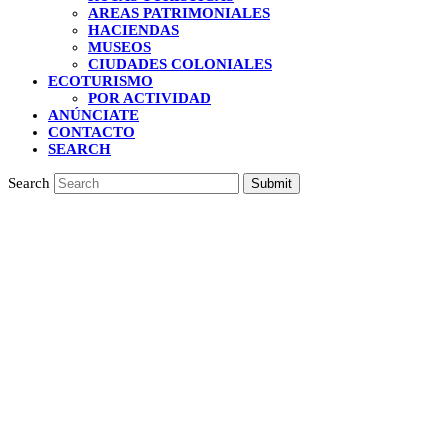
AREAS PATRIMONIALES
HACIENDAS
MUSEOS
CIUDADES COLONIALES
ECOTURISMO
POR ACTIVIDAD
ANÚNCIATE
CONTACTO
SEARCH
Search
Submit