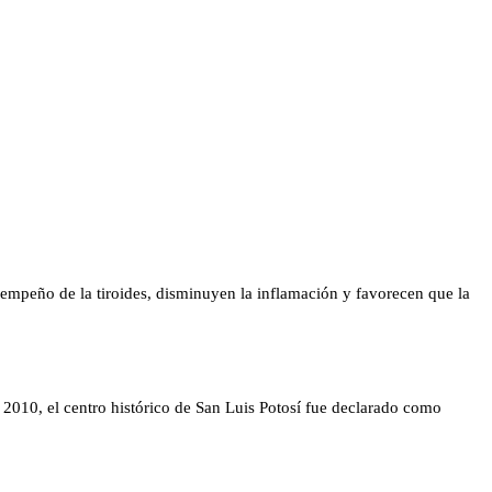
empeño de la tiroides, disminuyen la inflamación y favorecen que la
 2010, el centro histórico de San Luis Potosí fue declarado como