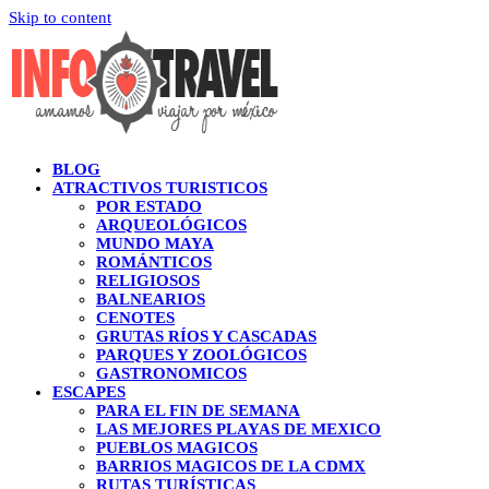
Skip to content
BLOG
ATRACTIVOS TURISTICOS
POR ESTADO
ARQUEOLÓGICOS
MUNDO MAYA
ROMÁNTICOS
RELIGIOSOS
BALNEARIOS
CENOTES
GRUTAS RÍOS Y CASCADAS
PARQUES Y ZOOLÓGICOS
GASTRONOMICOS
ESCAPES
PARA EL FIN DE SEMANA
LAS MEJORES PLAYAS DE MEXICO
PUEBLOS MAGICOS
BARRIOS MAGICOS DE LA CDMX
RUTAS TURÍSTICAS