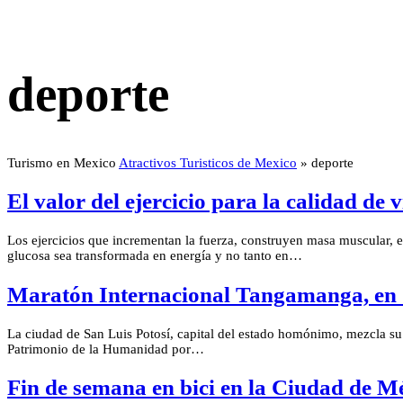
deporte
Turismo en Mexico
Atractivos Turisticos de Mexico
»
deporte
El valor del ejercicio para la calidad de 
Los ejercicios que incrementan la fuerza, construyen masa muscular, 
glucosa sea transformada en energía y no tanto en…
Maratón Internacional Tangamanga, en 
La ciudad de San Luis Potosí, capital del estado homónimo, mezcla su 
Patrimonio de la Humanidad por…
Fin de semana en bici en la Ciudad de M