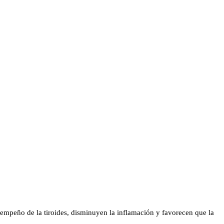
empeño de la tiroides, disminuyen la inflamación y favorecen que la