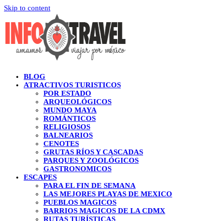
Skip to content
BLOG
ATRACTIVOS TURISTICOS
POR ESTADO
ARQUEOLÓGICOS
MUNDO MAYA
ROMÁNTICOS
RELIGIOSOS
BALNEARIOS
CENOTES
GRUTAS RÍOS Y CASCADAS
PARQUES Y ZOOLÓGICOS
GASTRONOMICOS
ESCAPES
PARA EL FIN DE SEMANA
LAS MEJORES PLAYAS DE MEXICO
PUEBLOS MAGICOS
BARRIOS MAGICOS DE LA CDMX
RUTAS TURÍSTICAS