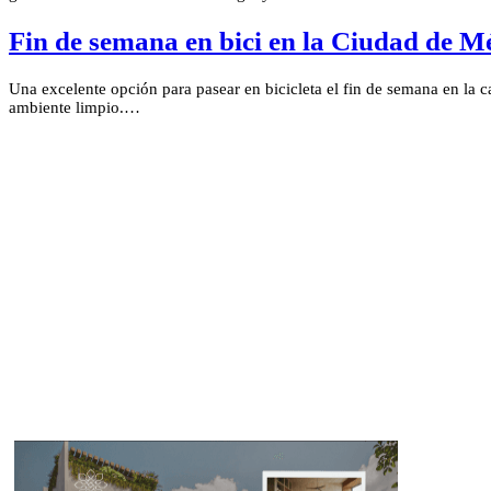
Fin de semana en bici en la Ciudad de M
Una excelente opción para pasear en bicicleta el fin de semana en la ca
ambiente limpio.…