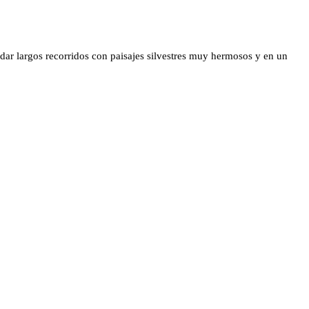
n dar largos recorridos con paisajes silvestres muy hermosos y en un