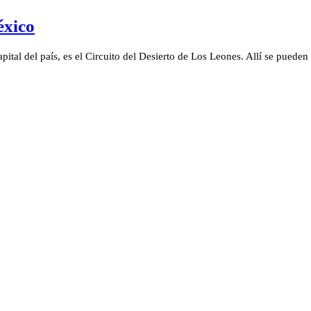
éxico
pital del país, es el Circuito del Desierto de Los Leones. Allí se puede