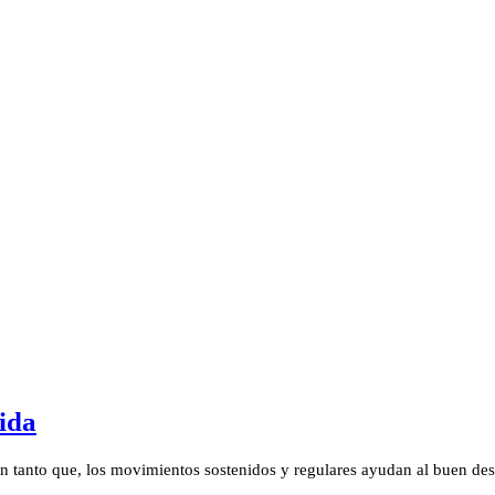
vida
en tanto que, los movimientos sostenidos y regulares ayudan al buen des